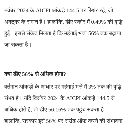
नवंबर 2024 के AICPI आंकड़े 144.5 पर स्थिर रहे, जो
अक्टूबर के समान हैं। हालांकि, डीए स्कोर में 0.49% की वृद्धि
हुई। इससे संकेत मिलता है कि महंगाई भत्ता 56% तक बढ़ाया
जा सकता है।
क्या डीए 56% से अधिक होगा?
वर्तमान आंकड़ों के आधार पर महंगाई भत्ते में 3% तक की वृद्धि
संभव है। यदि दिसंबर 2024 के AICPI आंकड़े 144.5 से
अधिक होते हैं, तो डीए 56.16% तक पहुंच सकता है।
हालांकि, सरकार इसे 56% पर राउंड ऑफ करने की संभावना