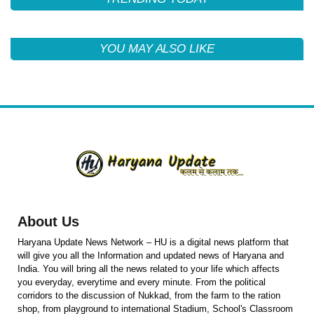
YOU MAY ALSO LIKE
About Us
Haryana Update News Network – HU is a digital news platform that
will give you all the Information and updated news of Haryana and
India. You will bring all the news related to your life which affects
you everyday, everytime and every minute. From the political
corridors to the discussion of Nukkad, from the farm to the ration
shop, from playground to international Stadium, School's Classroom