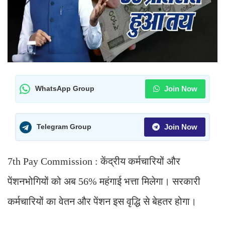
Join Now
WhatsApp Group
Join Now
Telegram Group
7th Pay Commission : केंद्रीय कर्मचारियों और
पेंशनभोगियों को अब 56% महंगाई भत्ता मिलेगा। सरकारी
कर्मचारियों का वेतन और पेंशन इस वृद्धि से बेहतर होगा।