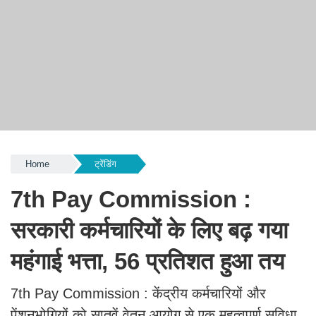
Home
ट्रेंडिंग
7th Pay Commission :
सरकारी कर्मचारियों के लिए बढ़ गया
महंगाई भत्ता, 56 प्रतिशत हुआ तय
7th Pay Commission : केंद्रीय कर्मचारियों और
पेंशनभोगियों को सातवें वेतन आयोग से एक महत्वपूर्ण सुविधा