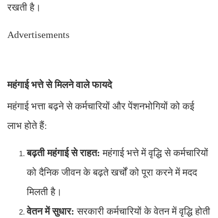
रखती है।
Advertisements
महंगाई भत्ते से मिलने वाले फायदे
महंगाई भत्ता बढ़ने से कर्मचारियों और पेंशनभोगियों को कई
लाभ होते हैं:
बढ़ती महंगाई से राहत:
महंगाई भत्ते में वृद्धि से कर्मचारियों
को दैनिक जीवन के बढ़ते खर्चों को पूरा करने में मदद
मिलती है।
वेतन में सुधार:
सरकारी कर्मचारियों के वेतन में वृद्धि होती