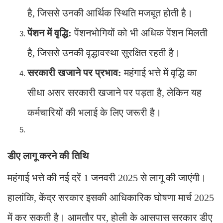
है, जिससे उनकी आर्थिक स्थिति मजबूत होती है।
पेंशन में वृद्धि:
पेंशनभोगियों को भी अधिक पेंशन मिलती
है, जिससे उनकी वृद्धावस्था सुरक्षित रहती है।
सरकारी खजाने पर प्रभाव:
महंगाई भत्ते में वृद्धि का
सीधा असर सरकारी खजाने पर पड़ता है, लेकिन यह
कर्मचारियों की भलाई के लिए जरूरी है।
डीए लागू करने की तिथि
महंगाई भत्ते की नई दरें 1 जनवरी 2025 से लागू की जाएंगी।
हालांकि, केंद्र सरकार इसकी आधिकारिक घोषणा मार्च 2025
में कर सकती है। आमतौर पर, होली के आसपास सरकार डीए