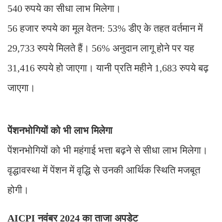
540 रुपये का सीधा लाभ मिलेगा।
56 हजार रुपये का मूल वेतन: 53% डीए के तहत वर्तमान में
29,733 रुपये मिलते हैं। 56% अनुदान लागू होने पर यह
31,416 रुपये हो जाएगा। यानी प्रति महीने 1,683 रुपये बढ़
जाएगा।
पेंशनभोगियों को भी लाभ मिलेगा
पेंशनभोगियों को भी महंगाई भत्ता बढ़ने से सीधा लाभ मिलेगा।
वृद्धावस्था में पेंशन में वृद्धि से उनकी आर्थिक स्थिति मजबूत
होगी।
AICPI नवंबर 2024 का ताजा अपडेट