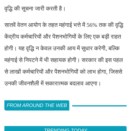
वृद्धि की सूचना जारी करती है।
सातवें वेतन आयोग के तहत महंगाई भत्ते में 56% तक की वृद्धि
केंद्रीय कर्मचारियों और पेंशनभोगियों के लिए एक बड़ी राहत
होगी। यह वृद्धि न केवल उनकी आय में सुधार करेगी, बल्कि
महंगाई से निपटने में भी सहायक होगी। सरकार की इस पहल
से लाखों कर्मचारियों और पेंशनभोगियों को लाभ होगा, जिससे
उनकी जीवनशैली में सकारात्मक बदलाव आएगा।
FROM AROUND THE WEB
TRENDING TODAY