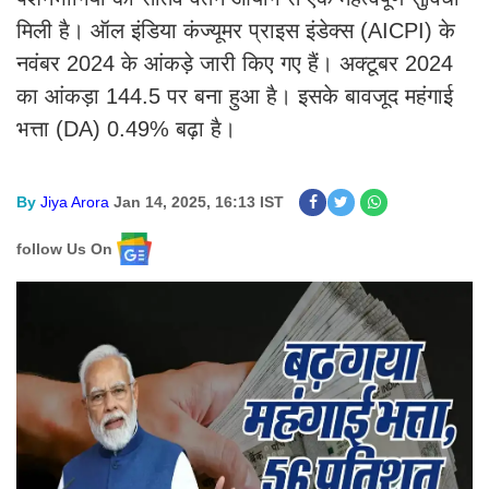
मिली है। ऑल इंडिया कंज्यूमर प्राइस इंडेक्स (AICPI) के
नवंबर 2024 के आंकड़े जारी किए गए हैं। अक्टूबर 2024
का आंकड़ा 144.5 पर बना हुआ है। इसके बावजूद महंगाई
भत्ता (DA) 0.49% बढ़ा है।
By
Jiya Arora
Jan 14, 2025, 16:13 IST
follow Us On