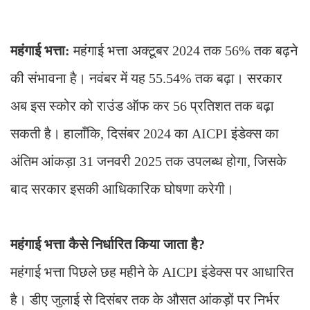
महंगाई भत्ता:
महंगाई भत्ता अक्टूबर 2024 तक 56% तक बढ़ने
की संभावना है। नवंबर में यह 55.54% तक बढ़ा। सरकार
अब इस स्कोर को राउंड ऑफ कर 56 प्रतिशत तक बढ़ा
सकती है। हालाँकि, दिसंबर 2024 का AICPI इंडेक्स का
अंतिम आंकड़ा 31 जनवरी 2025 तक उपलब्ध होगा, जिसके
बाद सरकार इसकी आधिकारिक घोषणा करेगी।
महंगाई भत्ता कैसे निर्धारित किया जाता है?
महंगाई भत्ता पिछले छह महीने के AICPI इंडेक्स पर आधारित
है। डीए जुलाई से दिसंबर तक के औसत आंकड़ों पर निर्भर