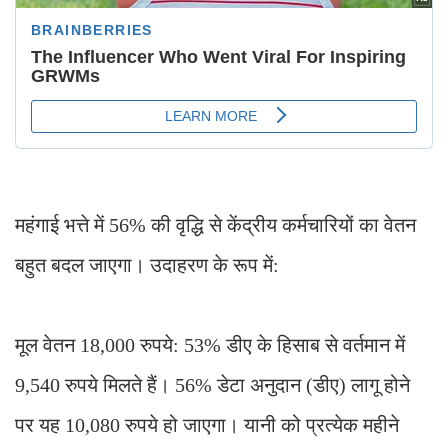
महंगाई भत्ते में 56% की वृद्धि से केंद्रीय कर्मचारियों का वेतन
बहुत बदल जाएगा। उदाहरण के रूप में:
मूल वेतन 18,000 रुपये: 53% डीए के हिसाब से वर्तमान में
9,540 रुपये मिलते हैं। 56% डेटा अनुदान (डीए) लागू होने
पर यह 10,080 रुपये हो जाएगा। यानी को प्रत्येक महीने