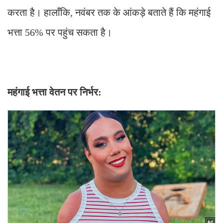
करता है। हालाँकि, नवंबर तक के आंकड़े बताते हैं कि महंगाई
भत्ता 56% पर पहुंच सकता है।
महंगाई भत्ता वेतन पर निर्भर: