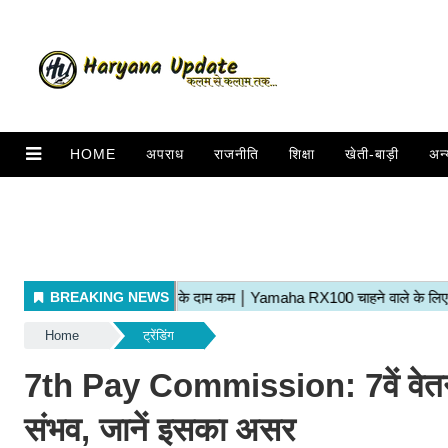
HOME
अपराध
राजनीति
शिक्षा
खेती-बाड़ी
अन्
Home
ट्रेंडिंग
7th Pay Commission: 7वें वेतन 
संभव, जानें इसका असर