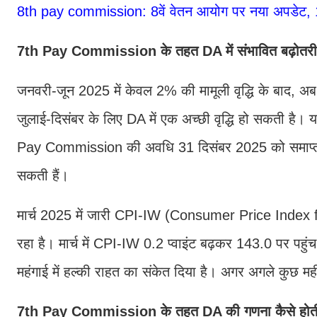
8th pay commission: 8वें वेतन आयोग पर नया अपडेट, 
7th Pay Commission के तहत DA में संभावित बढ़ोतरी
जनवरी-जून 2025 में केवल 2% की मामूली वृद्धि के बाद, अब
जुलाई-दिसंबर के लिए DA में एक अच्छी वृद्धि हो सकती ह
Pay Commission की अवधि 31 दिसंबर 2025 को समाप्त ह
सकती हैं।
मार्च 2025 में जारी CPI-IW (Consumer Price Index fo
रहा है। मार्च में CPI-IW 0.2 प्वाइंट बढ़कर 143.0 पर पह
महंगाई में हल्की राहत का संकेत दिया है। अगर अगले कुछ महीनो
7th Pay Commission के तहत DA की गणना कैसे होती