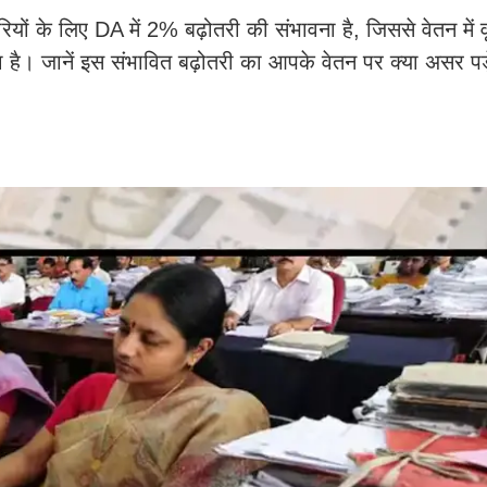
रियों के लिए DA में 2% बढ़ोतरी की संभावना है, जिससे वेतन में वृ
है। जानें इस संभावित बढ़ोतरी का आपके वेतन पर क्या असर पड