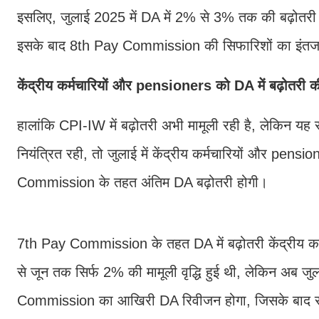
इसलिए, जुलाई 2025 में DA में 2% से 3% तक की बढ़ोत
इसके बाद 8th Pay Commission की सिफारिशों का इंतजा
केंद्रीय कर्मचारियों और pensioners को DA में बढ़ोतरी क
हालांकि CPI-IW में बढ़ोतरी अभी मामूली रही है, लेकिन यह
नियंत्रित रही, तो जुलाई में केंद्रीय कर्मचारियों और pe
Commission के तहत अंतिम DA बढ़ोतरी होगी।
7th Pay Commission के तहत DA में बढ़ोतरी केंद्रीय कर्
से जून तक सिर्फ 2% की मामूली वृद्धि हुई थी, लेकिन अब ज
Commission का आखिरी DA रिवीजन होगा, जिसके बाद स