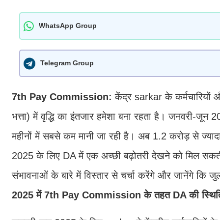
WhatsApp Group
Telegram Group
7th Pay Commission:
केंद्र sarkar के कर्मचारि
भत्ता) में वृद्धि का इंतजार हमेशा बना रहता है। जनवरी-जून
महीनों में सबसे कम मानी जा रही है। अब 1.2 करोड़ से ज्याद
2025 के लिए DA में एक अच्छी बढ़ोतरी देखने को मिल 
संभावनाओं के बारे में विस्तार से चर्चा करेंगे और जानेंगे कि
2025 में 7th Pay Commission के तहत DA की स्थित