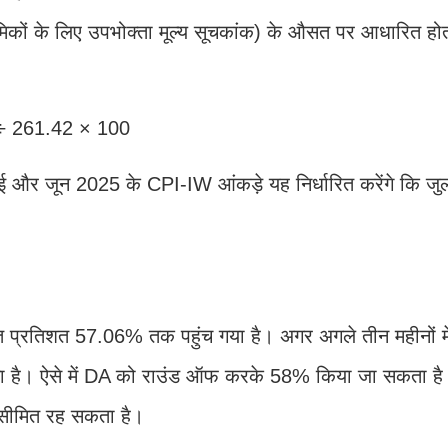
िकों के लिए उपभोक्ता मूल्य सूचकांक) के औसत पर आधारित हो
 ÷ 261.42 × 100
 जून 2025 के CPI-IW आंकड़े यह निर्धारित करेंगे कि जुलाई
 प्रतिशत 57.06% तक पहुंच गया है। अगर अगले तीन महीनों मे
 है। ऐसे में DA को राउंड ऑफ करके 58% किया जा सकता है।
ीमित रह सकता है।