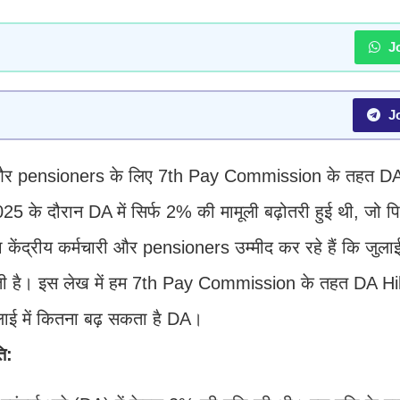
Jo
Jo
यों और pensioners के लिए 7th Pay Commission के तहत DA
 2025 के दौरान DA में सिर्फ 2% की मामूली बढ़ोतरी हुई थी, जो 
ा केंद्रीय कर्मचारी और pensioners उम्मीद कर रहे हैं कि जुला
सकती है। इस लेख में हम 7th Pay Commission के तहत DA H
 जुलाई में कितना बढ़ सकता है DA।
ि: