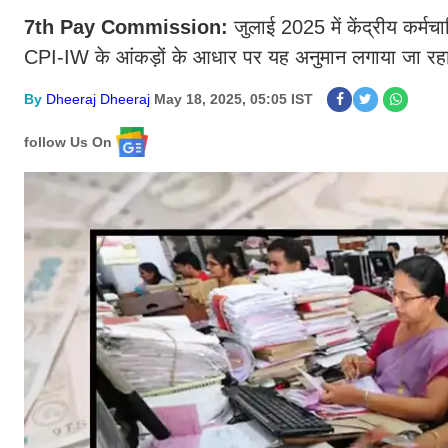
7th Pay Commission:
जुलाई 2025 में केंद्रीय कर्मचा
CPI-IW के आंकड़ों के आधार पर यह अनुमान लगाया जा रहा 
By
Dheeraj Dheeraj
May 18, 2025, 05:05 IST
follow Us On