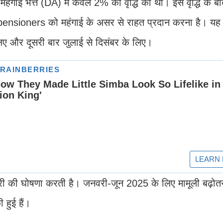
महंगाई भत्ते (DA) में केवल 2% की वृद्धि की थी। इस वृद्धि के 
 pensioners को महंगाई के असर से राहत प्रदान करना है। यह भत
िए और दूसरी बार जुलाई से दिसंबर के लिए।
ोतरी की घोषणा करती है। जनवरी-जून 2025 के लिए मामूली बढ़ोतर
 हुई हैं।