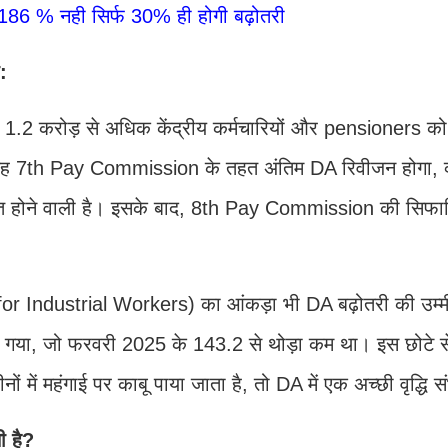
186 % नही सिर्फ 30% ही होगी बढ़ोतरी
:
 1.2 करोड़ से अधिक केंद्रीय कर्मचारियों और pensioners को 
ै। यह 7th Pay Commission के तहत अंतिम DA रिवीजन होगा, क
ोने वाली है। इसके बाद, 8th Pay Commission की सिफारिश
r Industrial Workers) का आंकड़ा भी DA बढ़ोतरी की उम्मी
ुंच गया, जो फरवरी 2025 के 143.2 से थोड़ा कम था। इस छोटे स
ं में महंगाई पर काबू पाया जाता है, तो DA में एक अच्छी वृद्धि स
 है?