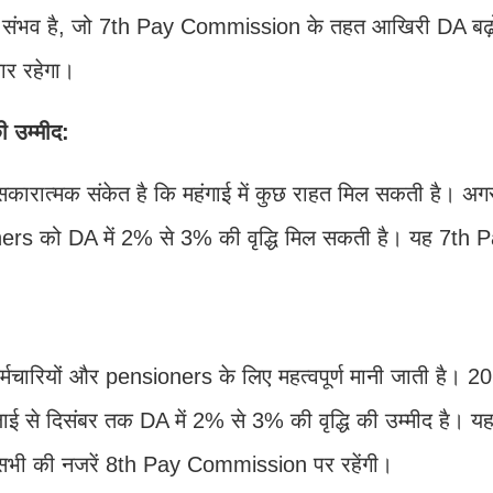
री संभव है, जो 7th Pay Commission के तहत आखिरी DA बढ़
र रहेगा।
ी उम्मीद:
 सकारात्मक संकेत है कि महंगाई में कुछ राहत मिल सकती है। अग
nsioners को DA में 2% से 3% की वृद्धि मिल सकती है। यह 7th 
मचारियों और pensioners के लिए महत्वपूर्ण मानी जाती है। 20
ुलाई से दिसंबर तक DA में 2% से 3% की वृद्धि की उम्मीद है। 
भी की नजरें 8th Pay Commission पर रहेंगी।