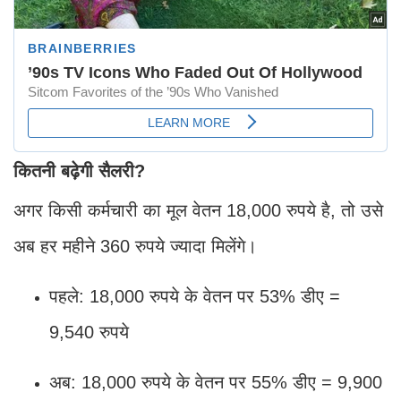
कितनी बढ़ेगी सैलरी?
अगर किसी कर्मचारी का मूल वेतन 18,000 रुपये है, तो उसे
अब हर महीने 360 रुपये ज्यादा मिलेंगे।
पहले: 18,000 रुपये के वेतन पर 53% डीए =
9,540 रुपये
अब: 18,000 रुपये के वेतन पर 55% डीए = 9,900