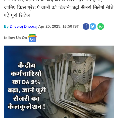
जानिए किस ग्रेड पे वालों को कितनी बढ़ी सैलरी मिलेगी नीचे
पढ़ें पूरी डिटेल
By
Dheeraj Dheeraj
Apr 25, 2025, 16:50 IST
follow Us On