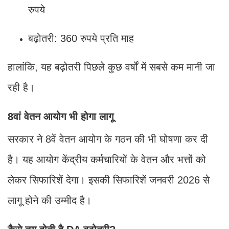
रुपये
बढ़ोतरी: 360 रुपये प्रति माह
हालांकि, यह बढ़ोतरी पिछले कुछ वर्षों में सबसे कम मानी जा
रही है।
8वां वेतन आयोग भी होगा लागू
सरकार ने 8वें वेतन आयोग के गठन की भी घोषणा कर दी
है। यह आयोग केंद्रीय कर्मचारियों के वेतन और भत्तों को
लेकर सिफारिशें देगा। इसकी सिफारिशें जनवरी 2026 से
लागू होने की उम्मीद है।