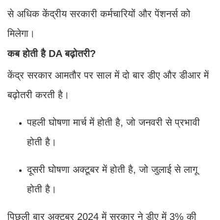
से अधिक केंद्रीय सरकारी कर्मचारियों और पेंशनर्स को
मिलेगा।
कब होती है DA बढ़ोतरी?
केंद्र सरकार आमतौर पर साल में दो बार डीए और डीआर में
बढ़ोतरी करती है।
पहली घोषणा मार्च में होती है, जो जनवरी से प्रभावी
होती है।
दूसरी घोषणा अक्टूबर में होती है, जो जुलाई से लागू
होती है।
पिछली बार अक्टूबर 2024 में सरकार ने डीए में 3% की