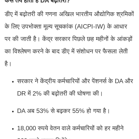
कैसे तय होती है DA बढ़ोतरी?
डीए में बढ़ोतरी की गणना अखिल भारतीय औद्योगिक श्रमिकों
के लिए उपभोक्ता मूल्य सूचकांक (AICPI-IW) के आधार
पर की जाती है। केंद्र सरकार पिछले छह महीनों के आंकड़ों
का विश्लेषण करने के बाद डीए में संशोधन पर फैसला लेती
है।
सरकार ने केंद्रीय कर्मचारियों और पेंशनर्स के DA और
DR में 2% की बढ़ोतरी की घोषणा की।
DA अब 53% से बढ़कर 55% हो गया है।
18,000 रुपये वेतन वाले कर्मचारियों को हर महीने