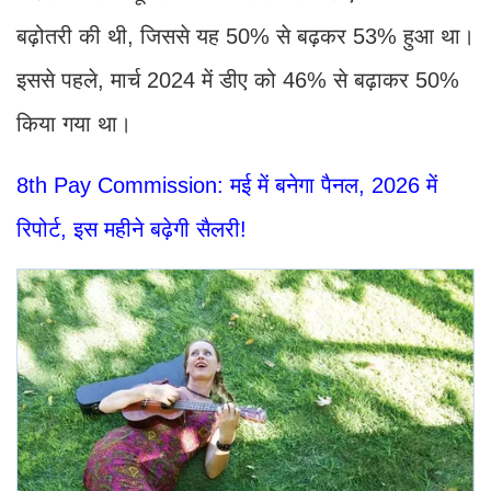
बढ़ोतरी की थी, जिससे यह 50% से बढ़कर 53% हुआ था।
इससे पहले, मार्च 2024 में डीए को 46% से बढ़ाकर 50%
किया गया था।
8th Pay Commission: मई में बनेगा पैनल, 2026 में
रिपोर्ट, इस महीने बढ़ेगी सैलरी!