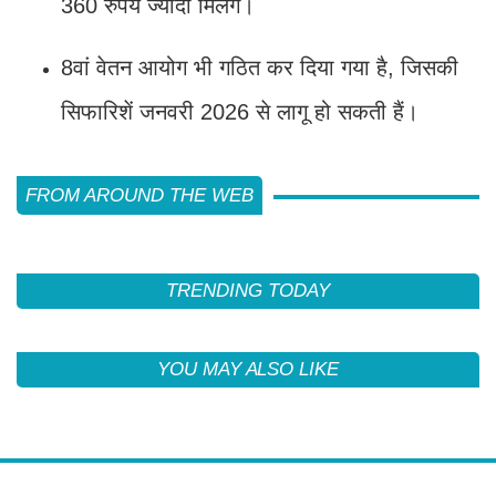
360 रुपये ज्यादा मिलेंगे।
8वां वेतन आयोग भी गठित कर दिया गया है, जिसकी
सिफारिशें जनवरी 2026 से लागू हो सकती हैं।
FROM AROUND THE WEB
TRENDING TODAY
YOU MAY ALSO LIKE