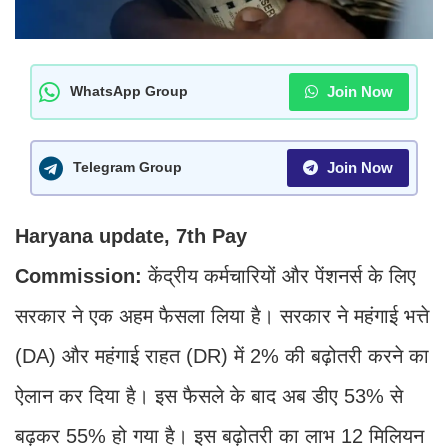
Join Now
WhatsApp Group
Join Now
Telegram Group
Haryana update, 7th Pay
Commission:
केंद्रीय कर्मचारियों और पेंशनर्स के लिए
सरकार ने एक अहम फैसला लिया है। सरकार ने महंगाई भत्ते
(DA) और महंगाई राहत (DR) में 2% की बढ़ोतरी करने का
ऐलान कर दिया है। इस फैसले के बाद अब डीए 53% से
बढ़कर 55% हो गया है। इस बढ़ोतरी का लाभ 12 मिलियन