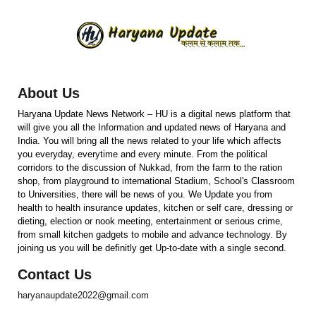
About Us
Haryana Update News Network – HU is a digital news platform that
will give you all the Information and updated news of Haryana and
India. You will bring all the news related to your life which affects
you everyday, everytime and every minute. From the political
corridors to the discussion of Nukkad, from the farm to the ration
shop, from playground to international Stadium, School's Classroom
to Universities, there will be news of you. We Update you from
health to health insurance updates, kitchen or self care, dressing or
dieting, election or nook meeting, entertainment or serious crime,
from small kitchen gadgets to mobile and advance technology. By
joining us you will be definitly get Up-to-date with a single second.
Contact Us
haryanaupdate2022@gmail.com