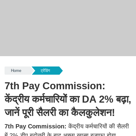
Home
ट्रेंडिंग
7th Pay Commission:
केंद्रीय कर्मचारियों का DA 2% बढ़ा,
जानें पूरी सैलरी का कैलकुलेशन!
7th Pay Commission:
केंद्रीय कर्मचारियों की सैलरी
में 2% डीए बढ़ोतरी के बाद अच्छा खासा इजाफा होगा,