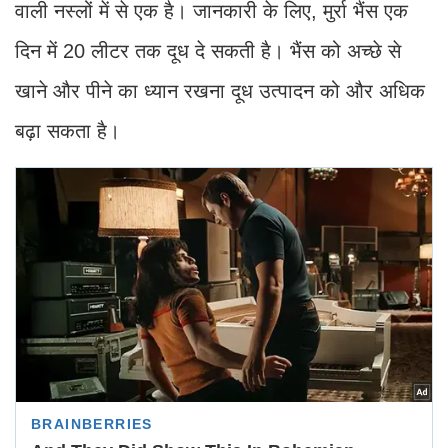
वाली नस्लों में से एक है। जानकारी के लिए, मुर्रा भैंस एक
दिन में 20 लीटर तक दूध दे सकती है। भैंस को अच्छे से
खाने और पीने का ध्यान रखना दूध उत्पादन को और अधिक
बढ़ा सकता है।