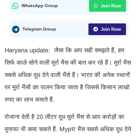
Join Now
WhatsApp Group
Join Now
Telegram Group
Haryana update: जैसा कि आप सही समझते हैं, हम
सिर्फ काले सोने वाली मुर्रा भैंस की बात कर रहे हैं। मुर्रा भैंस
सबसे अधिक दूध देने वाली भैंसे हैं। भारत की अनेक स्थानों
पर मुर्रा भैंसों का पालन किया जाता है जिससे किसान लाखो
रुपए का लाभ कमाते हैं.
रोजाना देती है 20 लीटर दूध मुर्रा भैंस से आप करोड़ों का
मुनाफा भी कमा सकते हैं. Мурरा भैंस सबसे अधिक दूध देने