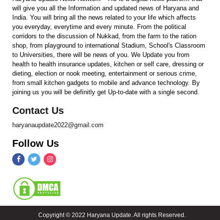
will give you all the Information and updated news of Haryana and
India. You will bring all the news related to your life which affects
you everyday, everytime and every minute. From the political
corridors to the discussion of Nukkad, from the farm to the ration
shop, from playground to international Stadium, School's Classroom
to Universities, there will be news of you. We Update you from
health to health insurance updates, kitchen or self care, dressing or
dieting, election or nook meeting, entertainment or serious crime,
from small kitchen gadgets to mobile and advance technology. By
joining us you will be definitly get Up-to-date with a single second.
Contact Us
haryanaupdate2022@gmail.com
Follow Us
Copyright © 2022 Haryana Update. All rights Reserved.