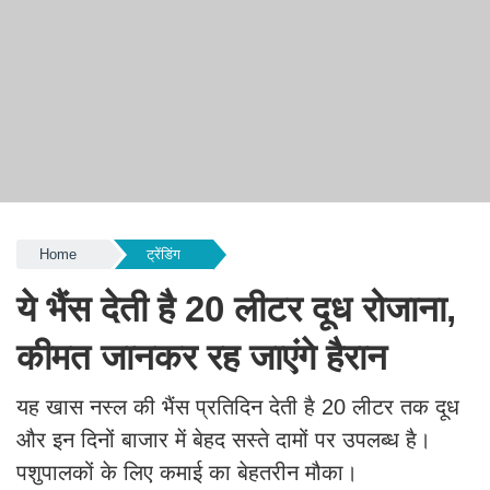
Home
ट्रेंडिंग
ये भैंस देती है 20 लीटर दूध रोजाना,
कीमत जानकर रह जाएंगे हैरान
यह खास नस्ल की भैंस प्रतिदिन देती है 20 लीटर तक दूध
और इन दिनों बाजार में बेहद सस्ते दामों पर उपलब्ध है।
पशुपालकों के लिए कमाई का बेहतरीन मौका।