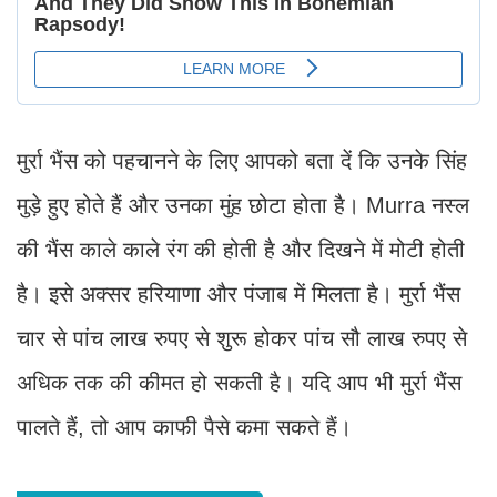
मुर्रा भैंस को पहचानने के लिए आपको बता दें कि उनके सिंह
मुड़े हुए होते हैं और उनका मुंह छोटा होता है। Murra नस्ल
की भैंस काले काले रंग की होती है और दिखने में मोटी होती
है। इसे अक्सर हरियाणा और पंजाब में मिलता है। मुर्रा भैंस
चार से पांच लाख रुपए से शुरू होकर पांच सौ लाख रुपए से
अधिक तक की कीमत हो सकती है। यदि आप भी मुर्रा भैंस
पालते हैं, तो आप काफी पैसे कमा सकते हैं।