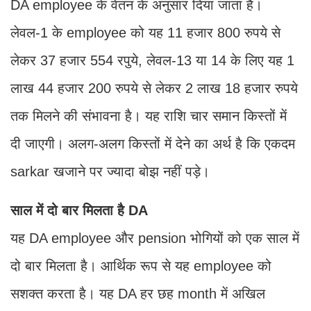
DA employee के वेतन के अनुसार दिया जाता है।
लेवल-1 के employee को यह 11 हजार 800 रुपये से
लेकर 37 हजार 554 रपुये, लेवल-13 या 14 के लिए यह 1
लाख 44 हजार 200 रुपये से लेकर 2 लाख 18 हजार रुपये
तक मिलने की संभावना है। यह रा​शि चार समान किस्तों में
दी जाएगी। अलग-अलग किस्तों में देने का अर्थ है कि एकदम
sarkar खजाने पर ज्यादा बोझ नहीं पड़े।
साल में दो बार मिलता है DA
यह DA employee और pension भोगियों को एक साल में
दो बार मिलता है। आ​र्थिक रूप से यह employee को
सशक्त करता है। यह DA हर छह month में अ​खिल