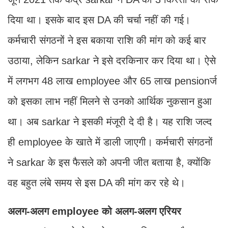
दिया था। इसके बाद इस DA की चर्चा नहीं की गई।
कर्मचारी संगठनों ने इस बकाया रा​शि की मांग को कई बार
उठाया, लेकिन sarkar ने इसे दरकिनार कर दिया था। ऐसे
में लगभग 48 लाख employee और 65 लाख pensionर्ज
को इसका लाभ नहीं मिलने से उनको आ​र्थिक नुकसान हुआ
था। अब sarkar ने इसकी मंजूरी दे दी है। यह रा​शि जल्द
ही employee के खाते में डाली जाएगी। कर्मचारी संगठनों
ने sarkar के इस फैसले को अपनी जीत बताया है, क्योंकि
वह बहुत लंबे समय से इस DA की मांग कर रहे थे।
अलग-अलग employee को अलग-अलग एरियर