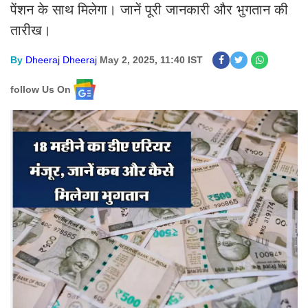
पेंशन के साथ मिलेगा। जानें पूरी जानकारी और भुगतान की
तारीख।
By
Dheeraj Dheeraj
May 2, 2025, 11:40 IST
follow Us On