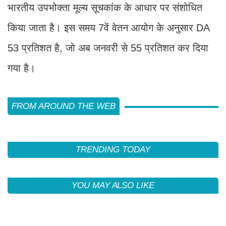
भारतीय उपभोक्ता मूल्य सूचकांक के आधार पर संशो​धित
किया जाता है। इस समय 7वें वेतन आयोग के अनुसार DA
53 प्रतिशत है, जो अब जनवरी से 55 प्रतिशत कर दिया
गया है।
FROM AROUND THE WEB
TRENDING TODAY
YOU MAY ALSO LIKE