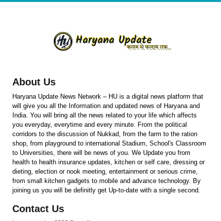
About Us
Haryana Update News Network – HU is a digital news platform that
will give you all the Information and updated news of Haryana and
India. You will bring all the news related to your life which affects
you everyday, everytime and every minute. From the political
corridors to the discussion of Nukkad, from the farm to the ration
shop, from playground to international Stadium, School's Classroom
to Universities, there will be news of you. We Update you from
health to health insurance updates, kitchen or self care, dressing or
dieting, election or nook meeting, entertainment or serious crime,
from small kitchen gadgets to mobile and advance technology. By
joining us you will be definitly get Up-to-date with a single second.
Contact Us