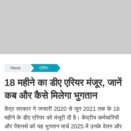
Home
ट्रेंडिंग
18 महीने का डीए एरियर मंजूर, जानें
कब और कैसे मिलेगा भुगतान
केंद्र सरकार ने जनवरी 2020 से जून 2021 तक के 18
महीने के डीए एरियर को मंजूरी दी है। केंद्रीय कर्मचारियों
और पेंशनर्स को यह भुगतान मार्च 2025 में उनके वेतन और