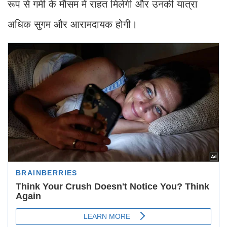
रूप से गर्मी के मौसम में राहत मिलेगी और उनकी यात्रा
अधिक सुगम और आरामदायक होगी।