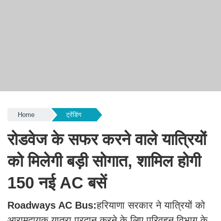
Home
ट्रेंडिंग
रोडवेज के सफर करने वाले यात्रियों
को मिलेगी बड़ी सोगात, शामिल होगी
150 नई AC बसें
Roadways AC Bus:
हरियाणा सरकार ने यात्रियों को
आरामदायक यात्रा प्रदान करने के लिए परिवहन विभाग के