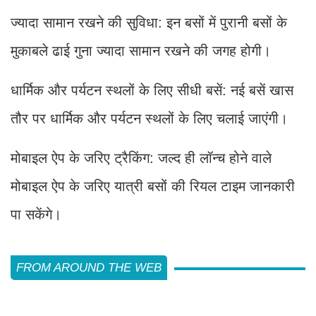
ज्यादा सामान रखने की सुविधा: इन बसों में पुरानी बसों के
मुकाबले ढाई गुना ज्यादा सामान रखने की जगह होगी।
धार्मिक और पर्यटन स्थलों के लिए सीधी बसें: नई बसें खास
तौर पर धार्मिक और पर्यटन स्थलों के लिए चलाई जाएंगी।
मोबाइल ऐप के जरिए ट्रैकिंग: जल्द ही लॉन्च होने वाले
मोबाइल ऐप के जरिए यात्री बसों की रियल टाइम जानकारी
पा सकेंगे।
FROM AROUND THE WEB