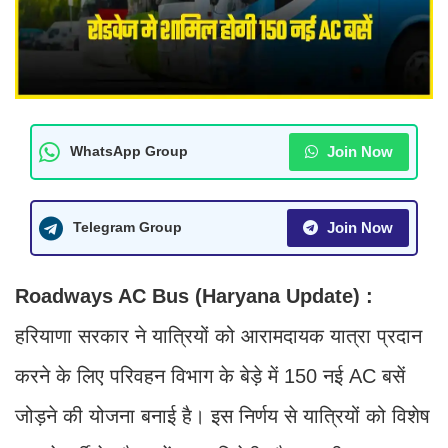
Join Now
WhatsApp Group
Join Now
Telegram Group
Roadways AC Bus (Haryana Update) :
हरियाणा सरकार ने यात्रियों को आरामदायक यात्रा प्रदान
करने के लिए परिवहन विभाग के बेड़े में 150 नई AC बसें
जोड़ने की योजना बनाई है। इस निर्णय से यात्रियों को विशेष