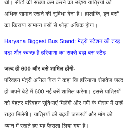
थी। सीटों की संख्या कम करने का उद्देश्य यात्रियों को
अधिक सामान रखने की सुविधा देना है। हालांकि, इन बसों
का किराया सामान्य बसों से थोड़ा अधिक होगा।
Haryana Biggest Bus Stand: मेट्रो स्टेशन की तरह
बड़ा और स्वच्छ है हरियाणा का सबसे बड़ा बस स्टैंड
जल्द ही 600 और बसें शामिल होंगी-
परिवहन मंत्री अनिल विज ने कहा कि हरियाणा रोडवेज जल्द
ही अपने बेड़े में 600 नई बसें शामिल करेगा। इससे यात्रियों
को बेहतर परिवहन सुविधाएं मिलेंगी और गर्मी के मौसम में उन्हें
राहत मिलेगी। यात्रियों की बढ़ती जरूरतों और मांग को
ध्यान में रखते हुए यह फैसला लिया गया है।