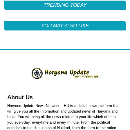
TRENDING TODAY
YOU MAY ALSO LIKE
About Us
Haryana Update News Network – HU is a digital news platform that
will give you all the Information and updated news of Haryana and
India. You will bring all the news related to your life which affects
you everyday, everytime and every minute. From the political
corridors to the discussion of Nukkad, from the farm to the ration