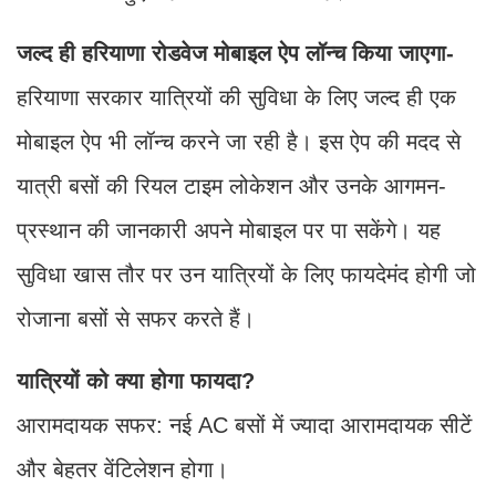
जल्द ही हरियाणा रोडवेज मोबाइल ऐप लॉन्च किया जाएगा-
हरियाणा सरकार यात्रियों की सुविधा के लिए जल्द ही एक
मोबाइल ऐप भी लॉन्च करने जा रही है। इस ऐप की मदद से
यात्री बसों की रियल टाइम लोकेशन और उनके आगमन-
प्रस्थान की जानकारी अपने मोबाइल पर पा सकेंगे। यह
सुविधा खास तौर पर उन यात्रियों के लिए फायदेमंद होगी जो
रोजाना बसों से सफर करते हैं।
यात्रियों को क्या होगा फायदा?
आरामदायक सफर: नई AC बसों में ज्यादा आरामदायक सीटें
और बेहतर वेंटिलेशन होगा।