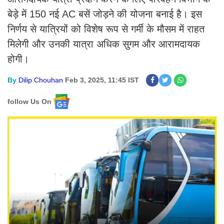
बेड़े में 150 नई AC बसें जोड़ने की योजना बनाई है। इस
निर्णय से यात्रियों को विशेष रूप से गर्मी के मौसम में राहत
मिलेगी और उनकी यात्रा अधिक सुगम और आरामदायक
होगी।
By
Dilip Chouhan
Feb 3, 2025, 11:45 IST
follow Us On