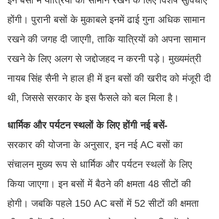
होंगी। पुरानी बसों के मुकाबले इनमें ढाई गुना अधिक सामान
रखने की जगह दी जाएगी, ताकि यात्रियों को अपना सामान
रखने के लिए अलग से जद्दोजहद न करनी पड़े। मुख्यमंत्री
नायब सिंह सैनी ने हाल ही में इन बसों की खरीद को मंजूरी दी
थी, जिससे सरकार के इस फैसले को बल मिला है।
धार्मिक और पर्यटन स्थलों के लिए होंगी नई बसें-
सरकार की योजना के अनुसार, इन नई AC बसों का
संचालन मुख्य रूप से धार्मिक और पर्यटन स्थलों के लिए
किया जाएगा। इन बसों में बैठने की क्षमता 48 सीटों की
होगी। जबकि पहले 150 AC बसों में 52 सीटों की क्षमता