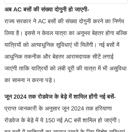
अब AC बसों की संख्या दोगुनी हो जाएगी-
राज्य सरकार ने AC बसों की संख्या दोगुनी करने का निर्णय
लिया है। इससे न केवल यात्रा का अनुभव बेहतर होगा बल्कि
यात्रियों को अत्याधुनिक सुविधाएं भी मिलेंगी। नई बसों में
आधुनिक तकनीक और बेहतर आरामदायक सीटें लगाई
जाएंगी ताकि यात्रियों को लंबी दूरी की यात्रा में भी असुविधा
का सामना न करना पड़े।
जून 2024 तक रोडवेज के बेड़े में शामिल होंगी नई बसें-
प्राप्त जानकारी के अनुसार जून 2024 तक हरियाणा
रोडवेज के बेड़े में ये 150 नई AC बसें शामिल हो जाएंगी।
इन बसों में यात्रियों का सामान रखने के लिए विशेष सुविधाएं