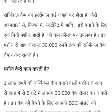
की जरूरत होगी।
सर्जिकल कैप का इस्तेमाल कई जगहों पर होता है, जैसे
अस्पतालों में, किचन में, रेस्टोरेंट में आदि। इसे बनाने के लिए
एक मिनी मशीन आती है, जो कम कीमत पर उपलब्ध है। इस
मशीन से आप रोजाना 30,000 रुपये तक की सर्जिकल कैप
तैयार कर सकते हैं।
मशीन कैसे काम करती है?
1 लाख रुपये की सर्जिकल कैप बनाने वाली मशीन से आप
रोजाना 4 से 5 घंटे में लगभग 30,000 कैप तैयार कर सकते
हैं। इन कैप को बेचने के लिए आपको B2C मॉडल को