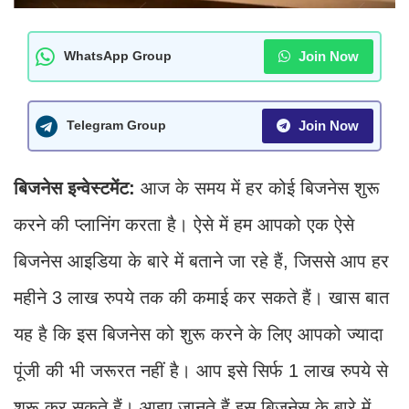
Join Now
WhatsApp Group
Join Now
Telegram Group
बिजनेस इन्वेस्टमेंट:
आज के समय में हर कोई बिजनेस शुरू
करने की प्लानिंग करता है। ऐसे में हम आपको एक ऐसे
बिजनेस आइडिया के बारे में बताने जा रहे हैं, जिससे आप हर
महीने 3 लाख रुपये तक की कमाई कर सकते हैं। खास बात
यह है कि इस बिजनेस को शुरू करने के लिए आपको ज्यादा
पूंजी की भी जरूरत नहीं है। आप इसे सिर्फ 1 लाख रुपये से
शुरू कर सकते हैं। आइए जानते हैं इस बिजनेस के बारे में