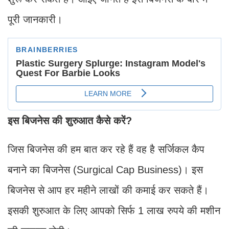
पूरी जानकारी।
इस बिजनेस की शुरुआत कैसे करें?
जिस बिजनेस की हम बात कर रहे हैं वह है सर्जिकल कैप
बनाने का बिजनेस (Surgical Cap Business)। इस
बिजनेस से आप हर महीने लाखों की कमाई कर सकते हैं।
इसकी शुरुआत के लिए आपको सिर्फ 1 लाख रुपये की मशीन