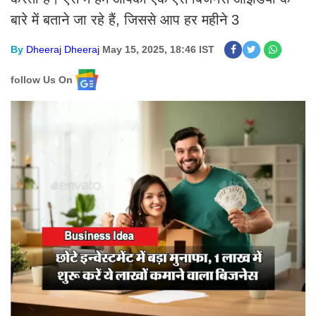
बारे में बताने जा रहे हैं, जिससे आप हर महीने 3
By
Dheeraj Dheeraj
May 15, 2025, 18:46 IST
follow Us On