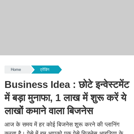
Home
ट्रेंडिंग
Business Idea : छोटे इन्वेस्टमेंट
में बड़ा मुनाफा, 1 लाख में शुरू करें ये
लाखों कमाने वाला बिजनेस
आज के समय में हर कोई बिजनेस शुरू करने की प्लानिंग
करता है। ऐसे में हम आपको एक ऐसे बिजनेस आइडिया के