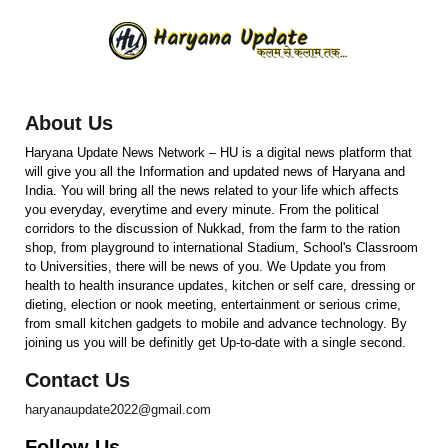
About Us
Haryana Update News Network – HU is a digital news platform that
will give you all the Information and updated news of Haryana and
India. You will bring all the news related to your life which affects
you everyday, everytime and every minute. From the political
corridors to the discussion of Nukkad, from the farm to the ration
shop, from playground to international Stadium, School's Classroom
to Universities, there will be news of you. We Update you from
health to health insurance updates, kitchen or self care, dressing or
dieting, election or nook meeting, entertainment or serious crime,
from small kitchen gadgets to mobile and advance technology. By
joining us you will be definitly get Up-to-date with a single second.
Contact Us
haryanaupdate2022@gmail.com
Follow Us