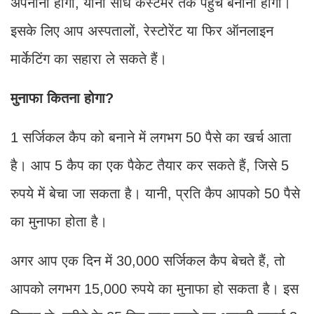
अपनाना होगा, यानी सीधे कस्टमर तक पहुंच बनानी होगी।
इसके लिए आप अस्पतालों, रेस्टोरेंट या फिर ऑनलाइन
मार्केटिंग का सहारा ले सकते हैं।
मुनाफा कितना होगा?
1 सर्जिकल कैप को बनाने में लगभग 50 पैसे का खर्च आता
है। आप 5 कैप का एक पैकेट तैयार कर सकते हैं, जिसे 5
रुपये में बेचा जा सकता है। यानी, प्रति कैप आपको 50 पैसे
का मुनाफा होता है।
अगर आप एक दिन में 30,000 सर्जिकल कैप बेचते हैं, तो
आपको लगभग 15,000 रुपये का मुनाफा हो सकता है। इस