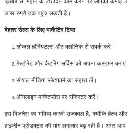
हिसाब से, महीने के 25 दिन काम करने पर आपकी कमाई 3
लाख रुपये तक पहुंच सकती है।
बेहतर सेल्स के लिए मार्केटिंग टिप्स
लोकल हॉस्पिटल्स और क्लीनिक से संपर्क करें।
रेस्टोरेंट और कैटरिंग सर्विस को अपना कस्टमर बनाएं।
सोशल मीडिया प्लेटफार्म का सहारा लें।
ऑनलाइन मार्केटप्लेस पर रजिस्टर करें।
इस बिजनेस का भविष्य काफी उज्जवल है, क्योंकि हेल्थ और
हाइजीन प्रोडक्ट्स की मांग लगातार बढ़ रही है। अगर आप