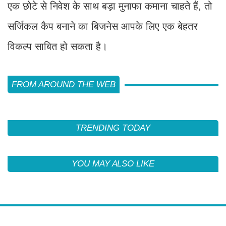
एक छोटे से निवेश के साथ बड़ा मुनाफा कमाना चाहते हैं, तो
सर्जिकल कैप बनाने का बिजनेस आपके लिए एक बेहतर
विकल्प साबित हो सकता है।
FROM AROUND THE WEB
TRENDING TODAY
YOU MAY ALSO LIKE