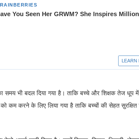
ों का समय भी बदल दिया गया है। ताकि बच्चे और शिक्षक तेज धूप मे
 को कम करने के लिए लिया गया है ताकि बच्चों की सेहत सुरक्षित