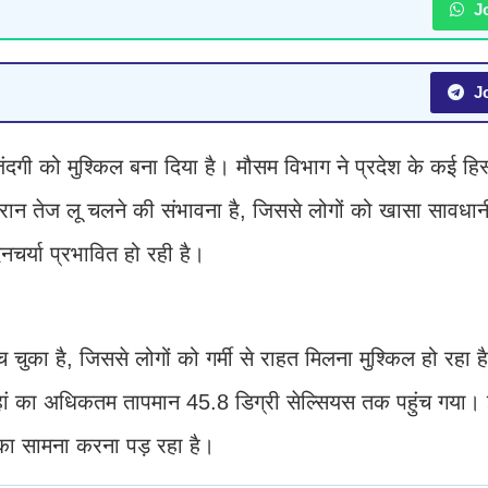
Jo
Jo
जिंदगी को मुश्किल बना दिया है। मौसम विभाग ने प्रदेश के कई हिस्स
ौरान तेज लू चलने की संभावना है, जिससे लोगों को खासा सावधा
चर्या प्रभावित हो रही है।
 चुका है, जिससे लोगों को गर्मी से राहत मिलना मुश्किल हो रहा
 यहां का अधिकतम तापमान 45.8 डिग्री सेल्सियस तक पहुंच गया।
ं का सामना करना पड़ रहा है।