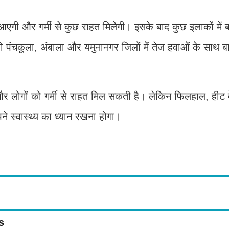
 आएगी और गर्मी से कुछ राहत मिलेगी। इसके बाद कुछ इलाकों में
पंचकूला, अंबाला और यमुनानगर जिलों में तेज हवाओं के साथ ब
 लोगों को गर्मी से राहत मिल सकती है। लेकिन फिलहाल, हीट 
 स्वास्थ्य का ध्यान रखना होगा।
s