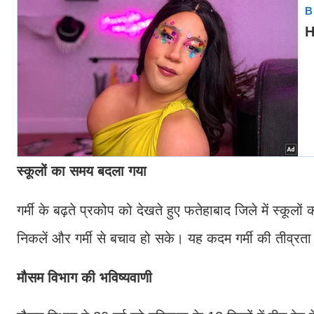
स्कूलों का समय बदला गया
गर्मी के बढ़ते प्रकोप को देखते हुए फतेहाबाद जिले में स्कूल
निकलें और गर्मी से बचाव हो सके। यह कदम गर्मी की तीव्रता
मौसम विभाग की भविष्यवाणी