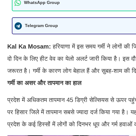
WhatsApp Group
Telegram Group
Kal Ka Mosam:
हरियाणा में इस समय गर्मी ने लोगों की 
दो दिन के लिए हीट वेव का येलो अलर्ट जारी किया है। इस द
जरूरत है। गर्मी के कारण लोग बेहाल हैं और सुबह-शाम की दिन
गर्मी का असर और तापमान का हाल
प्रदेश में अधिकतम तापमान 45 डिग्री सेल्सियस से ऊपर पहुंच
पर हिसार जिले में तापमान सबसे ज्यादा दर्ज किया गया है।
प्रदेश के कई हिस्सों में लोगों को दिनभर धूप और गर्म हवाओ