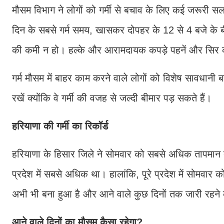
मौसम विभाग ने लोगों को गर्मी से बचाव के लिए कई जरूरी 
दिन के सबसे गर्म समय, खासकर दोपहर के 12 से 4 बजे के बीच ज
की कमी न हो। हल्के और आरामदायक कपड़े पहनें और सिर को
गर्म मौसम में बाहर काम करने वाले लोगों को विशेष सावधानी बर
रखें क्योंकि वे गर्मी की वजह से जल्दी बीमार पड़ सकते हैं।
हरियाणा की गर्मी का रिकॉर्ड
हरियाणा के हिसार जिले ने सोमवार को सबसे अधिक तापमान दर
प्रदेश में सबसे अधिक था। हालांकि, पूरे प्रदेश में सोमवार 
अभी भी बना हुआ है और आने वाले कुछ दिनों तक जारी रहने 
आने वाले दिनों का मौसम कैसा रहेगा?