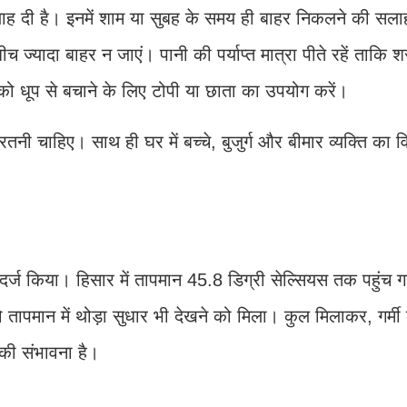
सलाह दी है। इनमें शाम या सुबह के समय ही बाहर निकलने की सल
्यादा बाहर न जाएं। पानी की पर्याप्त मात्रा पीते रहें ताकि शरी
 धूप से बचाने के लिए टोपी या छाता का उपयोग करें।
तनी चाहिए। साथ ही घर में बच्चे, बुजुर्ग और बीमार व्यक्ति का व
्ज किया। हिसार में तापमान 45.8 डिग्री सेल्सियस तक पहुंच ग
को तापमान में थोड़ा सुधार भी देखने को मिला। कुल मिलाकर, गर्म
की संभावना है।