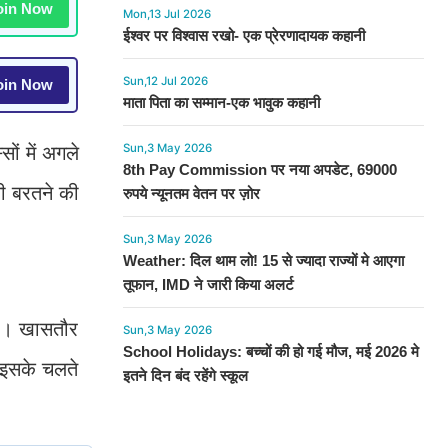
in Now
Mon,13 Jul 2026
ईश्वर पर विश्वास रखो- एक प्रेरणादायक कहानी
Sun,12 Jul 2026
in Now
माता पिता का सम्मान-एक भावुक कहानी
Sun,3 May 2026
ों में अगले
8th Pay Commission पर नया अपडेट, 69000
नी बरतने की
रुपये न्यूनतम वेतन पर ज़ोर
Sun,3 May 2026
Weather: दिल थाम लो! 15 से ज्यादा राज्यों मे आएगा
तूफान, IMD ने जारी किया अलर्ट
 है। खासतौर
Sun,3 May 2026
School Holidays: बच्चों की हो गई मौज, मई 2026 मे
 इसके चलते
इतने दिन बंद रहेंगे स्कूल