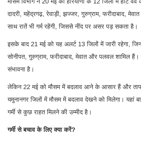
मौसम विभाग ने 20 मई को हरियाणा के 12 जिलों में हीट वेव 
दादरी, महेंद्रगढ़, रेवाड़ी, झज्जर, गुरुग्राम, फरीदाबाद, 
साथ रातें भी गर्म रहेंगी, जिससे नींद पर असर पड़ सकता है।
इसके बाद 21 मई को यह अलर्ट 13 जिलों में जारी रहेगा, जिनम
सोनीपत, गुरुग्राम, फरीदाबाद, मेवात और पलवल शामिल हैं। य
संभावना है।
लेकिन 22 मई को मौसम में बदलाव आने के आसार हैं और ताप
यमुनानगर जिलों में मौसम में बदलाव देखने को मिलेगा। यहा
गर्मी से कुछ राहत मिलने की उम्मीद है।
गर्मी से बचाव के लिए क्या करें?