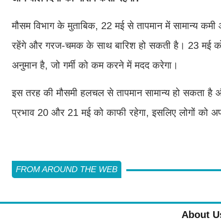
मौसम विभाग के मुताबिक, 22 मई से तापमान में सामान्य कमी
रहेंगे और गरज-चमक के साथ बारिश हो सकती है। 23 मई को 
अनुमान है, जो गर्मी को कम करने में मदद करेगा।
इस तरह की मौसमी हलचल से तापमान सामान्य हो सकता है और
प्रभाव 20 और 21 मई को काफी रहेगा, इसलिए लोगों को अपने
FROM AROUND THE WEB
About U