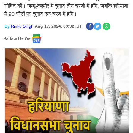
घोषित की। जम्मू-कश्मीर में चुनाव तीन चरणों में होंगे, जबकि हरियाणा
में 90 सीटों पर चुनाव एक चरण में होंगे।
By
Rinku Singh
Aug 17, 2024, 09:32 IST
follow Us On