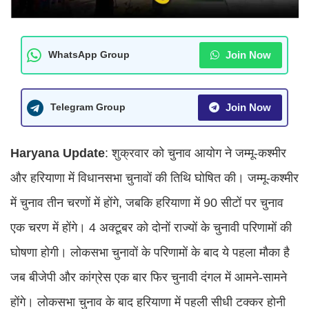
Join Now
WhatsApp Group
Join Now
Telegram Group
Haryana Update
: शुक्रवार को चुनाव आयोग ने जम्मू-कश्मीर
और हरियाणा में विधानसभा चुनावों की तिथि घोषित की। जम्मू-कश्मीर
में चुनाव तीन चरणों में होंगे, जबकि हरियाणा में 90 सीटों पर चुनाव
एक चरण में होंगे। 4 अक्टूबर को दोनों राज्यों के चुनावी परिणामों की
घोषणा होगी। लोकसभा चुनावों के परिणामों के बाद ये पहला मौका है
जब बीजेपी और कांग्रेस एक बार फिर चुनावी दंगल में आमने-सामने
होंगे। लोकसभा चुनाव के बाद हरियाणा में पहली सीधी टक्कर होनी