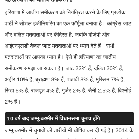
हरियाणा में जातीय समीकरण को नियंत्रित करने के लिए प्रत्येक
पार्टी ने सोशल इंजीनियरिंग का एक फॉर्मूला बनाया है। कांग्रेस जाट
और दलित मतदाताओं पर केंद्रित है, जबकि बीजेपी और
आईएनएलडी केवल जाट मतदाताओं पर ध्यान देते हैं। सभी
मतदाताओं पर आपका ध्यान है। ऐसे ही हरियाणा का जातीय
समीकरण समझा जा सकता है। जाट 22% हैं, दलित 20% हैं,
अहीर 10% हैं, ब्राह्मण 8% हैं, पंजाबी 8% हैं, मुस्लिम 7% हैं,
सिख 5% हैं, राजपूत 4% हैं, गुर्जर 2% हैं, सैनी 2.5% हैं, विश्नोई
2% हैं।
10 वर्ष बाद जम्मू-कश्मीर में विधानसभा चुनाव होंगे
जम्मू-कश्मीर में चुनावों की तारीखें भी घोषित कर दी गई हैं। 2014 के