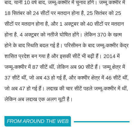
बाद, यानी 10 वर्ष बाद, जम्मू-कश्मीर में चुनाव होंगे। जम्मू कश्मीर में
18 सितंबर को 24 सीटों पर मतदान होना है, 25 सितंबर को 25
सीटों पर मतदान होना है, और 1 अक्टूबर को 40 सीटों पर मतदान
होना है. 4 अक्टूबर को नतीजे घोषित होंगे। लेकिन 370 के खत्म
होने के बाद स्थिति बदल गई है। परिसीमन के बाद जम्मू-कश्मीर केंद्र
शासित प्रदेश बन गया है और इसकी सीटें भी बढ़ी हैं। 2014 में
जम्मू-कश्मीर में 87 सीटें थीं, लेकिन अब 90 सीटें हैं। जम्मू क्षेत्र में
37 सीटें थीं, जो अब 43 हो गई हैं, और कश्मीर क्षेत्र में 46 सीटें थीं,
जो अब 47 हो गई हैं। लद्दाख की चार सीटें पहले जम्मू-कश्मीर में थीं,
लेकिन अब लद्दाख एक अलग यूटी है।
FROM AROUND THE WEB