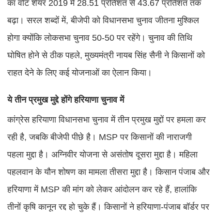
का वोट शेयर 2019 में 28.51 प्रतिशत से 43.67 प्रतिशत तक
बढ़ा। सरल शब्दों में, बीजेपी को विधानसभा चुनाव जीतना मुश्किल
होगा क्योंकि लोकसभा चुनाव 50-50 पर रहेंगे। चुनाव की तिथि
घोषित होने से ठीक पहले, मुख्यमंत्री नायब सिंह सैनी ने किसानों को
राहत देने के लिए कई योजनाओं का ऐलान किया।
ये तीन प्रमुख मुद्दे होंगे हरियाणा चुनाव में
कांग्रेस हरियाणा विधानसभा चुनाव में तीन प्रमुख मुद्दों पर हमला कर
रही है, जबकि बीजेपी पीछे है। MSP पर किसानों की नाराजगी
पहला मुद्दा है। अग्निवीर योजना से असंतोष दूसरा मुद्दा है। महिला
पहलवान के यौन शोषण का मामला तीसरा मुद्दा है। किसान पंजाब और
हरियाणा में MSP की मांग को लेकर आंदोलन कर रहे हैं, हालांकि
तीनों कृषि कानून रद्द हो चुके हैं। किसानों ने हरियाणा-पंजाब बॉर्डर पर