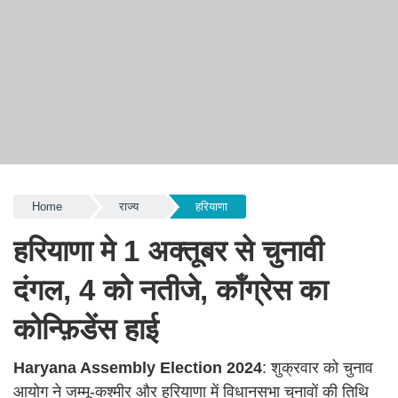
Home
राज्य
हरियाणा
हरियाणा मे 1 अक्तूबर से चुनावी
दंगल, 4 को नतीजे, कॉंग्रेस का
कोन्फ़िडेंस हाई
Haryana Assembly Election 2024
: शुक्रवार को चुनाव
आयोग ने जम्मू-कश्मीर और हरियाणा में विधानसभा चुनावों की तिथि