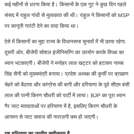
कई महीनों से धरना किया है। किसानों के एक गुट ने कुछ दिन पहले
संसद में राहुल गांधी से मुलाकात की थी। राहुल ने किसानों को MSP
पर कानूनी गारंटी देने का वादा किया था।
ऐसे में किसानों का मुद्दा राज्य के विधानसभा चुनावों में भी छाया रहेगा.
दूसरी ओर, बीजेपी सोशल इंजीनियरिंग का उपयोग करके विपक्ष का
ध्यान भटकाएगी। बीजेपी ने मनोहर लाल खट्टर को हटाकर नायब
सिंह सैनी को मुख्यमंत्री बनाया। प्रदेश अध्यक्ष की कुर्सी पर ब्राह्मण
चेहरे को बैठाया और कांग्रेस की बागी और हरियाणा के पूर्व सीएम बंसी
लाल की पत्नी किरण चौधरी को पार्टी में लाया। BJP का पूरा ध्यान
गैर जाट मतदाताओं पर हरियाणा में है, इसलिए किरण चौधरी के
आगमन से जाट समाज की नाराज़गी कम हो जाएगी।
यह हरियाणा का जातीय समीकरण है