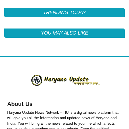
TRENDING TODAY
YOU MAY ALSO LIKE
About Us
Haryana Update News Network – HU is a digital news platform that
will give you all the Information and updated news of Haryana and
India. You will bring all the news related to your life which affects
you everyday, everytime and every minute. From the political