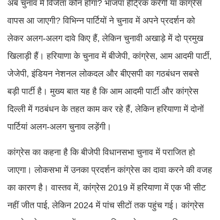
अब चुनाव में विजेता कौन होगा? भाजपा हैट्रिक करेगी या कांग्रेस
वापस आ जाएगी? विभिन्न पार्टियों ने चुनाव में अपने प्रदर्शन को
लेकर अलग-अलग दावे किए हैं, लेकिन चुनावी अखाड़े में दो प्रमुख
खिलाड़ी हैं। हरियाणा के चुनाव में बीजेपी, कांग्रेस, आम आदमी पार्टी,
जेजेपी, इंडियन नेशनल लोकदल और बीएसपी का गठबंधन सबसे
बड़ी पार्टी है। मुख्य बात यह है कि आम आदमी पार्टी और कांग्रेस
दिल्ली में गठबंधन के तहत काम कर रहे हैं, लेकिन हरियाणा में दोनों
पार्टियां अलग-अलग चुनाव लड़ेंगी।
कांग्रेस का कहना है कि बीजेपी विधानसभा चुनाव में पराजित हो
जाएगा। लोकसभा में उनका प्रदर्शन कांग्रेस का दावा करने की वजह
का कारण है। वास्तव में, कांग्रेस 2019 में हरियाणा में एक भी सीट
नहीं जीत पाई, लेकिन 2024 में पांच सीटों तक पहुंच गई। कांग्रेस