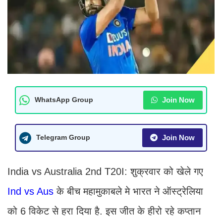
Join Now
WhatsApp Group
Join Now
Telegram Group
India vs Australia 2nd T20I: शुक्रवार को खेले गए
Ind vs Aus
के बीच महामुकाबले मे भारत ने ऑस्ट्रेलिया
को 6 विकेट से हरा दिया है. इस जीत के हीरो रहे कप्तान