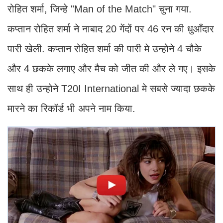
रोहित शर्मा, जिन्हे "Man of the Match" चुना गया.
कप्तान रोहित शर्मा ने नाबाद 20 गेंदों पर 46 रन की धुआँदार
पारी खेली. कप्तान रोहित शर्मा की पारी मे उन्होने 4 चौके
और 4 छकके लगाए और मैच को जीत की और ले गए। इसके
साथ ही उन्होने T20I International मे सबसे ज्यादा छकके
मारने का रिकॉर्ड भी अपने नाम किया.