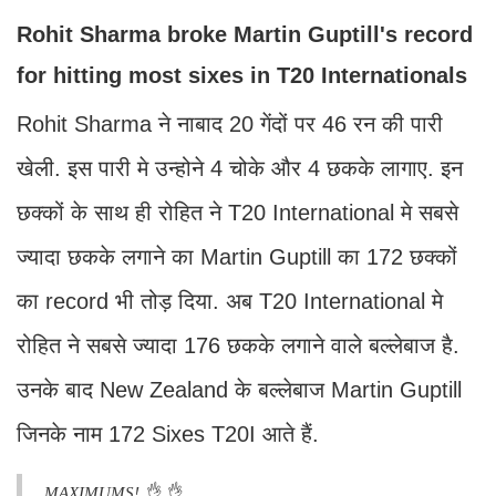
Rohit Sharma broke Martin Guptill's record
for hitting most sixes in T20 Internationals
Rohit Sharma ने नाबाद 20 गेंदों पर 46 रन की पारी
खेली. इस पारी मे उन्होने 4 चोके और 4 छकके लागाए. इन
छक्कों के साथ ही रोहित ने T20 International मे सबसे
ज्यादा छकके लगाने का Martin Guptill का 172 छक्कों
का record भी तोड़ दिया. अब T20 International मे
रोहित ने सबसे ज्यादा 176 छकके लगाने वाले बल्लेबाज है.
उनके बाद New Zealand के बल्लेबाज Martin Guptill
जिनके नाम 172 Sixes T20I आते हैं.
MAXIMUMS! 👌 👌