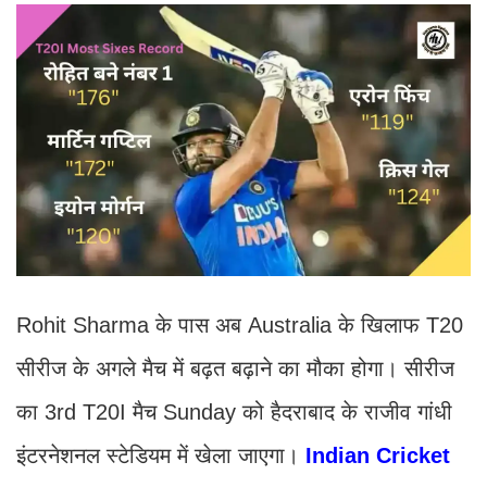
Rohit Sharma के पास अब Australia के खिलाफ T20
सीरीज के अगले मैच में बढ़त बढ़ाने का मौका होगा। सीरीज
का 3rd T20I मैच Sunday को हैदराबाद के राजीव गांधी
इंटरनेशनल स्टेडियम में खेला जाएगा।
Indian Cricket