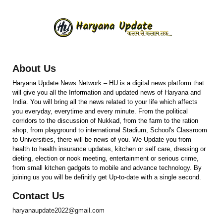
About Us
Haryana Update News Network – HU is a digital news platform that
will give you all the Information and updated news of Haryana and
India. You will bring all the news related to your life which affects
you everyday, everytime and every minute. From the political
corridors to the discussion of Nukkad, from the farm to the ration
shop, from playground to international Stadium, School's Classroom
to Universities, there will be news of you. We Update you from
health to health insurance updates, kitchen or self care, dressing or
dieting, election or nook meeting, entertainment or serious crime,
from small kitchen gadgets to mobile and advance technology. By
joining us you will be definitly get Up-to-date with a single second.
Contact Us
haryanaupdate2022@gmail.com