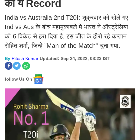
का ये Record
India vs Australia 2nd T20I: शुक्रवार को खेले गए
Ind vs Aus के बीच महामुकाबले मे भारत ने ऑस्ट्रेलिया
को 6 विकेट से हरा दिया है. इस जीत के हीरो रहे कप्तान
रोहित शर्मा, जिन्हे "Man of the Match" चुना गया.
By
Ritesh Kumar
Updated: Sep 24, 2022, 08:23 IST
follow Us On