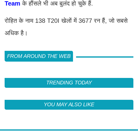
Team
के हौंसले भी अब बुलंद हो चुके हैं.
रोहित के नाम 138 T20I खेलों में 3677 रन हैं, जो सबसे
अधिक है।
FROM AROUND THE WEB
TRENDING TODAY
YOU MAY ALSO LIKE