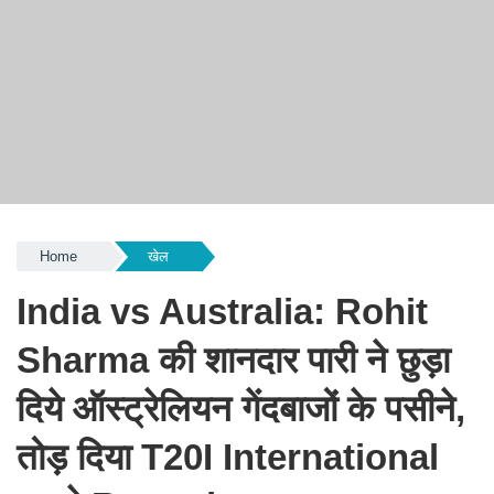
Home
खेल
India vs Australia: Rohit
Sharma की शानदार पारी ने छुड़ा
दिये ऑस्ट्रेलियन गेंदबाजों के पसीने,
तोड़ दिया T20I International