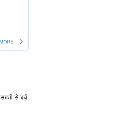
ख्ती से बचें