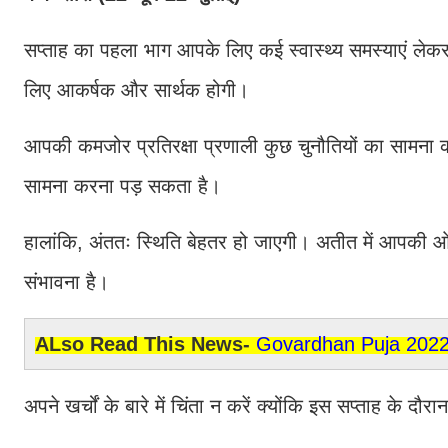
सप्ताह का पहला भाग आपके लिए कई स्वास्थ्य समस्याएं ले
लिए आकर्षक और सार्थक होगी।
आपकी कमजोर प्रतिरक्षा प्रणाली कुछ चुनौतियों का सामना 
सामना करना पड़ सकता है।
हालांकि, अंततः स्थिति बेहतर हो जाएगी। अतीत में आपकी 
संभावना है।
ALso Read This News-
Govardhan Puja 2022: इस
अपने खर्चों के बारे में चिंता न करें क्योंकि इस सप्ताह क