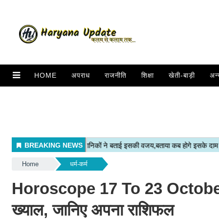
HOME
अपराध
राजनीति
शिक्षा
खेती-बाड़ी
अन्
Home
धर्म-कर्म
Horoscope 17 To 23 October 2022
ख्याल, जानिए अपना राशिफल