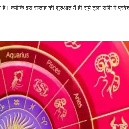
। क्योंकि इस सप्ताह की शुरुआत में ही सूर्य तुला राशि में प्रवे