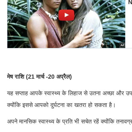
मेष राशि (21 मार्च -20 अप्रैल)
यह सप्ताह आपके स्वास्थ्य के लिहाज से उतना अच्छा और उपयु
क्योंकि इससे आपको दुर्घटना का खतरा हो सकता है।
अपने मानसिक स्वास्थ्य के प्रति भी सचेत रहें क्योंकि तनाव