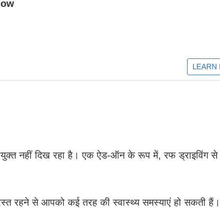
क्त नहीं दिख रहा है। एक ऐड-ऑन के रूप में, रफ ड्राइविंग से स
ग्रस्त रहने से आपको कई तरह की स्वास्थ्य समस्याएं हो सकती हैं।