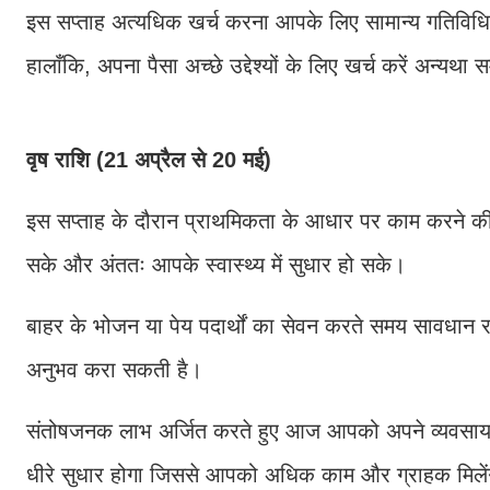
इस सप्ताह अत्यधिक खर्च करना आपके लिए सामान्य गतिविधि ह
हालाँकि, अपना पैसा अच्छे उद्देश्यों के लिए खर्च करें अन्यथा
वृष राशि (21 अप्रैल से 20 मई)
इस सप्ताह के दौरान प्राथमिकता के आधार पर काम करने की
सके और अंततः आपके स्वास्थ्य में सुधार हो सके।
बाहर के भोजन या पेय पदार्थों का सेवन करते समय सावधान रह
अनुभव करा सकती है।
संतोषजनक लाभ अर्जित करते हुए आज आपको अपने व्यवसाय में व
धीरे सुधार होगा जिससे आपको अधिक काम और ग्राहक मिलें