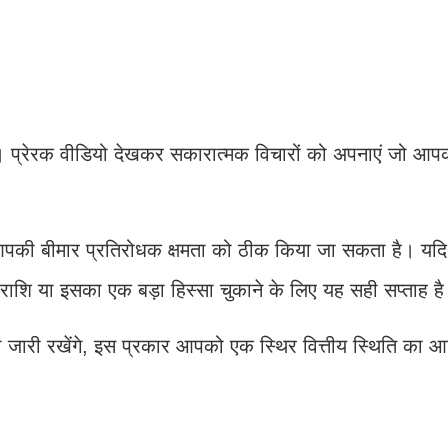
प्रेरक वीडियो देखकर सकारात्मक विचारों को अपनाएं जो आप
 आपकी बीमार प्रतिरोधक क्षमता को ठीक किया जा सकता है। य
ी राशि या इसका एक बड़ा हिस्सा चुकाने के लिए यह सही सप्ताह ह
जारी रखेंगे, इस प्रकार आपको एक स्थिर वित्तीय स्थिति का आश