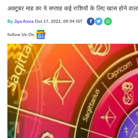
अक्टूबर माह का ये सप्ताह कई राशियों के लिए खास होने वाला है
By
Jiya Arora
Oct 17, 2022, 09:54 IST
follow Us On