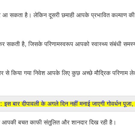
कर आ सकता है। लेकिन दूसरी छमाही आपके प्रभावित कल्याण की
कर सकती है, जिसके परिणामस्वरूप आपको स्वास्थ्य संबंधी समस्
ओर से किया गया निवेश आपके लिए कुछ अच्छे मौद्रिक परिणाम ल
 बार दीपावली के अगले दिन नहीं मनाई जाएगी गोवर्धन पूजा, ज
े दौरान आपकी बचत काफी संतुलित और शानदार दिख रही है।