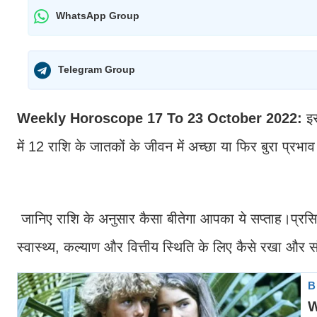
WhatsApp Group
Telegram Group
Weekly Horoscope 17 To 23 October 2022:
इस
में 12 राशि के जातकों के जीवन में अच्छा या फिर बुरा प्रभाव
जानिए राशि के अनुसार कैसा बीतेगा आपका ये सप्ताह।प्रसिद्ध 
स्वास्थ्य, कल्याण और वित्तीय स्थिति के लिए कैसे रखा और 