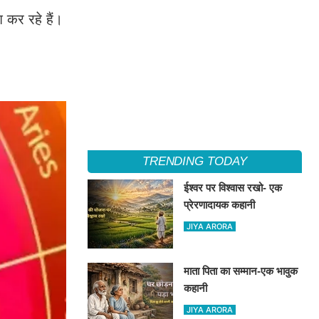
श कर रहे हैं।
TRENDING TODAY
ईश्वर पर विश्वास रखो- एक
प्रेरणादायक कहानी
JIYA ARORA
माता पिता का सम्मान-एक भावुक
कहानी
JIYA ARORA