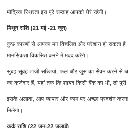
मौद्रिक स्थिरता इस पूरे सप्ताह आपको घेरे रहेगी।
मिथुन राशि (21 मई -21 जून)
कुछ कारणों से आपका मन विचलित और परेशान हो सकता है। 
मानसिकता विकसित करने में मदद करेंगे।
सुबह-सुबह ताजी सब्जियां, फल और जूस का सेवन करने से
का कर्जदार हैं, यहां तक कि शायद किसी बैंक का भी, तो पूर
इसके अलावा, आप व्यापार और काम पर अच्छा प्रदर्शन करना 
मिलेगा।
कर्क राशि (22 जून-22 जुलाई)