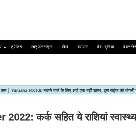
य
ट्रेंडिंग
लाइफस्टाइल
खेल
व्यापार
देश-दुनिया
वेबस्टोर
: कर्क सहित ये राशियां स्वास्थ्य 