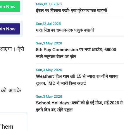
Mon,13 Jul 2026
in Now
ईश्वर पर विश्वास रखो- एक प्रेरणादायक कहानी
Sun,12 Jul 2026
in Now
माता पिता का सम्मान-एक भावुक कहानी
Sun,3 May 2026
न आएगा। ऐसे
8th Pay Commission पर नया अपडेट, 69000
रुपये न्यूनतम वेतन पर ज़ोर
Sun,3 May 2026
Weather: दिल थाम लो! 15 से ज्यादा राज्यों मे आएगा
तूफान, IMD ने जारी किया अलर्ट
ों को आपके
Sun,3 May 2026
School Holidays: बच्चों की हो गई मौज, मई 2026 मे
इतने दिन बंद रहेंगे स्कूल