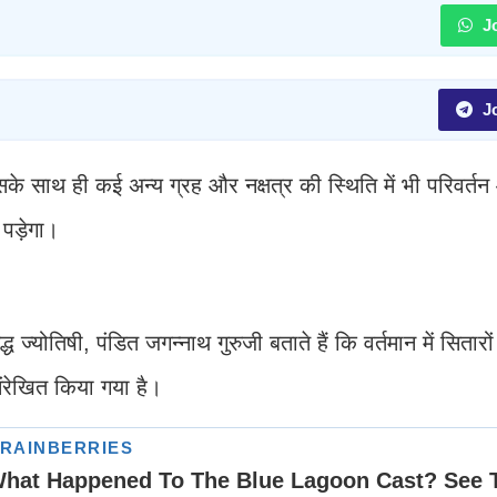
Jo
Jo
के साथ ही कई अन्य ग्रह और नक्षत्र की स्थिति में भी परिवर्त
 पड़ेगा।
ज्योतिषी, पंडित जगन्नाथ गुरुजी बताते हैं कि वर्तमान में सितार
संरेखित किया गया है।