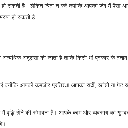
ो सकती है। लेकिन चिंता न करें क्योंकि आपकी जेब में पैसा आ
 समस्या हो सकती है।
 अत्यधिक अनुशंसा की जाती है ताकि किसी भी प्रकार के तनाव
ें क्योंकि आपकी कमजोर प्रतिरक्षा आपको सर्दी, खांसी या पेट 
ृद्धि होने की संभावना है। आपके काम और व्यवसाय की गुणवत्ता 
गे।