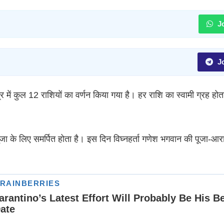
Jo
Jo
्र में कुल 12 राशियों का वर्णन किया गया है। हर राशि का स्वामी ग्रह होत
ा के लिए समर्पित होता है। इस दिन विघ्नहर्ता गणेश भगवान की पूजा-आर