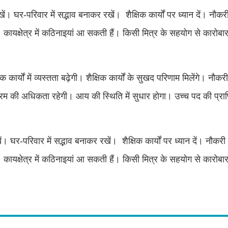
ें। घर-परिवार में सद्भाव बनाकर रखें। शैक्षिक कार्यों पर ध्यान दें। नौकरी 
ं। कायक्षेत्र में कठिनाइयां आ सकती हैं। किसी मित्र के सहयोग से कारोब
ार्यों में व्यस्तता बढ़ेगी। शैक्षिक कार्यों के सुखद परिणाम मिलेंगे। नौकरी 
परिश्रम की अधिकता रहेगी। आय की स्थिति में सुधार होगा। उच्च पद की प्रा
। घर-परिवार में सद्भाव बनाकर रखें। शैक्षिक कार्यों पर ध्यान दें। नौकरी म
ं। कायक्षेत्र में कठिनाइयां आ सकती हैं। किसी मित्र के सहयोग से कारोब