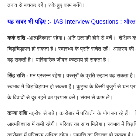
तनाव से बचकर रहें। रुके हुए काम बनेंगे।
यह खबर भी पढ़िए :-
IAS Interview Questions : औरत का
कर्क राशि -
आत्मविश्वास रहेगा। अति उत्साही होने से बचें। शैक्षिक क
चिड़चिड़ापन हो सकता है। स्वास्थ्‍य के प्रति सचेत रहें। आलस्य की 
बढ़ सकती है। पारिवारिक जीवन कष्टमय हो सकता है।
सिंह राशि -
मन प्रसन्न रहेगा। वस्त्रों के प्रति रुझान बढ़ सकता है
स्वभाव में चिड़चिड़ापन हो सकता है। कुटुम्ब के किसी बुजुर्ग से धन प्राप्
के व‍िवादों से दूर रहने का प्रयास करें। संयम से काम लें।
कन्या राशि -
क्रोध से बचें। कारोबार में परिवर्तन के योग बन रहे 
आत्मविश्वास में कमी रहेगी। परिवार का साथ मिलेगा। स्वभाव में चिड़चि
कारोबार में परिश्रम अधिक रहेगा। सम्पत्ति का विस्तार हो सकता है।