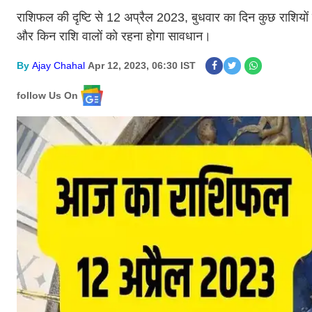
राशिफल की दृष्टि से 12 अप्रैल 2023, बुधवार का दिन कुछ राशियों 
और किन राशि वालों को रहना होगा सावधान।
By
Ajay Chahal
Apr 12, 2023, 06:30 IST
follow Us On