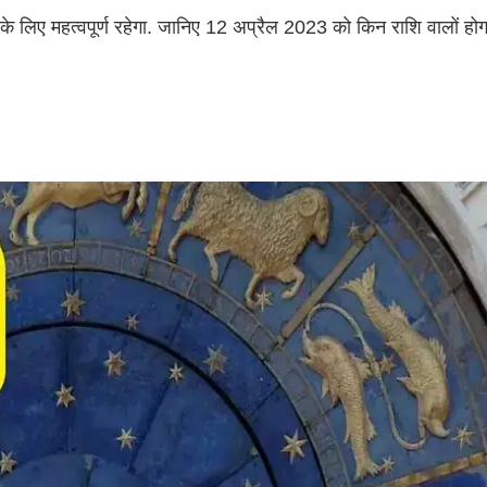
के लिए महत्वपूर्ण रहेगा. जानिए 12 अप्रैल 2023 को किन राशि वालों हो