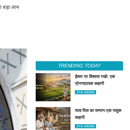
गा बड़ा लाभ
TRENDING TODAY
ईश्वर पर विश्वास रखो- एक
प्रेरणादायक कहानी
JIYA ARORA
माता पिता का सम्मान-एक भावुक
कहानी
JIYA ARORA