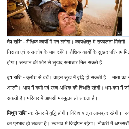
मेष राशि -
शैक्षिक कार्यों में मन लगेगा। कार्यक्षेत्र में सफालता मिलेग
निराशा एवं असन्तोष के भाव रहेंगे। शैक्षिक कार्यों के सुखद परिणाम मि
होगा। सन्तान की ओर से सुखद समाचार मिल सकते हैं।
वृष राशि -
क्रोध से बचें। वाहन सुख में वृद्धि हो सकती है। माता का 
आएगी। आय में कमी एवं खर्च अधिक की स्थिति रहेगी। धर्म-कर्म में रुचि ब
सकती हैं। परिवार में आपसी मनमुटाव हो सकता है।
मिथुन राशि -
कारोबार में वृद्धि होगी। विदेश यात्रा लाभप्रद रहेगी। स
का प्रभाव हो सकता है। स्वभाव में जिद्दीपन रहेगा। नौकरी में अफसर