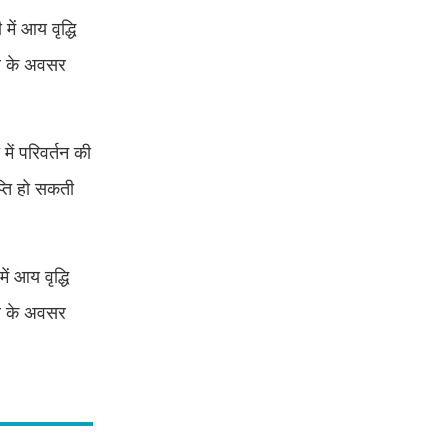
में आय वृद्धि
ार के अवसर
में परिवर्तन की
प्ति हो सकती
ें आय वृद्धि
ार के अवसर