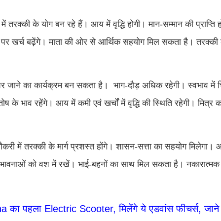
तरक्की के योग बन रहे हैं। आय में वृद्धि होगी। मान-सम्मान की प्राप्ति‍ हो
ों पर खर्च बढ़ेंगे। माता की ओर से आर्थिक सहयोग मिल सकता है। तरक्की के
 पर जाने का कार्यक्रम बन सकता है। भाग-दौड़ अधिक रहेगी। स्वभाव में
ोष के भाव रहेंगे। आय में कमी एवं खर्चों में वृद्धि की स्थिति रहेगी। मित्र
ौकरी में तरक्की के मार्ग प्रशस्त होंगे। शासन-सत्ता का सहयोग मिलेगा। आय 
अपनी भावनाओं को वश में रखें। भाई-बहनों का साथ मिल सकता है। नकारात्मक 
का पहला Electric Scooter, मिलेंगे ये एडवांस फीचर्स, जान