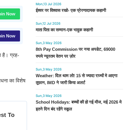
Mon,13 Jul 2026
ईश्वर पर विश्वास रखो- एक प्रेरणादायक कहानी
in Now
Sun,12 Jul 2026
माता पिता का सम्मान-एक भावुक कहानी
in Now
Sun,3 May 2026
8th Pay Commission पर नया अपडेट, 69000
ा है। ग्रह-
रुपये न्यूनतम वेतन पर ज़ोर
Sun,3 May 2026
Weather: दिल थाम लो! 15 से ज्यादा राज्यों मे आएगा
ाधना का विशेष
तूफान, IMD ने जारी किया अलर्ट
Sun,3 May 2026
School Holidays: बच्चों की हो गई मौज, मई 2026 मे
इतने दिन बंद रहेंगे स्कूल