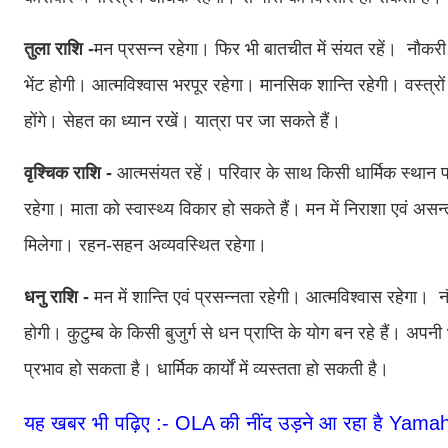
तुला राशि -
मन प्रसन्न रहेगा। फिर भी बातचीत में संयत रहें। नौकरी में 
भेंट होगी। आत्मविश्वास भरपूर रहेगा। मानसिक शान्ति रहेगी। वस्त्र
होंगे। सेहत का ध्यान रखें। यात्रा पर जा सकते हैं।
वृश्चिक राशि -
आत्मसंयत रहें। परिवार के साथ किसी धार्मिक स्थान
रहेगा। माता को स्वास्थ्‍य विकार हो सकते हैं। मन में निराशा एवं असन्त
मिलेगा। रहन-सहन अव्यवस्थित रहेगा।
धनु राशि -
मन में शान्ति एवं प्रसन्नता रहेगी। आत्मविश्वास रहेगा। न
होगी। कुटुम्ब के किसी बुजुर्ग से धन प्राप्ति के योग बन रहे हैं। 
प्रभाव हो सकता है। धार्मिक कार्यों में व्यस्तता हो सकती है।
यह खबर भी पढ़िए :-
OLA की नींद उड़ने आ रहा है Yamaha 