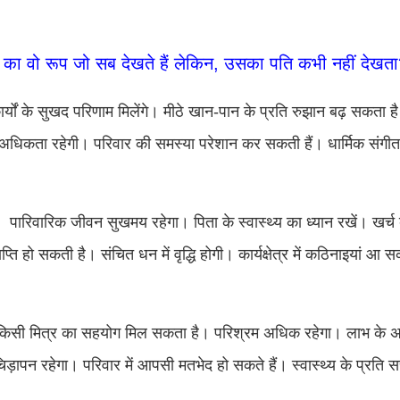
 वो रूप जो सब देखते हैं लेकिन, उसका पति कभी नहीं देखत
ार्यों के सुखद परिणाम मिलेंगे। मीठे खान-पान के प्रति रुझान बढ़ सकता है।
अधिकता रहेगी। परिवार की समस्या परेशान कर सकती हैं। धार्मिक संगीत 
। पारिवारिक जीवन सुखमय रहेगा। पिता के स्वास्थ्‍य का ध्यान रखें। खर्च
ति‍ हो सकती है। संचित धन में वृद्धि होगी। कार्यक्षेत्र में कठिनाइयां आ सकत
हैं। किसी मित्र का सहयोग मिल सकता है। परिश्रम अधिक रहेगा। लाभ के अ
ड़ापन रहेगा। परिवार में आपसी मतभेद हो सकते हैं। स्वास्थ्‍य के प्रति स