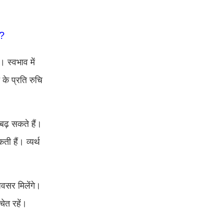
ा?
 स्वभाव में
के प्रति रुचि
 बढ़ सकते हैं।
ी हैं। व्‍यर्थ
वसर मिलेंगे।
चेत रहें।