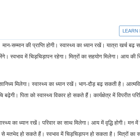
ी। मान-सम्मान की प्राप्ति होगी। स्वास्थ्‍य का ध्यान रखें। यात्रा खर्च बढ़ स
लेंगे।
स्वभाव में चिड़चिड़ापन रहेगा। मित्रों का सहयोग मिलेगा। आय की स्थ
सानिध्य मिलेगा। स्वास्थ्‍य का ध्यान रखें। भाग-दौड़ बढ़ सकती है। आत्मविश
ढ़ेगी। पिता को स्वास्थ्‍य विकार हो सकते हैं। कार्यक्षेत्र में विपरीत परिस
्वास्थ्‍य का ध्यान रखें। परिवार का साथ मिलेगा। आय में वृद्धि होगी। मन मे
ों से मतभेद हो सकते हैं। स्वभाव में चिड़चिड़ापन हो सकता है। मित्रों का