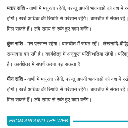
मकर राशि -
वाणी में मधुरता रहेगी, परन्तु अपनी भावनाओं को वश में रख
होगी। खर्च अधिक की स्थिति से परेशान रहेंगे। बातचीत में संयत रहे
मिल सकते हैं। लंबे समय से रुके हुए काम बनेंगे।
कुंभ राशि -
मन प्रसन्न रहेगा। बातचीत में संयत रहें। लेखनादि-बौद्धिक क
सम्भावना बन रही है। कार्यक्षेत्र में अनुकूल परिस्थितिया रहेंगी। 
है। कार्यक्षेत्र में संघर्ष करना पड़ सकता है।
मीन राशि -
वाणी में मधुरता रहेगी, परन्तु अपनी भावनाओं को वश में रखें
होगी। खर्च अधिक की स्थिति से परेशान रहेंगे। बातचीत में संयत रहे
मिल सकते हैं। लंबे समय से रुके हुए काम बनेंगे।
FROM AROUND THE WEB