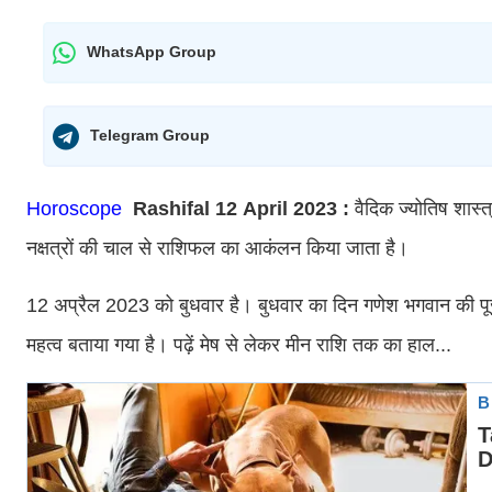
WhatsApp Group
Telegram Group
Horoscope
Rashifal 12 April 2023 :
वैदिक ज्योतिष शास्त
नक्षत्रों की चाल से राशिफल का आकंलन किया जाता है।
12 अप्रैल 2023 को बुधवार है। बुधवार का दिन गणेश भगवान की पूज
महत्व बताया गया है।
पढ़ें मेष से लेकर मीन राशि तक का हाल...