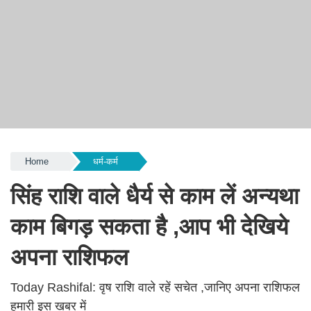
Home
धर्म-कर्म
सिंह राशि वाले धैर्य से काम लें अन्यथा
काम बिगड़ सकता है ,आप भी देखिये
अपना राशिफल
Today Rashifal: वृष राशि वाले रहें सचेत ,जानिए अपना राशिफल
हमारी इस खबर में