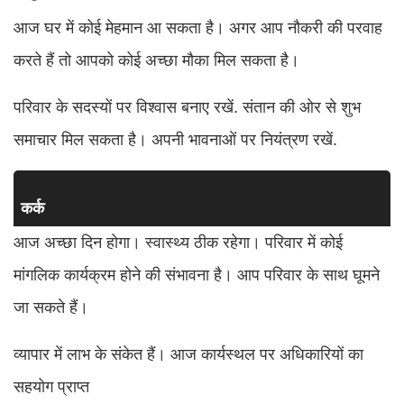
आज घर में कोई मेहमान आ सकता है। अगर आप नौकरी की परवाह
करते हैं तो आपको कोई अच्छा मौका मिल सकता है।
परिवार के सदस्यों पर विश्वास बनाए रखें. संतान की ओर से शुभ
समाचार मिल सकता है। अपनी भावनाओं पर नियंत्रण रखें.
कर्क
आज अच्छा दिन होगा। स्वास्थ्य ठीक रहेगा। परिवार में कोई
मांगलिक कार्यक्रम होने की संभावना है। आप परिवार के साथ घूमने
जा सकते हैं।
व्यापार में लाभ के संकेत हैं। आज कार्यस्थल पर अधिकारियों का
सहयोग प्राप्त