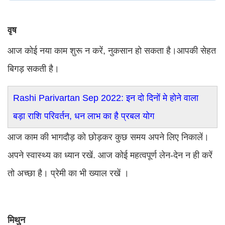
वृष
आज कोई नया काम शुरू न करें, नुकसान हो सकता है।आपकी सेहत
बिगड़ सकती है।
Rashi Parivartan Sep 2022: इन दो दिनों मे होने वाला
बड़ा राशि परिवर्तन, धन लाभ का है प्रबल योग
आज काम की भागदौड़ को छोड़कर कुछ समय अपने लिए निकालें।
अपने स्वास्थ्य का ध्यान रखें. आज कोई महत्वपूर्ण लेन-देन न ही करें
तो अच्छा है। प्रेमी का भी ख्याल रखें ।
मिथुन