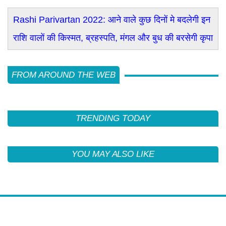
Rashi Parivartan 2022: आने वाले कुछ दिनों मे बदलेगी इन
राशि वालों की किस्मत, ब्रहस्पति, मंगल और बुध की बरसेगी कृपा
FROM AROUND THE WEB
TRENDING TODAY
YOU MAY ALSO LIKE