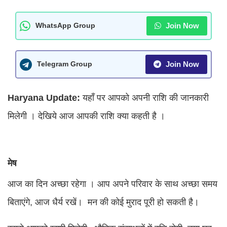
Join Now
WhatsApp Group
Join Now
Telegram Group
Haryana Update:
यहाँ पर आपको अपनी राशि की जानकारी
मिलेगी । देखिये आज आपकी राशि क्या कहती है ।
मेष
आज का दिन अच्छा रहेगा । आप अपने परिवार के साथ अच्छा समय
बिताएंगे, आज धैर्य रखें। मन की कोई मुराद पूरी हो सकती है।