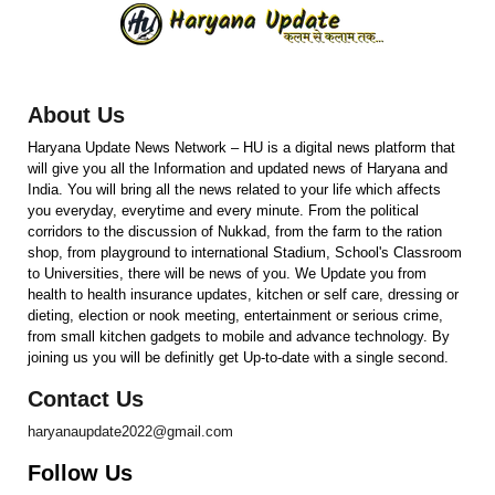
About Us
Haryana Update News Network – HU is a digital news platform that
will give you all the Information and updated news of Haryana and
India. You will bring all the news related to your life which affects
you everyday, everytime and every minute. From the political
corridors to the discussion of Nukkad, from the farm to the ration
shop, from playground to international Stadium, School's Classroom
to Universities, there will be news of you. We Update you from
health to health insurance updates, kitchen or self care, dressing or
dieting, election or nook meeting, entertainment or serious crime,
from small kitchen gadgets to mobile and advance technology. By
joining us you will be definitly get Up-to-date with a single second.
Contact Us
haryanaupdate2022@gmail.com
Follow Us