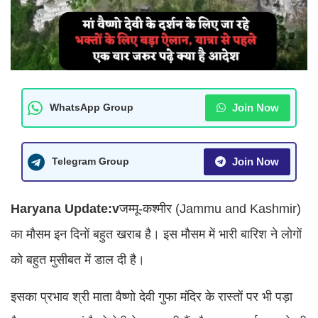
Join Now
WhatsApp Group
Join Now
Telegram Group
Haryana Update:v
जम्मू-कश्मीर (Jammu and Kashmir)
का मौसम इन दिनों बहुत खराब है। इस मौसम में भारी बारिश ने लोगों
को बहुत मुसीबत में डाल दी है।
इसका प्रभाव श्री माता वैष्णो देवी गुफा मंदिर के रास्तों पर भी पड़ा