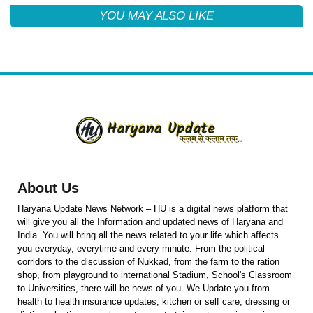
YOU MAY ALSO LIKE
About Us
Haryana Update News Network – HU is a digital news platform that
will give you all the Information and updated news of Haryana and
India. You will bring all the news related to your life which affects
you everyday, everytime and every minute. From the political
corridors to the discussion of Nukkad, from the farm to the ration
shop, from playground to international Stadium, School's Classroom
to Universities, there will be news of you. We Update you from
health to health insurance updates, kitchen or self care, dressing or