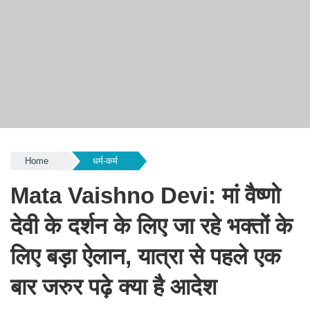
Home
धर्म-कर्म
Mata Vaishno Devi: मां वैष्णो
देवी के दर्शन के लिए जा रहे भक्तों के
लिए बड़ा ऐलान, यात्रा से पहले एक
बार जरुर पढ़े क्या है आदेश