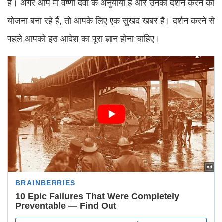
है। अगर आप मां वैष्णो देवी के अनुयायी हैं और उनका दर्शन करने की
योजना बना रहे हैं, तो आपके लिए एक सुखद खबर है। दर्शन करने से
पहले आपको इस आदेश का पूरा ज्ञान होना चाहिए।