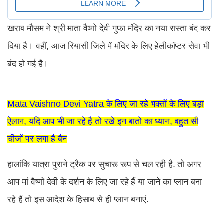
खराब मौसम ने श्री माता वैष्णो देवी गुफा मंदिर का नया रास्ता बंद कर
दिया है। वहीं, आज रियासी जिले में मंदिर के लिए हेलीकॉप्टर सेवा भी
बंद हो गई है।
Mata Vaishno Devi Yatra के लिए जा रहे भक्तों के लिए बड़ा
ऐलान, यदि आप भी जा रहे है तो रखे इन बातो का ध्यान, बहुत सी
चीजों पर लगा है बैन
हालांकि यात्रा पुराने ट्रैक पर सुचारू रूप से चल रही है. तो अगर
आप मां वैष्णो देवी के दर्शन के लिए जा रहे हैं या जाने का प्लान बना
रहे हैं तो इस आदेश के हिसाब से ही प्लान बनाएं.