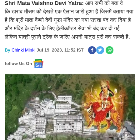
Shri Mata Vaishno Devi Yatra:
आप सभी को बता दे
कि खराब मौसम को देखते एक ऐलान जारी हुआ है जिसमें बताया गया
है कि श्री माता वैष्णो देवी गुफा मंदिर का नया रास्ता बंद कर दिया है
और मंदिर के दर्शन के लिए हेलीकॉप्टर सेवा भी बंद कर दी गई.
लेकिन यात्री पुराने ट्रैक के जरिए अपनी यात्रा पुरी कर सकते है.
By
Chinki Minki
Jul 19, 2023, 11:52 IST
follow Us On