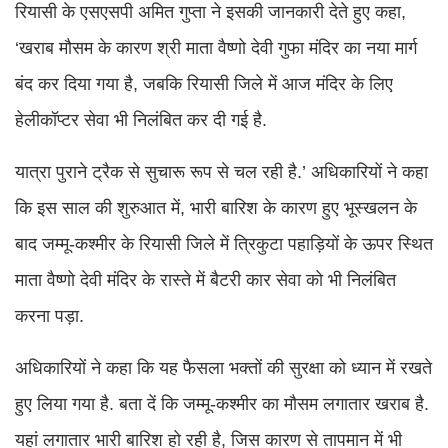
रियासी के एसएसपी अमित गुप्ता ने इसकी जानकारी देते हुए कहा,
‘खराब मौसम के कारण श्री माता वैष्णो देवी गुफा मंदिर का नया मार्ग
बंद कर दिया गया है, जबकि रियासी जिले में आज मंदिर के लिए
हेलीकॉप्टर सेवा भी निलंबित कर दी गई है.
यात्रा पुराने ट्रैक से सुचारू रूप से चल रही है.’ अधिकारियों ने कहा
कि इस साल की शुरुआत में, भारी बारिश के कारण हुए भूस्खलन के
बाद जम्मू-कश्मीर के रियासी जिले में त्रिकुटा पहाड़ियों के ऊपर स्थित
माता वैष्णो देवी मंदिर के रास्ते में बैटरी कार सेवा को भी निलंबित
करना पड़ा.
अधिकारियों ने कहा कि यह फैसला भक्तों की सुरक्षा को ध्यान में रखते
हुए लिया गया है. बता दें कि जम्मू-कश्मीर का मौसम लगातार खराब है.
यहां लगातार भारी बारिश हो रही है, जिस कारण से तापमान में भी