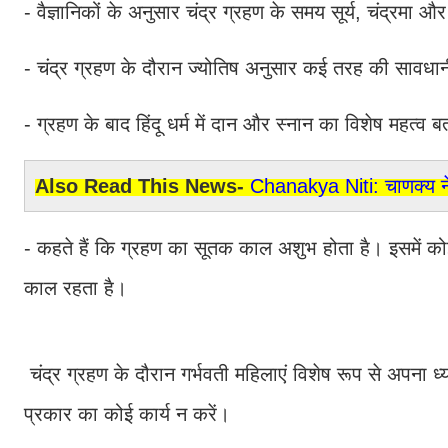
- वैज्ञानिकों के अनुसार चंद्र ग्रहण के समय सूर्य, चंद्रमा औ
- चंद्र ग्रहण के दौरान ज्योतिष अनुसार कई तरह की सावध
- ग्रहण के बाद हिंदू धर्म में दान और स्नान का विशेष महत्व 
Also Read This News-
Chanakya Niti: चाणक्य ने 
- कहते हैं कि ग्रहण का सूतक काल अशुभ होता है। इसमें क
काल रहता है।
चंद्र ग्रहण के दौरान गर्भवती महिलाएं विशेष रूप से अपना
प्रकार का कोई कार्य न करें।