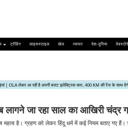
य
ट्रेंडिंग
लाइफस्टाइल
खेल
व्यापार
देश-दुनिया
वेबस्टोर
ागने जा रहा साल का आखिरी चंद्र ग
ेष महत्व है। ग्रहण को लेकर हिंदू धर्म में कई नियम बताए गए हैं। श