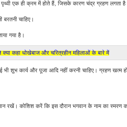
र पृथ्वी एक ही क्रम में होते हैं, जिसके कारण चंद्र ग्रहण लगता ह
ानी बरतनी चाहिए।
बताया गया है।
क्या कहा धोखेबाज और चरित्रहीन महिलाओं के बारे में
ोई भी शुभ कार्य और पूजा आदि नहीं करनी चाहिए। ग्रहण खत्म 
 ध्यान रखें। कोशिश करें कि इस दौरान भगवान के नाम का स्मरण 