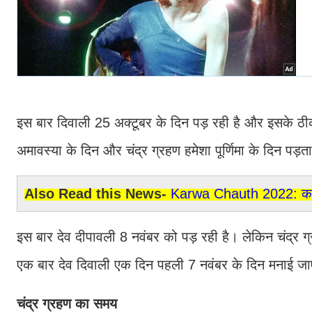
इस बार दिवाली 25 अक्टूबर के दिन पड़ रही है और इसके ठीक 
अमावस्या के दिन और चंद्र ग्रहण हमेशा पूर्णिमा के दिन पड़ता
Also Read this News-
Karwa Chauth 2022: करवा च
इस बार देव दीपावली 8 नवंबर को पड़ रही है। लेकिन चंद्र ग
एक बार देव दिवाली एक दिन पहली 7 नवंबर के दिन मनाई ज
चंद्र ग्रहण का समय