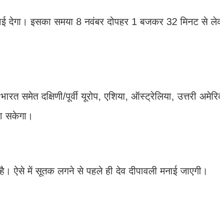
िखाई देगा। इसका समया 8 नवंबर दोपहर 1 बजकर 32 मिनट से 
त समेत दक्षिणी/पूर्वी यूरोप, एशिया, ऑस्ट्रेलिया, उत्तरी अमेरिक
जा सकेगा।
है। ऐसे में सूतक लगने से पहले ही देव दीपावली मनाई जाएगी।