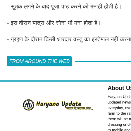
- सूतक लगने के बाद पूजा-पाठ करने की मनाही होती है।
- इस दौरान यात्रा और सोना भी मना होता है।
- ग्रहण के दौरान किसी धारदार वस्तु का इस्तेमाल नहीं कर
FROM AROUND THE WEB
About U
Haryana Updat
updated news o
everyday, eve
farm to the r
there will be
dressing or d
to mobile and