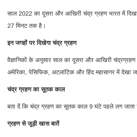
साल 2022 का दूसरा और आखिरी चंद्र ग्रहण भारत में द
27 मिनट तक है।
इन जगहों पर दिखेगा चंद्र ग्रहण
वैज्ञानिकों के अनुसार साल का दूसरा और आखिरी चंद्रग्रहण भार
अमेरिका, पेसिफिक, अटलांटिक और हिंद महासागर में देखा 
चंद्र ग्रहण का सूतक काल
बता दें कि चंद्र ग्रहण का सूतक काल 9 घंटे पहले लग जाता 
ग्रहण से जुड़ी खास बातें