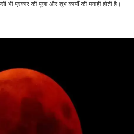
 भी प्रकार की पूजा और शुभ कार्यों की मनाही होती है।