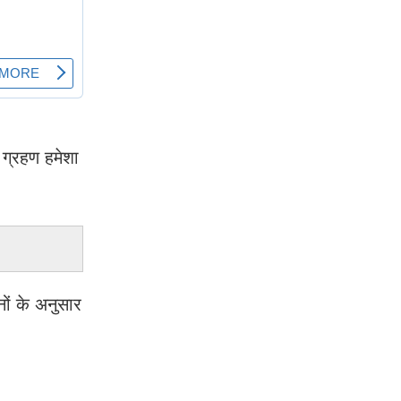
 ग्रहण हमेशा
नों के अनुसार