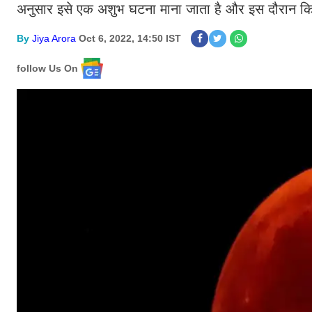
अनुसार इसे एक अशुभ घटना माना जाता है और इस दौरान किसी
By
Jiya Arora
Oct 6, 2022, 14:50 IST
follow Us On