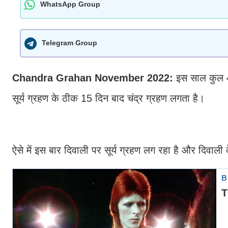
WhatsApp Group
Telegram Group
Chandra Grahan November 2022:
इस साल कुल 4 ग
सूर्य ग्रहण के ठीक 15 दिन बाद चंद्र ग्रहण लगता है।
ऐसे में इस बार दिवाली पर सूर्य ग्रहण लग रहा है और दिवाल