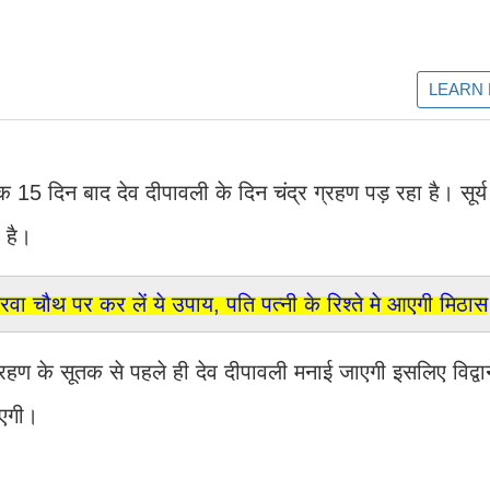
15 दिन बाद देव दीपावली के दिन चंद्र ग्रहण पड़ रहा है। सूर्य
 है।
ौथ पर कर लें ये उपाय, पति पत्नी के रिश्ते मे आएगी मिठास
्रहण के सूतक से पहले ही देव दीपावली मनाई जाएगी इसलिए विद्वा
ाएगी।