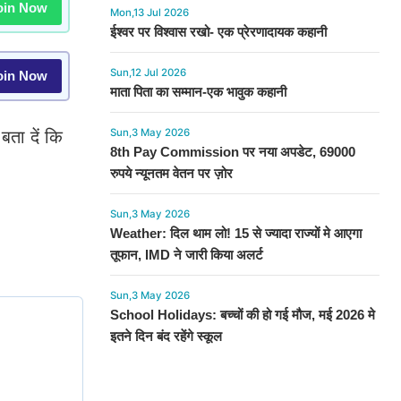
in Now
Mon,13 Jul 2026
ईश्वर पर विश्वास रखो- एक प्रेरणादायक कहानी
Sun,12 Jul 2026
in Now
माता पिता का सम्मान-एक भावुक कहानी
Sun,3 May 2026
बता दें कि
8th Pay Commission पर नया अपडेट, 69000
रुपये न्यूनतम वेतन पर ज़ोर
Sun,3 May 2026
Weather: दिल थाम लो! 15 से ज्यादा राज्यों मे आएगा
तूफान, IMD ने जारी किया अलर्ट
Sun,3 May 2026
School Holidays: बच्चों की हो गई मौज, मई 2026 मे
इतने दिन बंद रहेंगे स्कूल