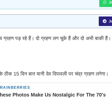
Jo
Jo
्रहण पड़ रहे हैं। दो ग्रहण लग चुके हैं और दो अभी बाकी हैं। 
ी के ठीक 15 दिन बात यानी देव दिपावली पर चंद्र ग्रहण लगेगा।