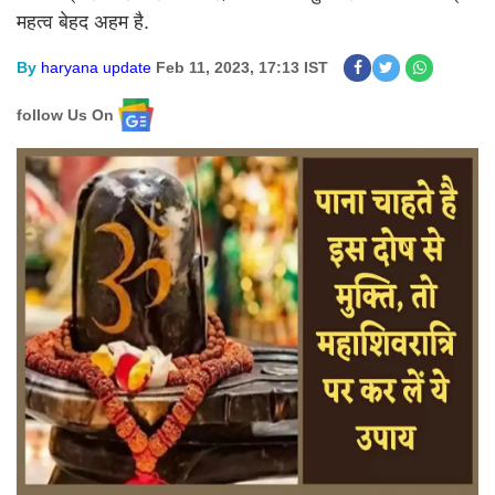
महत्व बेहद अहम है.
By
haryana update
Feb 11, 2023, 17:13 IST
follow Us On