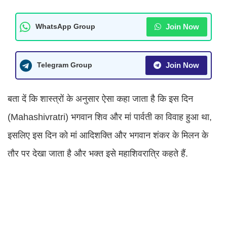
Join Now
WhatsApp Group
Join Now
Telegram Group
बता दें कि शास्त्रों के अनुसार ऐसा कहा जाता है कि इस दिन
(Mahashivratri) भगवान शिव और मां पार्वती का विवाह हुआ था,
इसलिए इस दिन को मां आदिशक्ति और भगवान शंकर के मिलन के
तौर पर देखा जाता है और भक्त इसे महाशिवरात्रि कहते हैं.