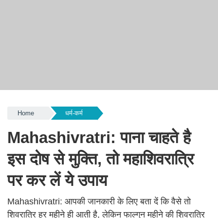
Home
धर्म-कर्म
Mahashivratri: पाना चाहते है
इस दोष से मुक्ति, तो महाशिवरात्रि
पर कर लें ये उपाय
Mahashivratri: आपकी जानकारी के लिए बता दें कि वैसे तो
शिवरात्रि हर महीने ही आती है, लेकिन फाल्गुन महीने की शिवरात्रि