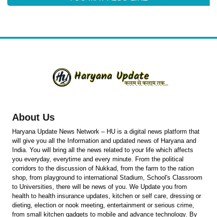
About Us
Haryana Update News Network – HU is a digital news platform that
will give you all the Information and updated news of Haryana and
India. You will bring all the news related to your life which affects
you everyday, everytime and every minute. From the political
corridors to the discussion of Nukkad, from the farm to the ration
shop, from playground to international Stadium, School's Classroom
to Universities, there will be news of you. We Update you from
health to health insurance updates, kitchen or self care, dressing or
dieting, election or nook meeting, entertainment or serious crime,
from small kitchen gadgets to mobile and advance technology. By