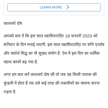
कालसर्प दोष
आपको बता दें कि इस साल महाशिवरात्रि 18 फरवरी 2023 को
शनिवार के दिन मनाई जाएगी. इस साल महाशिवरात्रि पर शनि प्रदोष
और सर्वार्थ सिद्ध का भी सुखद संयोग है. ऐस में इस दिन का धार्मिक
महत्व काफी बढ़ गया है.
अगर हम बात करें कालसर्प दोष की तो जब यह किसी जातक की
कुंडली में होता है तब उसे कई तरह की तकलीफों का सामना करना
पड़ता है.