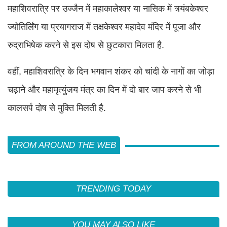
महाशिवरात्रि पर उज्जैन में महाकालेश्वर या नासिक में त्र्यंबकेश्वर
ज्योतिर्लिंग या प्रयागराज में तक्षकेश्वर महादेव मंदिर में पूजा और
रुद्राभिषेक करने से इस दोष से छुटकारा मिलता है.
वहीं, महाशिवरात्रि के दिन भगवान शंकर को चांदी के नागों का जोड़ा
चढ़ाने और महामृत्युंजय मंत्र का दिन में दो बार जाप करने से भी
कालसर्प दोष से मुक्ति मिलती है.
FROM AROUND THE WEB
TRENDING TODAY
YOU MAY ALSO LIKE