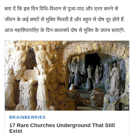
बता दें कि इस दिन विधि-विधान से पूजा-पाठ और व्रत करने से
जीवन के कई कष्टों से मुक्ति मिलती है और बहुत से दोष दूर होते हैं.
आज महाशिवरात्रि के दिन कालसर्प दोष से मुक्ति के उपाय बताएंगे.