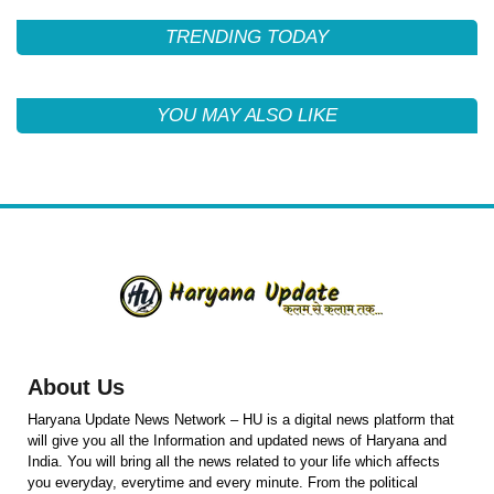
TRENDING TODAY
YOU MAY ALSO LIKE
About Us
Haryana Update News Network – HU is a digital news platform that
will give you all the Information and updated news of Haryana and
India. You will bring all the news related to your life which affects
you everyday, everytime and every minute. From the political