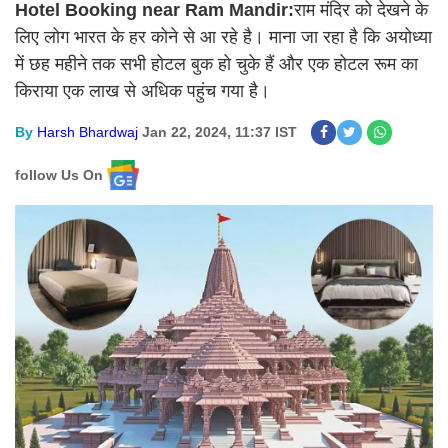
Hotel Booking near Ram Mandir:
राम मंदिर को देखने के
लिए लोग भारत के हर कोने से आ रहे है। माना जा रहा है कि अयोध्या
में छह महीने तक सभी होटल बुक हो चुके हैं और एक होटल रूम का
किराया एक लाख से अधिक पहुंच गया है।
By
Harsh Bhardwaj
Jan 22, 2024, 11:37 IST
follow Us On