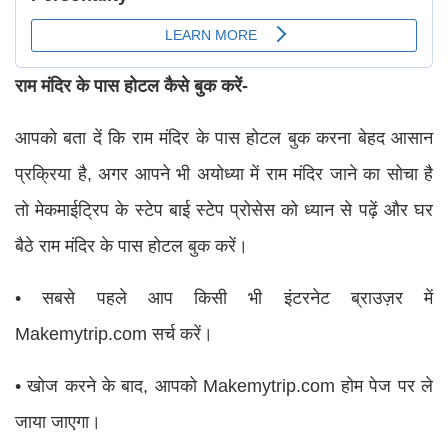
राम मंदिर के पास होटल कैसे बुक करें-
आपको बता दें कि राम मंदिर के पास होटल बुक करना बेहद आसान
प्रक्रिया है, अगर आपने भी अयोध्या में राम मंदिर जाने का सोचा है
तो मेकमाईट्रिप के स्टेप बाई स्टेप प्रोसेस को ध्यान से पढ़ें और घर
बैठे राम मंदिर के पास होटल बुक करें।
• सबसे पहले आप किसी भी इंटरनेट ब्राउज़र में
Makemytrip.com सर्च करें।
• खोज करने के बाद, आपको Makemytrip.com होम पेज पर ले
जाया जाएगा।