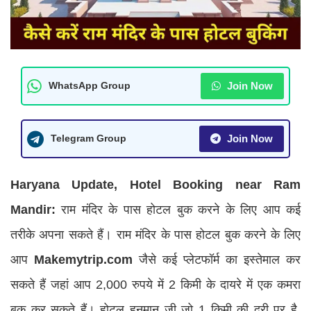
Join Now
WhatsApp Group
Join Now
Telegram Group
Haryana Update, Hotel Booking near Ram
Mandir:
राम मंदिर के पास होटल बुक करने के लिए आप कई
तरीके अपना सकते हैं। राम मंदिर के पास होटल बुक करने के लिए
आप
Makemytrip.com
जैसे कई प्लेटफॉर्म का इस्तेमाल कर
सकते हैं जहां आप 2,000 रुपये में 2 किमी के दायरे में एक कमरा
बुक कर सकते हैं। होटल हनुमान जी जो 1 किमी की दूरी पर है,