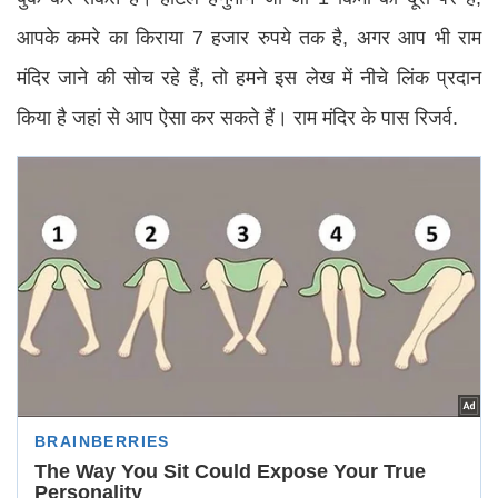
आपके कमरे का किराया 7 हजार रुपये तक है, अगर आप भी राम
मंदिर जाने की सोच रहे हैं, तो हमने इस लेख में नीचे लिंक प्रदान
किया है जहां से आप ऐसा कर सकते हैं। राम मंदिर के पास रिजर्व.