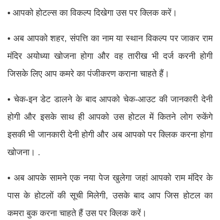
• आपको होटल्स का विकल्प दिखेगा उस पर क्लिक करें।
• अब आपको शहर, संपत्ति का नाम या स्थान विकल्प पर जाकर राम
मंदिर अयोध्या खोजना होगा और वह तारीख भी दर्ज करनी होगी
जिसके लिए आप कमरे का पंजीकरण कराना चाहते हैं।
• चेक-इन डेट डालने के बाद आपको चेक-आउट की जानकारी देनी
होगी और इसके साथ ही आपको उस होटल में कितने लोग रुकेंगे
इसकी भी जानकारी देनी होगी और अब आपको पर क्लिक करना होगा
खोजना। .
• अब आपके सामने एक नया पेज खुलेगा जहां आपको राम मंदिर के
पास के होटलों की सूची मिलेगी, उसके बाद आप जिस होटल का
कमरा बुक करना चाहते हैं उस पर क्लिक करें।