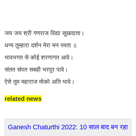
जय जय श्री गणराज विद्या सुखदाता।
धन्य तुम्हारा दर्शन मेरा मन रमता ॥
भावभगत से कोई शरणागत आवे।
संतत संपत सबही भरपूर पावे।
ऐसे तुम महाराज मोको अति भावे।
related news
Ganesh Chaturthi 2022: 10 साल बाद बन रहा