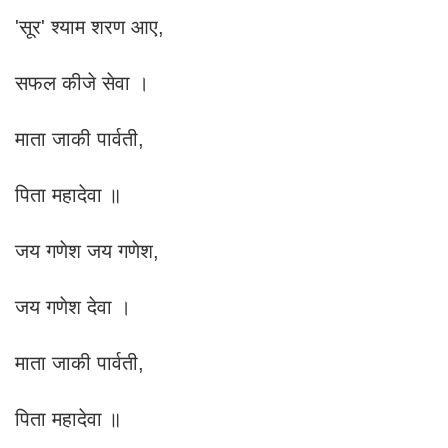
'सूर' श्याम शरण आए,
सफल कीजे सेवा ।
माता जाकी पार्वती,
पिता महादेवा ॥
जय गणेश जय गणेश,
जय गणेश देवा ।
माता जाकी पार्वती,
पिता महादेवा ॥