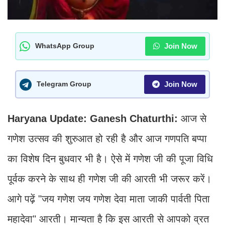
Join Now
WhatsApp Group
Join Now
Telegram Group
Haryana Update: Ganesh Chaturthi:
आज से
गणेश उत्सव की शुरुआत हो रही है और आज गणपति बप्पा
का विशेष दिन बुधवार भी है। ऐसे में गणेश जी की पूजा विधि
पूर्वक करने के साथ ही गणेश जी की आरती भी जरूर करें।
आगे पढ़ें "जय गणेश जय गणेश देवा माता जाकी पार्वती पिता
महादेवा" आरती। मान्‍यता है क‍ि इस आरती से आपको व्रत