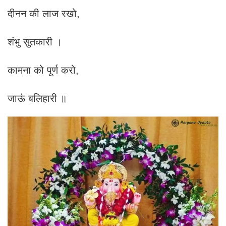
दीनन की लाज रखो,
शंभु सुतकारी ।
कामना को पूर्ण करो,
जाऊं बलिहारी ॥