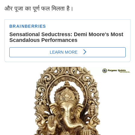
और पूजा का पूर्ण फल मिलता है।