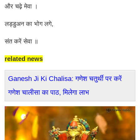
और चढ़े मेवा ।
लड्डुअन का भोग लगे,
संत करें सेवा ॥
related news
Ganesh Ji Ki Chalisa: गणेश चतुर्थी पर करें
गणेश चालीसा का पाठ, मिलेगा लाभ