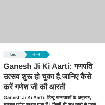
Home
धर्म-कर्म
Ganesh Ji Ki Aarti: गणपति
उत्सव शुरू हो चुका है,जानिए कैसे
करें गणेश जी की आरती
Ganesh Ji Ki Aarti: हिन्दू मान्यताओं के अनुसार,
भगवान गणेश प्रथम पूज्य हैं। किसी भी शुभ कार्य से पहले