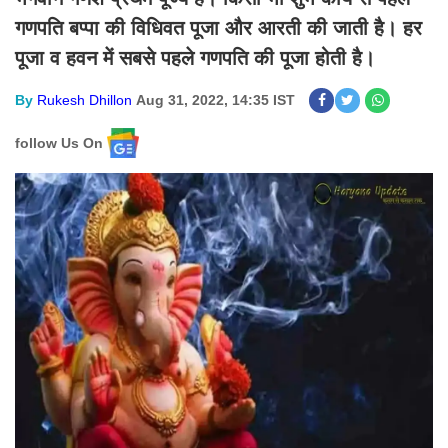
गणपति बप्पा की विधिवत पूजा और आरती की जाती है। हर
पूजा व हवन में सबसे पहले गणपति की पूजा होती है।
By
Rukesh Dhillon
Aug 31, 2022, 14:35 IST
follow Us On