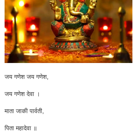
जय गणेश जय गणेश,
जय गणेश देवा ।
माता जाकी पार्वती,
पिता महादेवा ॥