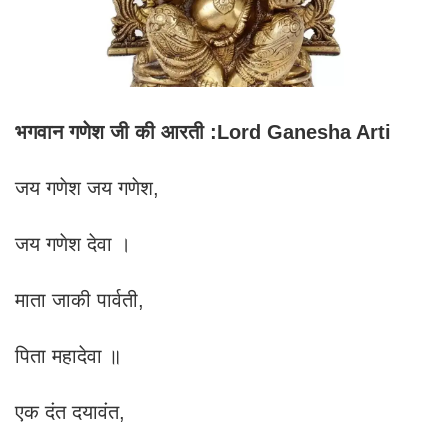
भगवान गणेश जी की आरती :Lord Ganesha Arti
जय गणेश जय गणेश,
जय गणेश देवा ।
माता जाकी पार्वती,
पिता महादेवा ॥
एक दंत दयावंत,