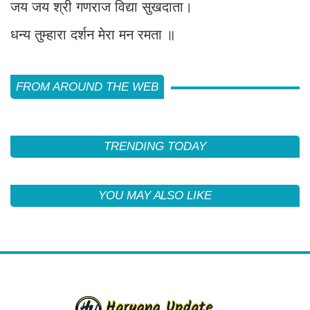
जय जय श्री गणराज विद्या सुखदाता।
धन्य तुम्हारा दर्शन मेरा मन रमता ॥
FROM AROUND THE WEB
TRENDING TODAY
YOU MAY ALSO LIKE