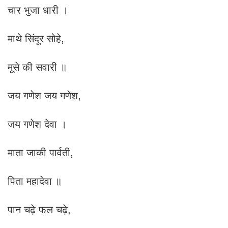
चार भुजा धारी ।
माथे सिंदूर सोहे,
मूसे की सवारी ॥
जय गणेश जय गणेश,
जय गणेश देवा ।
माता जाकी पार्वती,
पिता महादेवा ॥
पान चढ़े फल चढ़े,