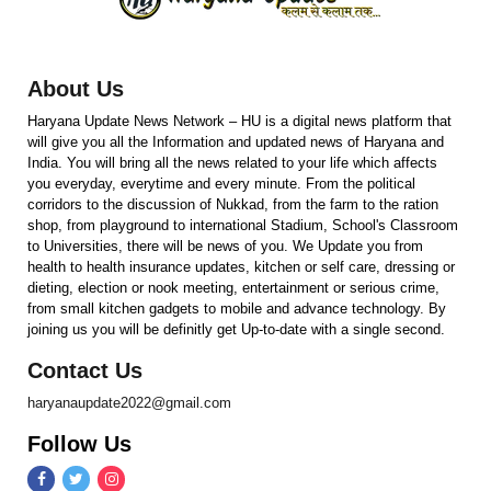
About Us
Haryana Update News Network – HU is a digital news platform that
will give you all the Information and updated news of Haryana and
India. You will bring all the news related to your life which affects
you everyday, everytime and every minute. From the political
corridors to the discussion of Nukkad, from the farm to the ration
shop, from playground to international Stadium, School's Classroom
to Universities, there will be news of you. We Update you from
health to health insurance updates, kitchen or self care, dressing or
dieting, election or nook meeting, entertainment or serious crime,
from small kitchen gadgets to mobile and advance technology. By
joining us you will be definitly get Up-to-date with a single second.
Contact Us
haryanaupdate2022@gmail.com
Follow Us