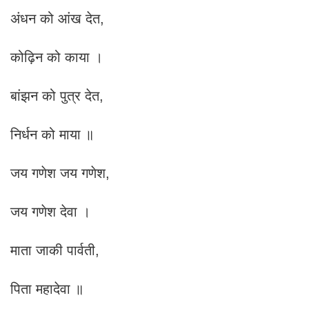
अंधन को आंख देत,
कोढ़िन को काया ।
बांझन को पुत्र देत,
निर्धन को माया ॥
जय गणेश जय गणेश,
जय गणेश देवा ।
माता जाकी पार्वती,
पिता महादेवा ॥