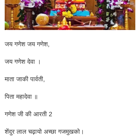
जय गणेश जय गणेश,
जय गणेश देवा ।
माता जाकी पार्वती,
पिता महादेवा ॥
गणेश जी की आरती 2
शेंदुर लाल चढ़ायो अच्छा गजमुखको।