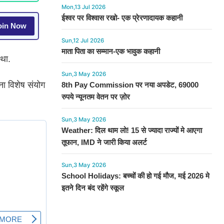
Mon,13 Jul 2026
ईश्वर पर विश्वास रखो- एक प्रेरणादायक कहानी
in Now
Sun,12 Jul 2026
माता पिता का सम्मान-एक भावुक कहानी
 था.
Sun,3 May 2026
ा विशेष संयोग
8th Pay Commission पर नया अपडेट, 69000
रुपये न्यूनतम वेतन पर ज़ोर
Sun,3 May 2026
Weather: दिल थाम लो! 15 से ज्यादा राज्यों मे आएगा
तूफान, IMD ने जारी किया अलर्ट
Sun,3 May 2026
School Holidays: बच्चों की हो गई मौज, मई 2026 मे
इतने दिन बंद रहेंगे स्कूल