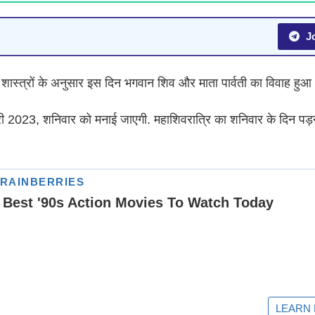
Jo
. शास्त्रों के अनुसार इस दिन भगवान शिव और माता पार्वती का विवाह हुआ
 2023, शनिवार को मनाई जाएगी. महाशिवरात्रि का शनिवार के दिन पड़न