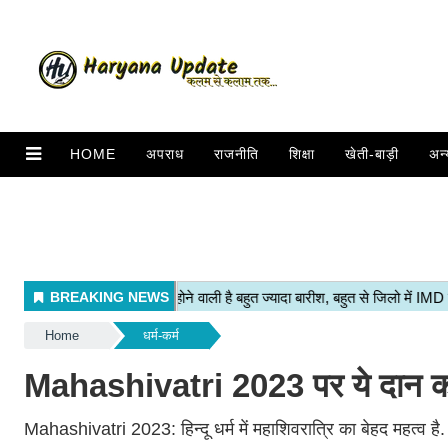
HOME
अपराध
राजनीति
शिक्षा
खेती-बाड़ी
अन्
Home
धर्म-कर्म
Mahashivatri 2023 पर ये दान करन
Mahashivatri 2023: हिन्दू धर्म में महाशिवरात्रि का बेहद महत्व है