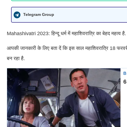
Telegram Group
Mahashivatri 2023: हिन्दू धर्म में महाशिवरात्रि का बेहद महत्व है
आपकी जानकारी के लिए बता दें कि इस साल महाशिवरात्रि 18 फरवरी
बन रहा है.