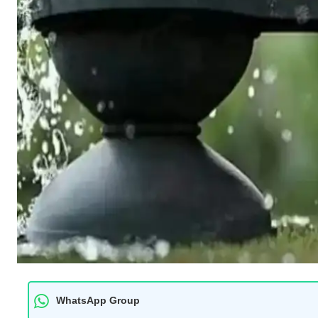
WhatsApp Group