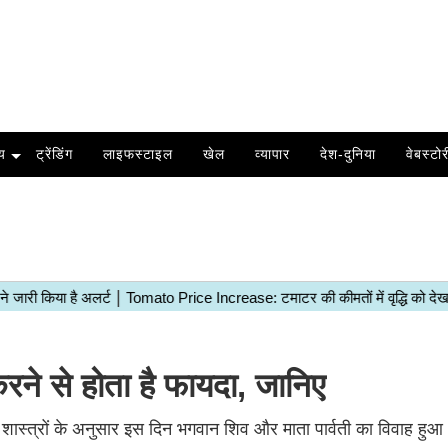
य
ट्रेंडिंग
लाइफस्टाइल
खेल
व्यापार
देश-दुनिया
वेबस्टोर
े से होता है फायदा, जानिए
. शास्त्रों के अनुसार इस दिन भगवान शिव और माता पार्वती का विवाह हुआ