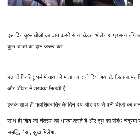
इस दिन कुछ चीजों का दान करने से ना केवल भोलेनाथ प्रसन्‍न हों
कुछ चीजों का दान जरूर करें.
बता दें कि हिंदू धर्म में गाय को माता का दर्जा दिया गया है. लिहाजा 
और जीवन में तरक्‍की मिलती है.
इसके साथ ही महाशिवरात्रि के दिन दूध और दूध से बनी चीजों का दा
साथ ही शिव जी चंद्रमा को धारण करते हैं और दूध का संबंध चंद्रमा स
समृद्धि, पैसा, सुख मिलेगा.