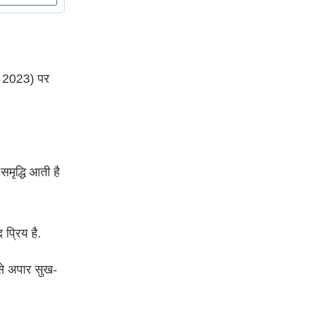
ri 2023) पर
समृद्धि आती है
प्रिय है.
 से अपार सुख-