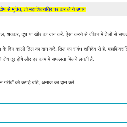
ष से मुक्ति, तो महाशिवरात्रि पर कर लें ये उपाय
वल, शक्‍कर, दूध या खीर का दान करें. ऐसा करने से जीवन में तेजी से सफ
 दिन काली तिल का दान करें. तिल का संबंध शनिदेव से है. महाशिवरात्
 दोष दूर होंगे और हर काम में सफलता मिलने लगती है.
न गरीबों को कपड़े बांटें, अनाज का दान करें.