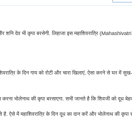
गे और शनि देव भी कृपा बरसेगी. लिहाजा इस महाशिवरात्रि (Mahashivat
महाशिवरात्रि के दिन गाय को रोटी और चारा खिलाएं. ऐसा करने से घर में सुख-
न करना भोलेनाथ की कृपा बरसाएगा. सभी जानते है कि शिवजी को दूध बेहद 
े है. ऐसे में महाशिवरात्रि के दिन दूध का दान करें और भोलेनाथ की कृपा