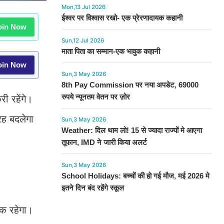
Mon,13 Jul 2026
ईश्वर पर विश्वास रखो- एक प्रेरणादायक कहानी
in Now
Sun,12 Jul 2026
माता पिता का सम्मान-एक भावुक कहानी
in Now
Sun,3 May 2026
8th Pay Commission पर नया अपडेट, 69000
रुपये न्यूनतम वेतन पर ज़ोर
ी रहेंगे।
रह बदलेगा
Sun,3 May 2026
Weather: दिल थाम लो! 15 से ज्यादा राज्यों मे आएगा
तूफान, IMD ने जारी किया अलर्ट
Sun,3 May 2026
School Holidays: बच्चों की हो गई मौज, मई 2026 मे
इतने दिन बंद रहेंगे स्कूल
तक रहेगा।