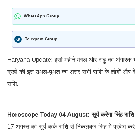
WhatsApp Group
Telegram Group
Haryana Update: इसी महीने मंगल और राहु का अंगारक योग
ग्रहों की इस उथल-पुथल का असर सभी राशि के लोगों और दे
राशि.
Horoscope Today 04 August: सूर्य करेगा सिंह राशि मे
17 अगस्त को सूर्य कर्क राशि से निकलकर सिंह में प्रवेश करे