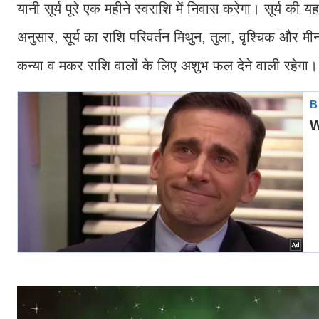
यानी सूर्य पूरे एक महीने स्वराशि में निवास करेगा। सूर्य की 
अनुसार, सूर्य का राशि परिवर्तन मिथुन, तुला, वृश्चिक और मी
कन्या व मकर राशि वालों के लिए अशुभ फल देने वाली रहेगा।