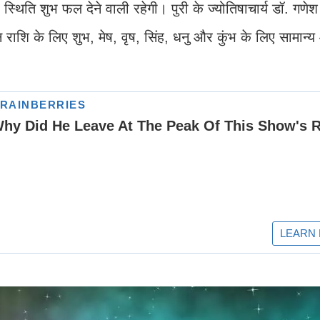
यह स्थिति शुभ फल देने वाली रहेगी। पुरी के ज्योतिषाचार्य डॉ. गणेश
न राशि के लिए शुभ, मेष, वृष, सिंह, धनु और कुंभ के लिए सामान्