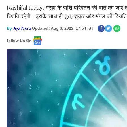
Rashifal today: ग्रहों के राशि परिवर्तन की बात की जाए तो
स्थिति रहेगी। इसके साथ ही बुध, शुक्र और मंगल की स्थितियो
By
Jiya Arora
Updated: Aug 3, 2022, 17:54 IST
follow Us On