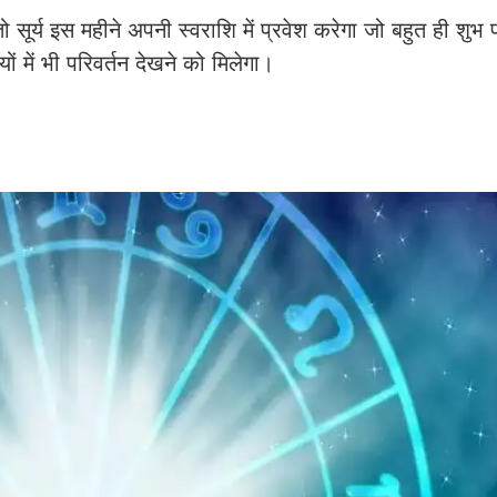
 सूर्य इस महीने अपनी स्वराशि में प्रवेश करेगा जो बहुत ही शुभ 
ं में भी परिवर्तन देखने को मिलेगा।