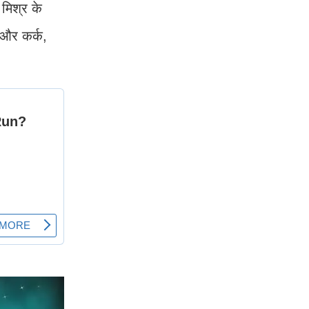
 मिश्र के
य और कर्क,