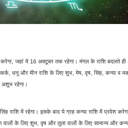
श करेगा, जहां ये 16 अक्टूबर तक रहेगा। मंगल के राशि बदलते ही
र्क, धनु और मीन राशि के लिए शुभ, मेष, वृष, सिंह, कन्या व मक
ए अशुभ रहेगा।
ह राशि में रहेगा। इसके बाद ये ग्रह कन्या राशि में प्रवेश करे
शि वालों के लिए शुभ, वृष और तुला वालों के लिए सामान्य और कन