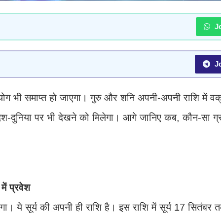
Jo
Jo
 भी समाप्त हो जाएगा। गुरु और शनि अपनी-अपनी राशि में वक्र
श-दुनिया पर भी देखने को मिलेगा। आगे जानिए कब, कौन-सा ग्
ं प्रवेश
गा। ये सूर्य की अपनी ही राशि है। इस राशि में सूर्य 17 सितंबर 