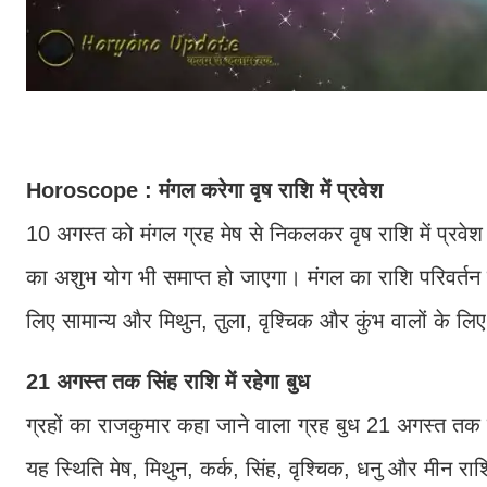
Horoscope : मंगल करेगा वृष राशि में प्रवेश
10 अगस्त को मंगल ग्रह मेष से निकलकर वृष राशि में प्रवे
का अशुभ योग भी समाप्त हो जाएगा। मंगल का राशि परिवर्तन क
लिए सामान्य और मिथुन, तुला, वृश्चिक और कुंभ वालों के लि
21 अगस्त तक सिंह राशि में रहेगा बुध
ग्रहों का राजकुमार कहा जाने वाला ग्रह बुध 21 अगस्त तक सिं
यह स्थिति मेष, मिथुन, कर्क, सिंह, वृश्चिक, धनु और मीन रा