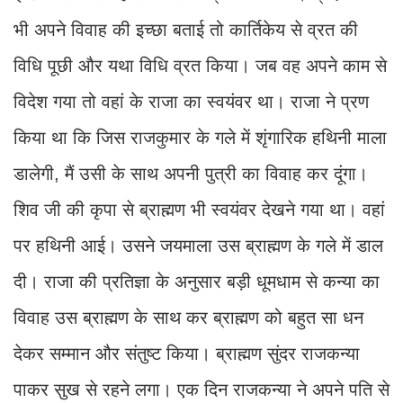
भी अपने विवाह की इच्छा बताई तो कार्तिकेय से व्रत की
विधि पूछी और यथा विधि व्रत किया। जब वह अपने काम से
विदेश गया तो वहां के राजा का स्वयंवर था। राजा ने प्रण
किया था कि जिस राजकुमार के गले में शृंगारिक हथिनी माला
डालेगी, मैं उसी के साथ अपनी पुत्री का विवाह कर दूंगा।
शिव जी की कृपा से ब्राह्मण भी स्वयंवर देखने गया था। वहां
पर हथिनी आई। उसने जयमाला उस ब्राह्मण के गले में डाल
दी। राजा की प्रतिज्ञा के अनुसार बड़ी धूमधाम से कन्या का
विवाह उस ब्राह्मण के साथ कर ब्राह्मण को बहुत सा धन
देकर सम्मान और संतुष्ट किया। ब्राह्मण सुंदर राजकन्या
पाकर सुख से रहने लगा। एक दिन राजकन्या ने अपने पति से