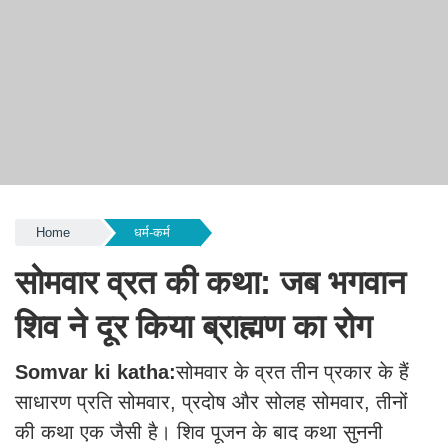
Home
धर्म-कर्म
सोमवार व्रत की कथा: जब भगवान
शिव ने दूर किया ब्राह्मण का रोग
Somvar ki katha:
सोमवार के व्रत तीन प्रकार के हैं
साधारण प्रति सोमवार, प्रदोष और सोलह सोमवार, तीनों
की कथा एक जैसी है। शिव पूजन के बाद कथा सुननी