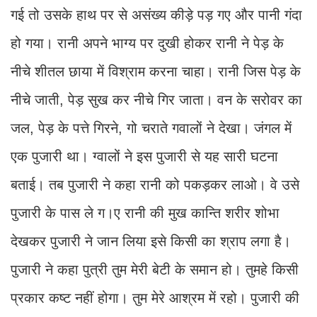
गई तो उसके हाथ पर से असंख्य कीड़े पड़ गए और पानी गंदा
हो गया। रानी अपने भाग्य पर दुखी होकर रानी ने पेड़ के
नीचे शीतल छाया में विश्राम करना चाहा। रानी जिस पेड़ के
नीचे जाती, पेड़ सुख कर नीचे गिर जाता। वन के सरोवर का
जल, पेड़ के पत्ते गिरने, गो चराते गवालों ने देखा। जंगल में
एक पुजारी था। ग्वालों ने इस पुजारी से यह सारी घटना
बताई। तब पुजारी ने कहा रानी को पकड़कर लाओ। वे उसे
पुजारी के पास ले ग।ए रानी की मुख कान्ति शरीर शोभा
देखकर पुजारी ने जान लिया इसे किसी का श्राप लगा है।
पुजारी ने कहा पुत्री तुम मेरी बेटी के समान हो। तुमहे किसी
प्रकार कष्ट नहीं होगा। तुम मेरे आश्रम में रहो। पुजारी की