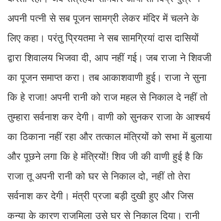
अपनी पत्नी से सब पूजन सामग्री लेकर मंदिर में चलने के
लिए कहा। परंतु प्रियतमा ने सब सामग्रियां दास दासियों
द्वारा शिवालय भिजवा दी, आप नहीं गई। जब राजा ने शिवजी
का पूजन समाप्त करा। तब आकाशवाणी हुई। राजा ने सुना
कि हे राजा! अपनी रानी को राज महल से निकाल दे नहीं तो
तुम्हारा सर्वनाश कर देगी। वाणी को सुनकर राजा के आश्चर्य
का ठिकाना नहीं रहा और तत्काल मंत्रियों को सभा में बुलाया
और पूछने लगा कि हे मंत्रियों! शिव जी की वाणी हुई है कि
राजा तू अपनी रानी को घर से निकाल दो, नहीं तो तेरा
सर्वनाश कर देगी। मंत्री प्रजा बड़ी दुखी हुए और जिस
कन्या के कारण राजमिला उसे घर से निकाल दिया। रानी