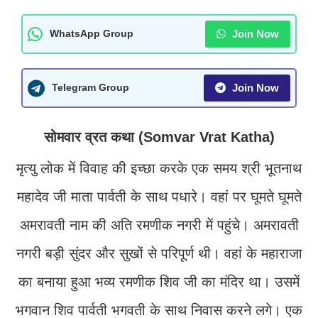
Join Now
WhatsApp Group
Join Now
Telegram Group
सोमवार व्रत कथा (Somvar Vrat Katha)
मृत्यु लोक में विवाह की इच्छा करके एक समय श्री भूतनाथ
महादेव जी माता पार्वती के साथ पधारे। वहां पर घूमते घूमते
अमरावती नाम की अति रमणीक नगरी में पहुंचे। अमरावती
नगरी बड़ी सुंदर और सुखों से परिपूर्ण थी। वहां के महाराजा
का बनाया हुआ भव्य रमणीक शिव जी का मंदिर था। उसमें
भगवान शिव पार्वती भगवती के साथ निवास करने लगे। एक