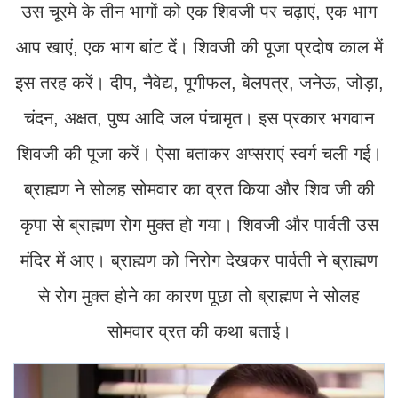
उस चूरमे के तीन भागों को एक शिवजी पर चढ़ाएं, एक भाग
आप खाएं, एक भाग बांट दें। शिवजी की पूजा प्रदोष काल में
इस तरह करें। दीप, नैवेद्य, पूगीफल, बेलपत्र, जनेऊ, जोड़ा,
चंदन, अक्षत, पुष्प आदि जल पंचामृत। इस प्रकार भगवान
शिवजी की पूजा करें। ऐसा बताकर अप्सराएं स्वर्ग चली गई।
ब्राह्मण ने सोलह सोमवार का व्रत किया और शिव जी की
कृपा से ब्राह्मण रोग मुक्त हो गया। शिवजी और पार्वती उस
मंदिर में आए। ब्राह्मण को निरोग देखकर पार्वती ने ब्राह्मण
से रोग मुक्त होने का कारण पूछा तो ब्राह्मण ने सोलह
सोमवार व्रत की कथा बताई।