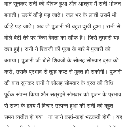
बात सुनकर रानी को धीरज हुआ और आश्रम में रानी भोजन
बनाती। उसमें कीड़े पड़ जाते। जल भर के लाती उसमें भी
कीड़े पड़ जाते। अब तो पुजारी भी बहुत दुखी हुआ। रानी से
बोले बेटी तेरे पर किस देवता का खौफ है। जिसे तुम्हारी यह
दशा हुई। रानी ने शिवजी की पूजा के बारे में पुजारी को
बताया। पुजारी जी बोले शिवजी के सोलह सोमवार व्रत को
करो, उसके प्रभाव से तुम्ह कष्ट से मुक्त हो सकोगी। पुजारी
की बात सुनकर रानी ने सोलह सोमवार के व्रत की विधि
पूर्वक संपन्न किया और सत्रहमें सोमवार को पूजन के प्रभाव
से राजा के हृदय में विचार उत्पन्न हुआ की रानी को बहुत
समय व्यतीत हो गया। ना जाने कहां-कहां भटकती होगी। यह