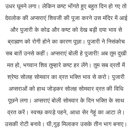
उधर घूमने लगा। लेकिन कष्ट भोंगते हुए बहुत दिन हो गए तो
देवलोक की अप्सराएं शिवजी की पूजा करने उस मंदिर में आई
और पुजारी के कोढ और कष्ट को देख बड़ी दया भाव से
ब्राह्मण को रोगी होने का कारण पूछा। पुजारी ने निसंकोच
सब बातें उनसे कहीं। अप्सराएं बोली हे पुजारी! अब तुम दुखी
मत हो, भगवान शिव तुम्हारे कष्ट हर लेंगे। तुम सब व्रतों में
श्रेष्ठ सोलह सोमवार का व्रत भक्ति भाव से करो। पुजारी
अप्सराओं को हाथ जोड़कर सोलह सोमवार व्रत की विधि
पूछने लगा। अप्सराएं बोली सोमवार के दिन भक्ति के साथ
व्रत करें। स्वच्छ कपड़े पहने, आधा सेर गेहूं का आटा ले।
उसकी रोटी बनावे। घी,गुड़ मिलाकर उसके तीन भाग बनाए।