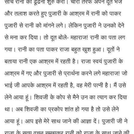
सोच रानी को ढूंढना शुरु करा। चारों तरफ अपने दूत भेजें
और तलाश करते हुए पुजारी के आश्रम में रानी को पाकर
पुजारी से रानी को मांगने लगे। लेकिन पुजारी ने उनको देने
से मना कर दिया। तो दूत बोले- महाराज! रानी का पता लग
गया। रानी का पता पाकर राजा बहुत खुश हुआ। दूतों ने
बताया रानी एक आश्रम में रहती है। राजा स्वयं पुजारी के
आश्रम में गए और पुजारी से प्रार्थना करने लगे महाराज! जो
भाई जी आपके आश्रम में रहती है, वह मेरी पत्नी है। मैं उसे
लेने आया हूं। शिवजी के कोप से मैने उन का त्याग कर दिया
था। अब शिवजी का प्रकोप शांत हो गया है तो उसे लेने
आया हूं। आप इसे मेरे साथ जाने की आज्ञा दें। पुजारी जी ने
राजा के सत्य वचन समझकर रानी को राजा के साथ जाने की