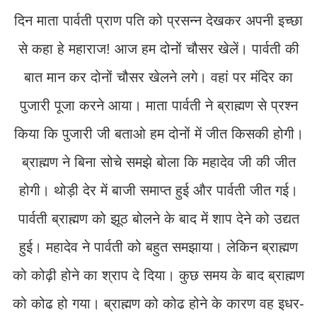
दिन माता पार्वती प्राण पति को प्रसन्न देखकर अपनी इच्छा
से कहा हे महाराज! आज हम दोनों चौसर खेलें। पार्वती की
बात मान कर दोनों चौसर खेलने लगे। वहां पर मंदिर का
पुजारी पूजा करने आया। माता पार्वती ने ब्राह्मण से प्रश्न
किया कि पुजारी जी बताओ हम दोनों में जीत किसकी होगी।
ब्राह्मण ने बिना सोचे समझे बोला कि महादेव जी की जीत
होगी। थोड़ी देर में बाजी समाप्त हुई और पार्वती जीत गई।
पार्वती ब्राह्मण को झूठ बोलने के बाद में शाप देने को उद्यत
हुई। महादेव ने पार्वती को बहुत समझाया। लेकिन ब्राह्मण
को कोढ़ी होने का श्राप दे दिया। कुछ समय के बाद ब्राह्मण
को कोढ हो गया। ब्राह्मण को कोढ होने के कारण वह इधर-