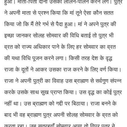
हुआ। माता-पिता दोनों उसका लालन-पालन करने लगे। पुत्र
ने अपनी माता से प्रश्न किया कि मां तूने ऐसा कौन सतत
किया जो कि मैं तेरे गर्भ से पैदा हुआ। मां ने अपने पुत्र की
इच्छा जानकर सोलह सोमवार की विधि बताई तो पुत्र भी
व्रत को राज्य अधिकार पाने के लिए हर सोमवार का व्रत
की यथा विधि पूजन करने लगा। किसी तरह देश के वृद्ध
राजा के दूतों ने आकर उसका राज करने के लिए वर्ण किया।
राजा ने अपनी पुत्री का विवाह उस ब्राह्मण से सर्वगुण संपन्न
करके उसके साथ सुख प्राप्त किया। उस वृद्ध का कोई पुत्र
नहीं था। उस ब्राह्मण को गद्दी पर बिठाया। राजा बनने के
बाद भी वह ब्राह्मण पुत्र अपनी सोलह सोमवार के व्रत को
करता रहा। जब सत्रहवाँ सोमवार आया तो विप्र पुत्र ने