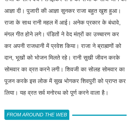
आज्ञा दी। पुजारी की आज्ञा सुनकर राजा बहुत खुश हुआ।
राजा के साथ रानी महल में आई। अनेक प्रकार के बंधावे,
मंगल गीत होने लगे। पंडितों ने वेद मंत्रों का उच्चारण कर
कर अपनी राजधानी में प्रवेश किया। राजा ने ब्राह्मणों को
दान, भूखों को भोजन मिलते रहे। रानी सुखी जीवन करके
सोमवार का व्रत करने लगी। शिवजी का सोलह सोमवार का
पूजन करके इस लोक में सुख भोगकर शिवपुरी को प्राप्त कर
लिया। यह व्रत सर्व मनोरथ को पूर्ण करने वाला है।
FROM AROUND THE WEB