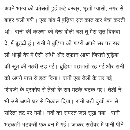
अपने भाग्य को कोसती हुई फटे वस्त्र, भूखी प्यासी, नगर से
बाहर चली गयी। एक गांव में बुढ़िया सुत कात कर बेचा करती
थी। रानी की करुणा को देख बोली चल तू मेरा सूत बिकवा
दे, मैं बुड्ढी हूं। रानी ने बुढ़िया की गठरी अपने सर पर रख
ली थोड़ी देर में ऐसी आंधी और तूफान आया जिससे बुढ़िया
की सूत की गठरी उड़ गई। बुढ़िया पछताती रह गई और रानी
को अपने पास से हटा दिया। रानी एक तेली के घर गई।
शिवजी के प्रकोप से तेली के सब मटके चटक गए। तेली ने
भी उसे अपने घर से निकाल दिया। रानी बड़ी दुखी मन से
सरिता तट पर गयी। नदी का समस्त जल सूख गया। रानी
भटकती भटकती एक वन में गई। जाकर सरोवर में पानी पीने