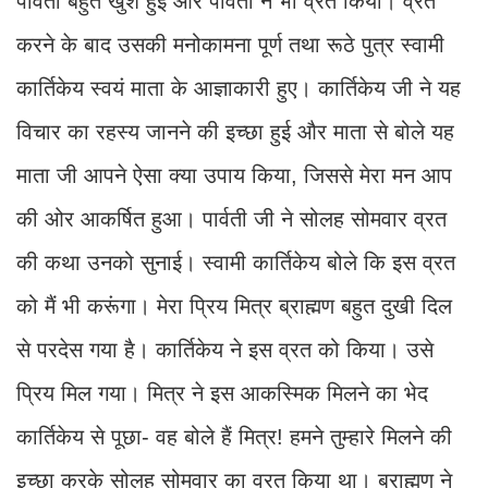
पार्वती बहुत खुश हुई और पार्वती ने भी व्रत किया। व्रत
करने के बाद उसकी मनोकामना पूर्ण तथा रूठे पुत्र स्वामी
कार्तिकेय स्वयं माता के आज्ञाकारी हुए। कार्तिकेय जी ने यह
विचार का रहस्य जानने की इच्छा हुई और माता से बोले यह
माता जी आपने ऐसा क्या उपाय किया, जिससे मेरा मन आप
की ओर आकर्षित हुआ। पार्वती जी ने सोलह सोमवार व्रत
की कथा उनको सुनाई। स्वामी कार्तिकेय बोले कि इस व्रत
को मैं भी करूंगा। मेरा प्रिय मित्र ब्राह्मण बहुत दुखी दिल
से परदेस गया है। कार्तिकेय ने इस व्रत को किया। उसे
प्रिय मिल गया। मित्र ने इस आकस्मिक मिलने का भेद
कार्तिकेय से पूछा- वह बोले हैं मित्र! हमने तुम्हारे मिलने की
इच्छा करके सोलह सोमवार का व्रत किया था। ब्राह्मण ने