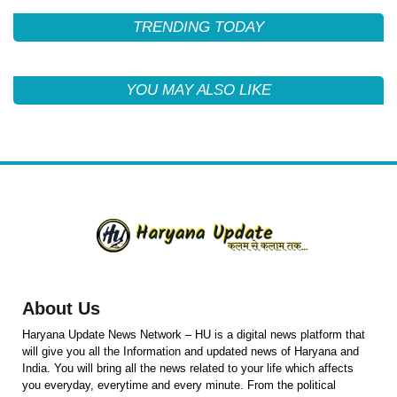
TRENDING TODAY
YOU MAY ALSO LIKE
About Us
Haryana Update News Network – HU is a digital news platform that
will give you all the Information and updated news of Haryana and
India. You will bring all the news related to your life which affects
you everyday, everytime and every minute. From the political