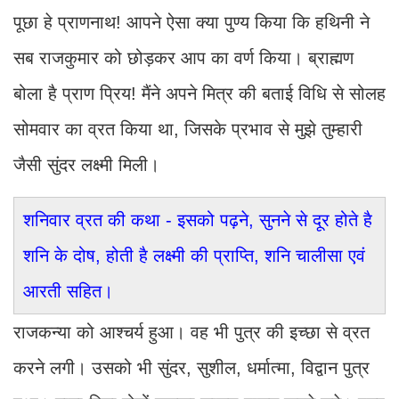
पूछा हे प्राणनाथ! आपने ऐसा क्या पुण्य किया कि हथिनी ने
सब राजकुमार को छोड़कर आप का वर्ण किया। ब्राह्मण
बोला है प्राण प्रिय! मैंने अपने मित्र की बताई विधि से सोलह
सोमवार का व्रत किया था, जिसके प्रभाव से मुझे तुम्हारी
जैसी सुंदर लक्ष्मी मिली।
शनिवार व्रत की कथा - इसको पढ़ने, सुनने से दूर होते है
शनि के दोष, होती है लक्ष्मी की प्राप्ति, शनि चालीसा एवं
आरती सहित।
राजकन्या को आश्चर्य हुआ। वह भी पुत्र की इच्छा से व्रत
करने लगी। उसको भी सुंदर, सुशील, धर्मात्मा, विद्वान पुत्र