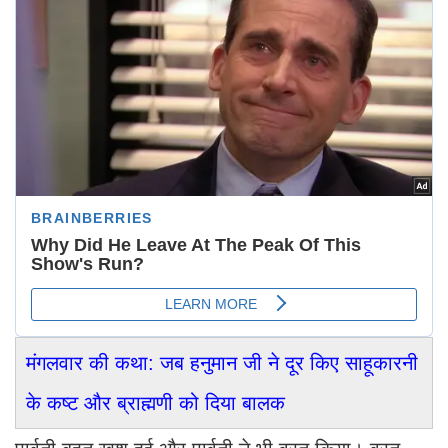
मंगलवार की कथा: जब हनुमान जी ने दूर किए साहूकारनी
के कष्ट और ब्राह्मणी को दिया बालक