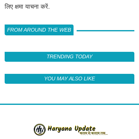
लिए क्षमा याचना करें.
FROM AROUND THE WEB
TRENDING TODAY
YOU MAY ALSO LIKE