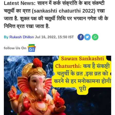
Latest News: सावन में कर्क संक्रांति के बाद संकष्टी
चतुर्थी का व्रत (sankashti chaturthi 2022) रखा
जाता है. शुक्ल पक्ष की चतुर्थी तिथि पर भगवान गणेश जी के
निमित्त व्रत रखा जाता है.
By
Rukesh Dhillon
Jul 16, 2022, 15:50 IST
follow Us On