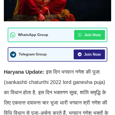
Join Now
WhatsApp Group
Join Now
Telegram Group
Haryana Update:
इस दिन भगवान गणेश की पूजा
(sankashti chaturthi 2022 lord ganesha puja)
का विधान होता है. इस दिन भक्तगण सुख, शांति समृद्धि के
लिए एकदन्त दयावन्त चार भुजा धारी भगवान श्री गणेश की
विधि विधान से पूजा-अर्चना करते हैं. भगवान गणेश भक्तों के