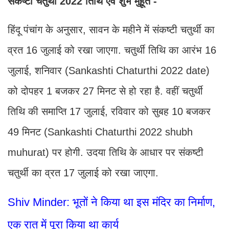
संकष्टी चतुर्थी 2022 तिथि एवं शुभ मुहूर्त -
हिंदू पंचांग के अनुसार, सावन के महीने में संकष्टी चतुर्थी का
व्रत 16 जुलाई को रखा जाएगा. चतुर्थी तिथि का आरंभ 16
जुलाई, शनिवार (Sankashti Chaturthi 2022 date)
को दोपहर 1 बजकर 27 मिनट से हो रहा है. वहीं चतुर्थी
तिथि की समाप्ति 17 जुलाई, रविवार को सुबह 10 बजकर
49 मिनट (Sankashti Chaturthi 2022 shubh
muhurat) पर होगी. उदया तिथि के आधार पर संकष्टी
चतुर्थी का व्रत 17 जुलाई को रखा जाएगा.
Shiv Minder: भूतों ने किया था इस मंदिर का निर्माण,
एक रात में पूरा किया था कार्य