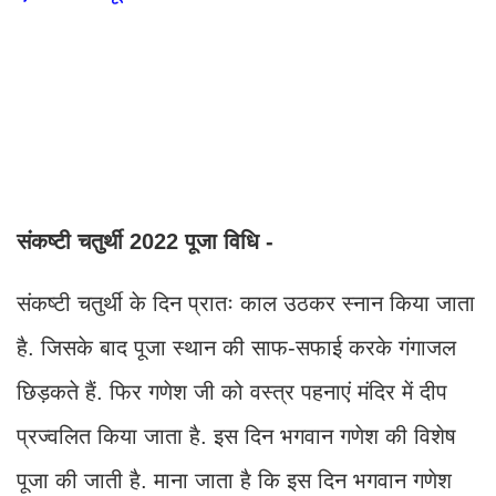
संकष्टी चतुर्थी 2022 पूजा विधि -
संकष्टी चतुर्थी के दिन प्रातः काल उठकर स्नान किया जाता
है. जिसके बाद पूजा स्थान की साफ-सफाई करके गंगाजल
छिड़कते हैं. फिर गणेश जी को वस्त्र पहनाएं मंदिर में दीप
प्रज्वलित किया जाता है. इस दिन भगवान गणेश की विशेष
पूजा की जाती है. माना जाता है कि इस दिन भगवान गणेश