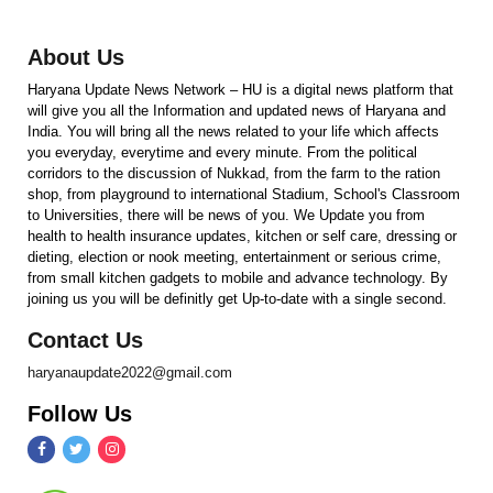
About Us
Haryana Update News Network – HU is a digital news platform that
will give you all the Information and updated news of Haryana and
India. You will bring all the news related to your life which affects
you everyday, everytime and every minute. From the political
corridors to the discussion of Nukkad, from the farm to the ration
shop, from playground to international Stadium, School's Classroom
to Universities, there will be news of you. We Update you from
health to health insurance updates, kitchen or self care, dressing or
dieting, election or nook meeting, entertainment or serious crime,
from small kitchen gadgets to mobile and advance technology. By
joining us you will be definitly get Up-to-date with a single second.
Contact Us
haryanaupdate2022@gmail.com
Follow Us