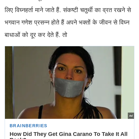
लिए विघ्नहर्ता माने जाते हैं. संकष्टी चतुर्थी का व्रत रखने से
भगवान गणेश प्रसन्न होते हैं अपने भक्तों के जीवन से विघ्न
बाधाओं को दूर कर देते हैं. तो