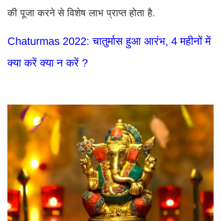
की पूजा करने से विशेष लाभ प्राप्त होता है.
Chaturmas 2022: चातुर्मास हुआ आरंभ, 4 महीनों में
क्या करें क्या न करें ?