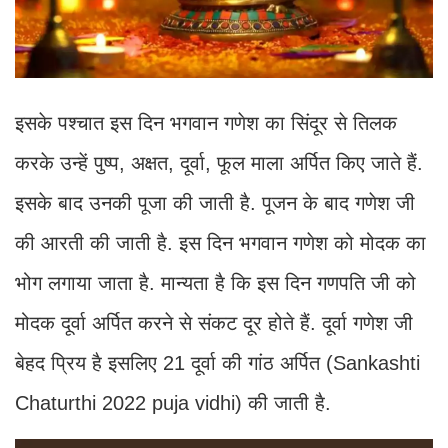
इसके पश्चात इस दिन भगवान गणेश का सिंदूर से तिलक
करके उन्हें पुष्प, अक्षत, दूर्वा, फूल माला अर्पित किए जाते हैं.
इसके बाद उनकी पूजा की जाती है. पूजन के बाद गणेश जी
की आरती की जाती है. इस दिन भगवान गणेश को मोदक का
भोग लगाया जाता है. मान्यता है कि इस दिन गणपति जी को
मोदक दूर्वा अर्पित करने से संकट दूर होते हैं. दूर्वा गणेश जी
बेहद प्रिय है इसलिए 21 दूर्वा की गांठ अर्पित (Sankashti
Chaturthi 2022 puja vidhi) की जाती है.