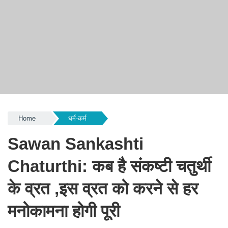
Home
धर्म-कर्म
Sawan Sankashti
Chaturthi: कब है संकष्टी चतुर्थी
के व्रत ,इस व्रत को करने से हर
मनोकामना होगी पूरी