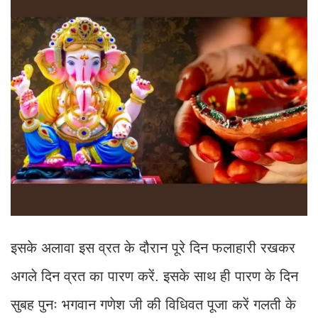
इसके अलावा इस व्रत के दौरान पूरे दिन फलाहारी रखकर
अगले दिन व्रत का पारण करें. इसके साथ ही पारण के दिन
सुबह पुनः भगवान गणेश जी की विधिवत पूजा करें गलती के