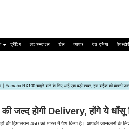
य
ट्रेंडिंग
लाइफस्टाइल
खेल
व्यापार
देश-दुनिया
वेबस्टोर
ल्द होगी Delivery, होंगे ये धाँसू 
ढ़ी की हिमालयन 450 को भारत में पेश किया है। आपकी जानकारी के लिए 