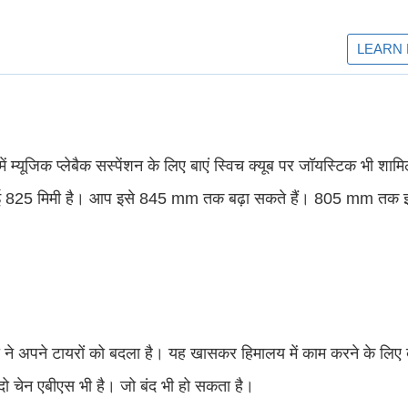
ं म्यूजिक प्लेबैक सस्पेंशन के लिए बाएं स्विच क्यूब पर जॉयस्टिक भी शा
ंचाई 825 मिमी है। आप इसे 845 mm तक बढ़ा सकते हैं। 805 mm तक
ने अपने टायरों को बदला है। यह खासकर हिमालय में काम करने के लिए 
 चेन एबीएस भी है। जो बंद भी हो सकता है।