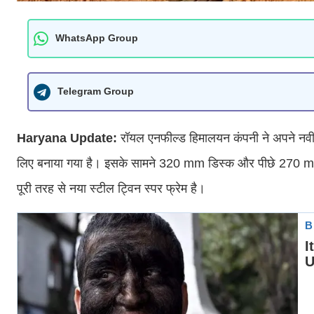
WhatsApp Group
Telegram Group
Haryana Update:
रॉयल एनफील्ड हिमालयन कंपनी ने अपने नवी
लिए बनाया गया है। इसके सामने 320 mm डिस्क और पीछे 270 mm ड
पूरी तरह से नया स्टील ट्विन स्पर फ्रेम है।