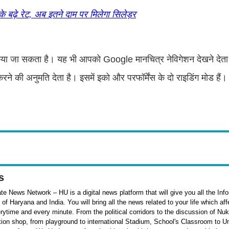
े रेट, अब इतने दाम पर मिलेगा सिलेड़र
ट किया जा सकता है। यह भी आपको Google मानचित्र नेविगेशन देखने देता
रने की अनुमति देता है। इसमें इको और परफॉर्मेंस के दो राइडिंग मोड हैं।
s
e News Network – HU is a digital news platform that will give you all the Inf
f Haryana and India. You will bring all the news related to your life which af
rytime and every minute. From the political corridors to the discussion of Nu
ation shop, from playground to international Stadium, School's Classroom to Un