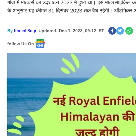
गोवा में मोटवर्स का उद्घाटन 2023 में हुआ था। इस मोटरसाइकिल क
के अनुसार यह कीमत 31 दिसंबर 2023 तक वैध रहेगी। ऑटोमेकर अग
By
Komal Bagri
Updated: Dec 1, 2023, 09:12 IST
follow Us On