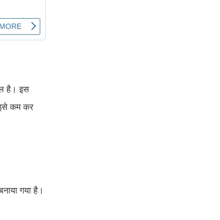
मिल है। इस
 इसे कम कर
बनाया गया है।