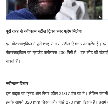
पूरी तरह से नवीनतम स्टील ट्विन स्पर फ्रेम मिलेगा
इस मोटरसाइकिल में पूरी तरह से नया स्टील ट्विन स्पर फ्रेम है। इसमे
मोटरसाइकिल का ग्राउंड क्लीयरेंस 230 मिमी है। इस सीट की ऊ
सकते हैं।
नवीनतम विचार
इस बाइक का फ्रंट और रियर व्हील 21/17-इंच का है। लेकिन कंपनी 
इसके सामने 320 mm डिस्क और पीछे 270 mm डिस्क हैं। इसमें दो