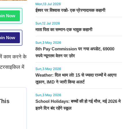
Mon,13 Jul 2026
ईश्वर पर विश्वास रखो- एक प्रेरणादायक कहानी
in Now
Sun,12 Jul 2026
माता पिता का सम्मान-एक भावुक कहानी
in Now
Sun,3 May 2026
8th Pay Commission पर नया अपडेट, 69000
रुपये न्यूनतम वेतन पर ज़ोर
ं काम करने के
टरसाइकिल में
Sun,3 May 2026
Weather: दिल थाम लो! 15 से ज्यादा राज्यों मे आएगा
तूफान, IMD ने जारी किया अलर्ट
Sun,3 May 2026
School Holidays: बच्चों की हो गई मौज, मई 2026 मे
इतने दिन बंद रहेंगे स्कूल