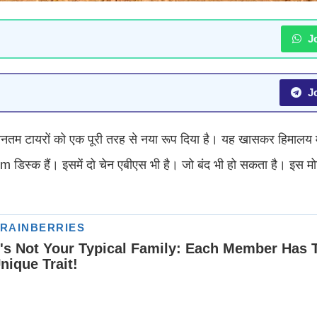
Jo
Jo
नतम टायरों को एक पूरी तरह से नया रूप दिया है। यह खासकर हिमालय मे
िस्क हैं। इसमें दो चेन एबीएस भी है। जो बंद भी हो सकता है। इस मो