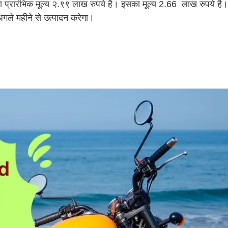
ा प्रारंभिक मूल्य २.९९ लाख रुपये है। इसका मूल्य 2.66 लाख रुपये ह
ले महीने से उत्पादन करेगा।