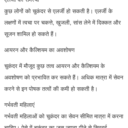
कुछ लोगों को चुकंदर से एलर्जी हो सकती है। एलर्जी के
लक्षणों में त्वचा पर चकत्ते, खुजली, सांस लेने में दिक्कत और
सूजन शामिल हो सकते हैं।
आयरन और कैल्शियम का अवशोषण
चुकंदर में मौजूद कुछ तत्व आयरन और कैल्शियम के
अवशोषण को प्रभावित कर सकते हैं। अधिक मात्रा में सेवन
करने से इन पोषक तत्वों की कमी हो सकती है।
गर्भवती महिलाएं
गर्भवती महिलाओं को चुकंदर का सेवन सीमित मात्रा में करना
चाहिए। ऐसे में चुकंदर का जूस ज्यादा पीने से सिरदर्द,