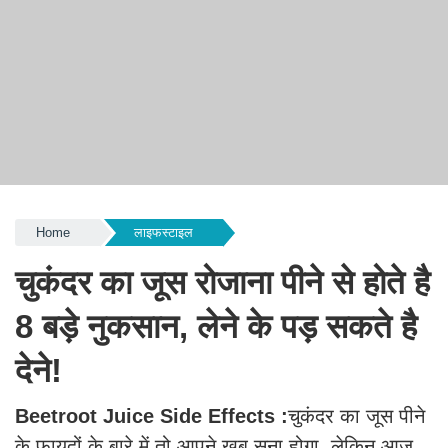
Home
लाइफस्टाइल
चुकंदर का जूस रोजाना पीने से होते है
8 बड़े नुकसान, लेने के पड़ सकते है
देने!
Beetroot Juice Side Effects :
चुकंदर का जूस पीने
के फायदों के बारे में तो आपने खूब सुना होगा, लेकिन आज