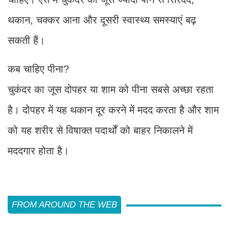
थकान, चक्कर आना और दूसरी स्वास्थ्य समस्याएं बढ़
सकती हैं।
कब चाहिए पीना?
चुकंदर का जूस दोपहर या शाम को पीना सबसे अच्छा रहता
है। दोपहर में यह थकान दूर करने में मदद करता है और शाम
को यह शरीर से विषाक्त पदार्थों को बाहर निकालने में
मददगार होता है।
FROM AROUND THE WEB