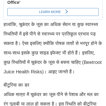
हालांकि, चुकंदर के जूस का अधिक सेवन या कुछ स्वास्थ्य
स्थितियों में इसे पीने से स्वास्थ्य पर प्रतिकूल प्रभाव पड़
सकता है। ऐसा इसलिए क्योंकि पोषक तत्वों से भरपूर होने के
साथ-साथ इसके कुछ साइड इफेक्ट भी होते हैं। इसलिए,
कुछ स्थितियों में चुकंदर के जूस से बचना चाहिए (Beetroot
Juice Health Risks)। आइए जानते हैं।
बीटूरिया का डर
अधिक मात्रा में चुकंदर का जूस पीने से पेशाब और मल का
रंग गुलाबी या लाल हो सकता है। इस स्थिति को बीटूरिया