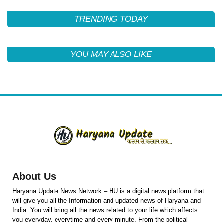
TRENDING TODAY
YOU MAY ALSO LIKE
About Us
Haryana Update News Network – HU is a digital news platform that
will give you all the Information and updated news of Haryana and
India. You will bring all the news related to your life which affects
you everyday, everytime and every minute. From the political