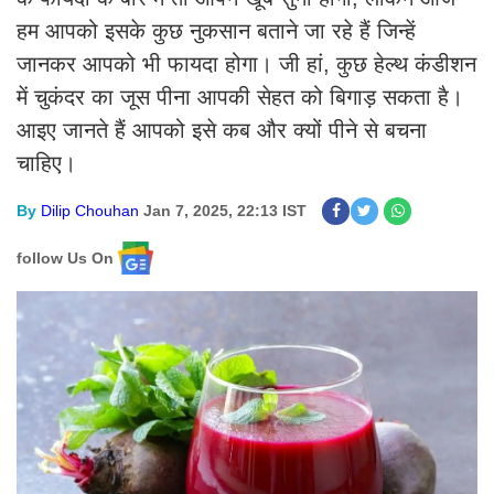
हम आपको इसके कुछ नुकसान बताने जा रहे हैं जिन्हें
जानकर आपको भी फायदा होगा। जी हां, कुछ हेल्थ कंडीशन
में चुकंदर का जूस पीना आपकी सेहत को बिगाड़ सकता है।
आइए जानते हैं आपको इसे कब और क्यों पीने से बचना
चाहिए।
By
Dilip Chouhan
Jan 7, 2025, 22:13 IST
follow Us On