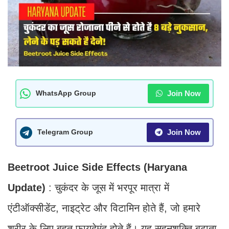
Join Now
WhatsApp Group
Join Now
Telegram Group
Beetroot Juice Side Effects (Haryana
Update)
: चुकंदर के जूस में भरपूर मात्रा में
एंटीऑक्सीडेंट, नाइट्रेट और विटामिन होते हैं, जो हमारे
शरीर के लिए बहुत फायदेमंद होते हैं। यह सहनशक्ति बढ़ाता