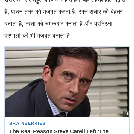
है, पाचन तंत्र को मजबूत करता है, रक्त संचार को बेहतर
बनाता है, त्वचा को चमकदार बनाता है और प्रतिरक्षा
प्रणाली को भी मजबूत बनाता है।