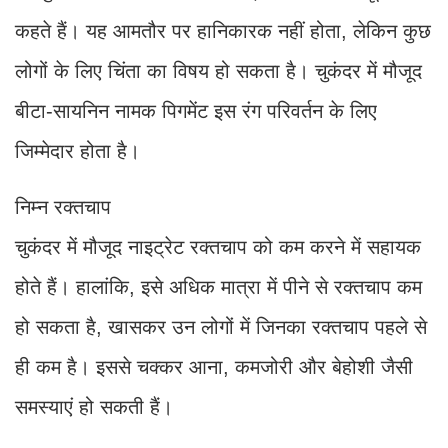
कहते हैं। यह आमतौर पर हानिकारक नहीं होता, लेकिन कुछ
लोगों के लिए चिंता का विषय हो सकता है। चुकंदर में मौजूद
बीटा-सायनिन नामक पिगमेंट इस रंग परिवर्तन के लिए
जिम्मेदार होता है।
निम्न रक्तचाप
चुकंदर में मौजूद नाइट्रेट रक्तचाप को कम करने में सहायक
होते हैं। हालांकि, इसे अधिक मात्रा में पीने से रक्तचाप कम
हो सकता है, खासकर उन लोगों में जिनका रक्तचाप पहले से
ही कम है। इससे चक्कर आना, कमजोरी और बेहोशी जैसी
समस्याएं हो सकती हैं।