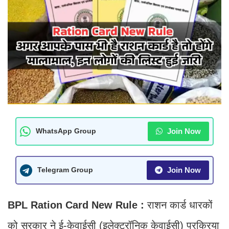
Join Now
WhatsApp Group
Join Now
Telegram Group
BPL Ration Card New Rule :
राशन कार्ड धारकों
को सरकार ने ई-केवाईसी (इलेक्ट्रॉनिक केवाईसी) प्रक्रिया