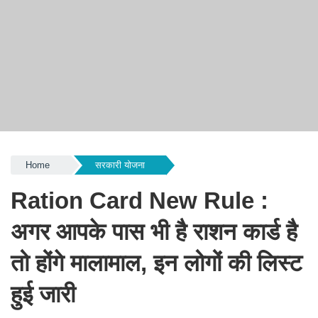
Home
सरकारी योजना
Ration Card New Rule :
अगर आपके पास भी है राशन कार्ड है
तो होंगे मालामाल, इन लोगों की लिस्ट
हुई जारी