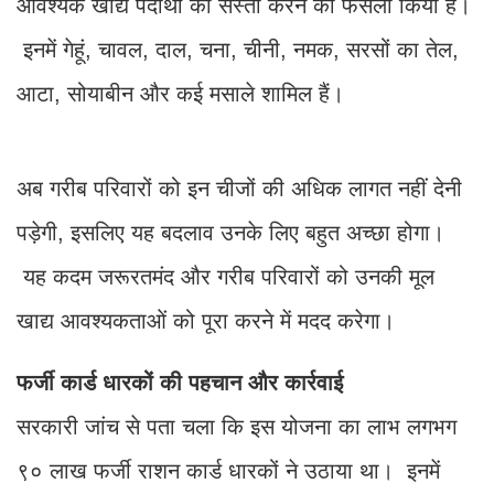
आवश्यक खाद्य पदार्थों को सस्ता करने का फैसला किया है।
इनमें गेहूं, चावल, दाल, चना, चीनी, नमक, सरसों का तेल,
आटा, सोयाबीन और कई मसाले शामिल हैं।
अब गरीब परिवारों को इन चीजों की अधिक लागत नहीं देनी
पड़ेगी, इसलिए यह बदलाव उनके लिए बहुत अच्छा होगा।
यह कदम जरूरतमंद और गरीब परिवारों को उनकी मूल
खाद्य आवश्यकताओं को पूरा करने में मदद करेगा।
फर्जी कार्ड धारकों की पहचान और कार्रवाई
सरकारी जांच से पता चला कि इस योजना का लाभ लगभग
९० लाख फर्जी राशन कार्ड धारकों ने उठाया था। इनमें