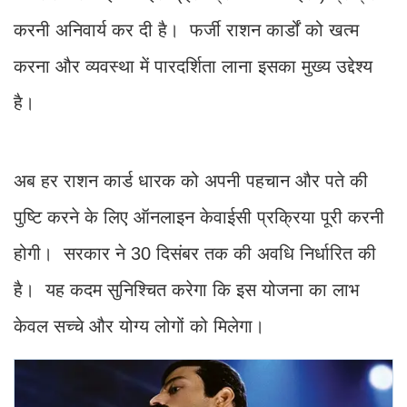
करनी अनिवार्य कर दी है। फर्जी राशन कार्डों को खत्म
करना और व्यवस्था में पारदर्शिता लाना इसका मुख्य उद्देश्य
है।
अब हर राशन कार्ड धारक को अपनी पहचान और पते की
पुष्टि करने के लिए ऑनलाइन केवाईसी प्रक्रिया पूरी करनी
होगी। सरकार ने 30 दिसंबर तक की अवधि निर्धारित की
है। यह कदम सुनिश्चित करेगा कि इस योजना का लाभ
केवल सच्चे और योग्य लोगों को मिलेगा।