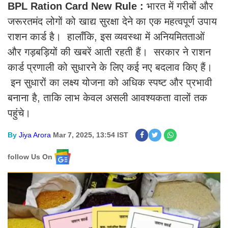
BPL Ration Card New Rule :
भारत में गरीबों और
जरूरतमंद लोगों को खाद्य सुरक्षा देने का एक महत्वपूर्ण उपाय
राशन कार्ड है। हालाँकि, इस व्यवस्था में अनियमितताओं
और गड़बड़ियों की खबरें आती रहती हैं। सरकार ने राशन
कार्ड प्रणाली को सुधारने के लिए कई नए बदलाव किए हैं।
इन सुधारों का लक्ष्य योजना को अधिक स्पष्ट और प्रभावी
बनाना है, ताकि लाभ केवल असली आवश्यकता वालों तक
पहुंचे।
By
Jiya Arora
Mar 7, 2025, 13:54 IST
follow Us On