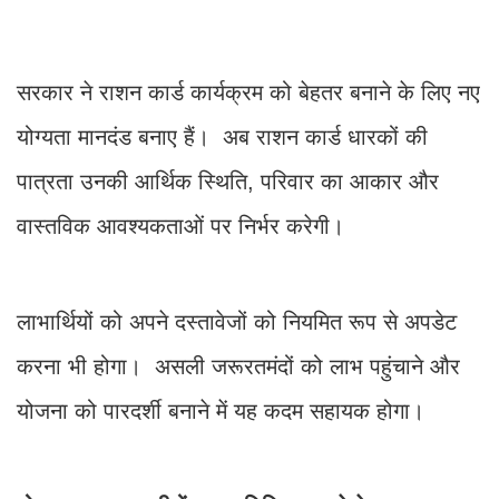
सरकार ने राशन कार्ड कार्यक्रम को बेहतर बनाने के लिए नए
योग्यता मानदंड बनाए हैं। अब राशन कार्ड धारकों की
पात्रता उनकी आर्थिक स्थिति, परिवार का आकार और
वास्तविक आवश्यकताओं पर निर्भर करेगी।
लाभार्थियों को अपने दस्तावेजों को नियमित रूप से अपडेट
करना भी होगा। असली जरूरतमंदों को लाभ पहुंचाने और
योजना को पारदर्शी बनाने में यह कदम सहायक होगा।