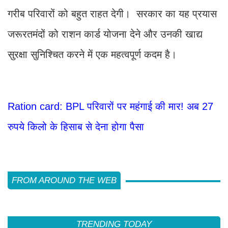
गरीब परिवारों को बहुत राहत देगी। सरकार का यह प्रयास
जरूरतमंदों को राशन कार्ड योजना देने और उनकी खाद्य
सुरक्षा सुनिश्चित करने में एक महत्वपूर्ण कदम है।
Ration card: BPL परिवारों पर महंगाई की मार! अब 27
रुपये किलो के हिसाब से देना होगा पैसा
FROM AROUND THE WEB
TRENDING TODAY