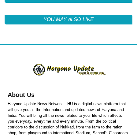
YOU MAY ALSO LIKE
About Us
Haryana Update News Network – HU is a digital news platform that
will give you all the Information and updated news of Haryana and
India. You will bring all the news related to your life which affects
you everyday, everytime and every minute. From the political
corridors to the discussion of Nukkad, from the farm to the ration
shop, from playground to international Stadium, School's Classroom