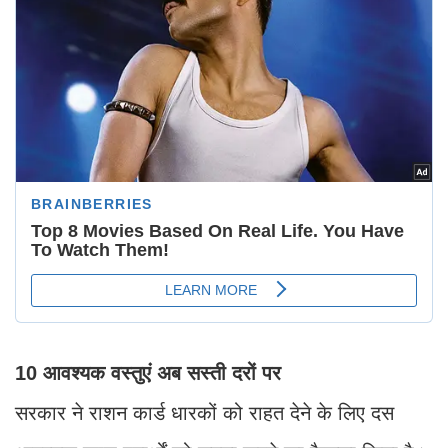
10 आवश्यक वस्तुएं अब सस्ती दरों पर
सरकार ने राशन कार्ड धारकों को राहत देने के लिए दस