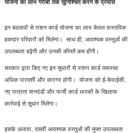
योजना का लाभ गरीबों तक सुनिश्चित करने के प्रयास
इन बदलावों से राशन कार्ड योजना का लाभ केवल वास्तविक
हकदार परिवारों को मिलेगा। साथ ही, आवश्यक वस्तुओं की
उपलब्धता बढ़ेगी और उनकी कीमतें कम होंगी।
सरकार द्वारा किए गए इन सुधारों से राशन कार्ड व्यवस्था
अधिक पारदर्शी और कारगर होगी। योजना को ई-केवाईसी,
नए पात्रता मानदंडों और फर्जी कार्ड धारकों के खिलाफ
कार्रवाई से सुधार मिलेगा।
इसके अलावा, दसवीं आवश्यक वस्तुओं की मुफ्त उपलब्धता