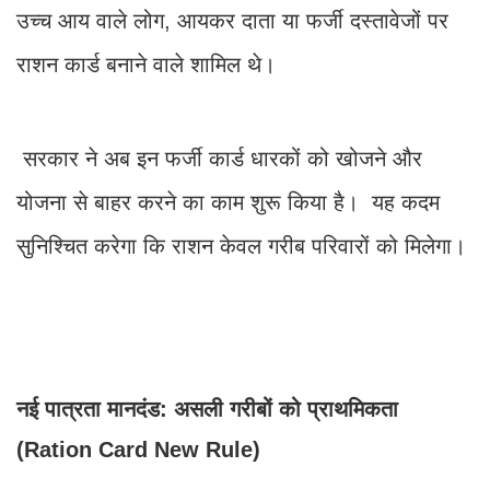
उच्च आय वाले लोग, आयकर दाता या फर्जी दस्तावेजों पर
राशन कार्ड बनाने वाले शामिल थे।
सरकार ने अब इन फर्जी कार्ड धारकों को खोजने और
योजना से बाहर करने का काम शुरू किया है। यह कदम
सुनिश्चित करेगा कि राशन केवल गरीब परिवारों को मिलेगा।
नई पात्रता मानदंड: असली गरीबों को प्राथमिकता
(Ration Card New Rule)