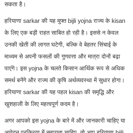
सकता है।
हरियाणा sarkar की यह मुफ्त bijli yojna राज्य के kisan
के लिए एक बड़ी राहत साबित हो रही है। इससे न केवल
उनकी खेती की लागत घटेगी, बल्कि वे बेहतर सिंचाई के
माध्यम से अपनी फसलों की गुणवत्ता और मात्रा दोनों बढ़ा
पाएंगे। इस yojna के चलते किसान आर्थिक रूप से अधिक
समर्थ बनेंगे और राज्य की कृषि अर्थव्यवस्था में सुधार होगा।
हरियाणा sarkar की यह पहल kisan की समृद्धि और
खुशहाली के लिए महत्वपूर्ण कदम है।
अगर आपको इस yojna के बारे में और जानकारी चाहिए या
आवेदन प्रक्रिया में सहायता चाहिए, तो आप हरियाणा bijli