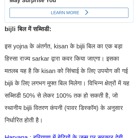
bijli बिल में सब्सिडी:
इस yojna के अंतर्गत, kisan के bijli बिल का एक बड़ा
हिस्सा राज्य sarkar द्वारा कवर किया जाएगा। इसका
मतलब यह है कि kisan को सिंचाई के लिए उपयोग की गई
bijli के लिए लगभग मुफ्त बिल मिलेगा। विभिन्न क्षेत्रों में यह
सब्सिडी 50% से लेकर 100% तक हो सकती है, जो
स्थानीय bijli वितरण कंपनी (पावर डिस्कॉम) के अनुसार
निर्धारित होती है।
Haryana : हरियाणा में बेटियों के जन्म पर सरकार देगी