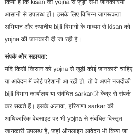
किया है कि kisan को yojna से जुड़ी सभी जानकारियां
आसानी से उपलब्ध हों। इसके लिए विभिन्न जागरूकता
अभियान और स्थानीय bijli विभागों के माध्यम से kisan को
yojna की जानकारी दी जा रही है।
संपर्क और सहायता:
यदि किसी किसान को yojna से जुड़ी कोई जानकारी चाहिए
या आवेदन में कोई परेशानी आ रही हो, तो वे अपने नजदीकी
bijli विभाग कार्यालय या संबंधित sarkarी केंद्र से संपर्क
कर सकते हैं। इसके अलावा, हरियाणा sarkar की
आधिकारिक वेबसाइट पर भी yojna से संबंधित विस्तृत
जानकारी उपलब्ध है, जहां ऑनलाइन आवेदन भी किया जा