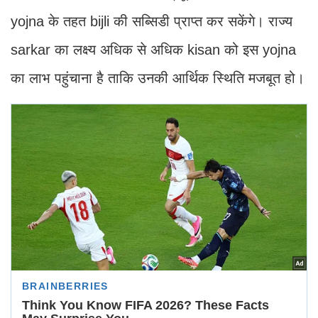
yojna के तहत bijli की सब्सिडी प्राप्त कर सकेंगे। राज्य
sarkar का लक्ष्य अधिक से अधिक kisan को इस yojna
का लाभ पहुंचाना है ताकि उनकी आर्थिक स्थिति मजबूत हो।