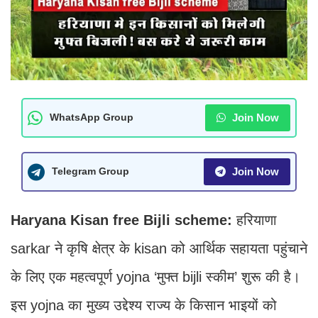
Join Now
WhatsApp Group
Join Now
Telegram Group
Haryana Kisan free Bijli scheme:
हरियाणा
sarkar ने कृषि क्षेत्र के kisan को आर्थिक सहायता पहुंचाने
के लिए एक महत्वपूर्ण yojna ‘मुफ्त bijli स्कीम’ शुरू की है।
इस yojna का मुख्य उद्देश्य राज्य के किसान भाइयों को