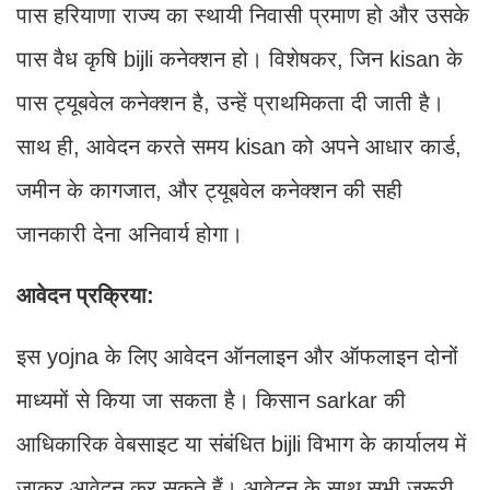
पास हरियाणा राज्य का स्थायी निवासी प्रमाण हो और उसके
पास वैध कृषि bijli कनेक्शन हो। विशेषकर, जिन kisan के
पास ट्यूबवेल कनेक्शन है, उन्हें प्राथमिकता दी जाती है।
साथ ही, आवेदन करते समय kisan को अपने आधार कार्ड,
जमीन के कागजात, और ट्यूबवेल कनेक्शन की सही
जानकारी देना अनिवार्य होगा।
आवेदन प्रक्रिया:
इस yojna के लिए आवेदन ऑनलाइन और ऑफलाइन दोनों
माध्यमों से किया जा सकता है। किसान sarkar की
आधिकारिक वेबसाइट या संबंधित bijli विभाग के कार्यालय में
जाकर आवेदन कर सकते हैं। आवेदन के साथ सभी जरूरी