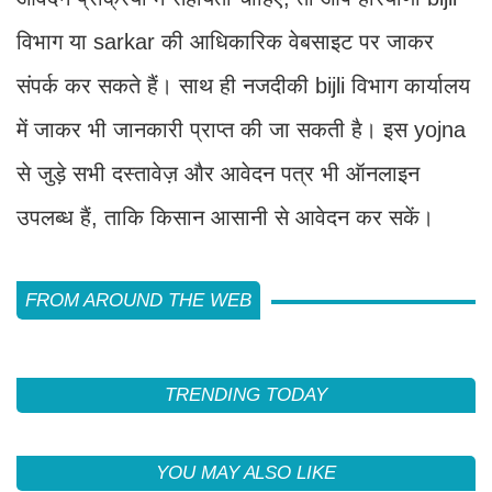
विभाग या sarkar की आधिकारिक वेबसाइट पर जाकर
संपर्क कर सकते हैं। साथ ही नजदीकी bijli विभाग कार्यालय
में जाकर भी जानकारी प्राप्त की जा सकती है। इस yojna
से जुड़े सभी दस्तावेज़ और आवेदन पत्र भी ऑनलाइन
उपलब्ध हैं, ताकि किसान आसानी से आवेदन कर सकें।
FROM AROUND THE WEB
TRENDING TODAY
YOU MAY ALSO LIKE