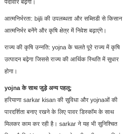
पैदावार बढ़ेगी।
आत्मनिर्भरता: bijli की उपलब्धता और सब्सिडी से किसान
आत्मनिर्भर बनेंगे और कृषि क्षेत्र में निवेश बढ़ाएंगे।
राज्य की कृषि उन्नति: yojna के चलते पूरे राज्य में कृषि
उत्पादन बढ़ेगा जिससे राज्य की आर्थिक स्थिति में सुधार
होगा।
yojna के साथ जुड़े अन्य पहलू:
हरियाणा sarkar kisan की सुविधा और yojnaओं की
पारदर्शिता बनाए रखने के लिए पावर डिस्कॉम के साथ
मिलकर काम कर रही है। sarkar ने यह भी सुनिश्चित