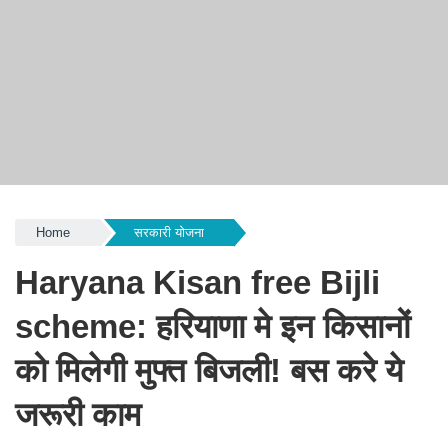
Home
सरकारी योजना
Haryana Kisan free Bijli
scheme: हरियाणा मे इन किसानों
को मिलेगी मुफ्त बिजली! बस करे ये
जरूरी काम