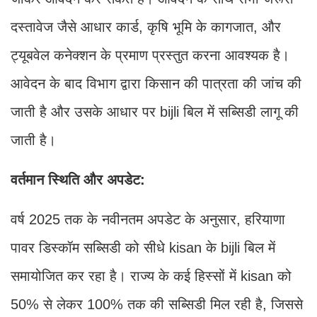
दस्तावेज जैसे आधार कार्ड, कृषि भूमि के कागजात, और
ट्यूबवेल कनेक्शन के प्रमाण प्रस्तुत करना आवश्यक है।
आवेदन के बाद विभाग द्वारा किसान की पात्रता की जांच की
जाती है और उसके आधार पर bijli बिल में सब्सिडी लागू की
जाती है।
वर्तमान स्थिति और अपडेट:
वर्ष 2025 तक के नवीनतम अपडेट के अनुसार, हरियाणा
पावर डिस्कॉम सब्सिडी को सीधे kisan के bijli बिल में
समायोजित कर रहा है। राज्य के कई हिस्सों में kisan को
50% से लेकर 100% तक की सब्सिडी मिल रही है, जिससे