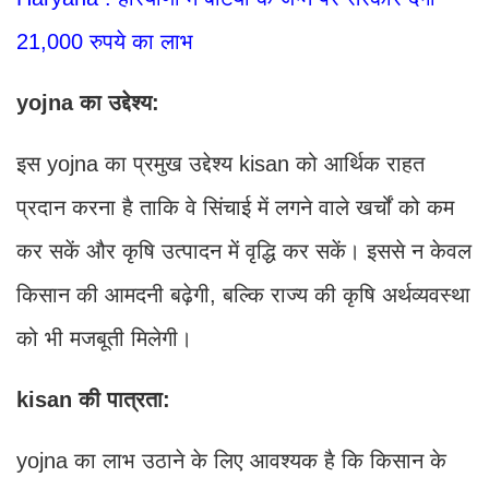
21,000 रुपये का लाभ
yojna का उद्देश्य:
इस yojna का प्रमुख उद्देश्य kisan को आर्थिक राहत
प्रदान करना है ताकि वे सिंचाई में लगने वाले खर्चों को कम
कर सकें और कृषि उत्पादन में वृद्धि कर सकें। इससे न केवल
किसान की आमदनी बढ़ेगी, बल्कि राज्य की कृषि अर्थव्यवस्था
को भी मजबूती मिलेगी।
kisan की पात्रता:
yojna का लाभ उठाने के लिए आवश्यक है कि किसान के