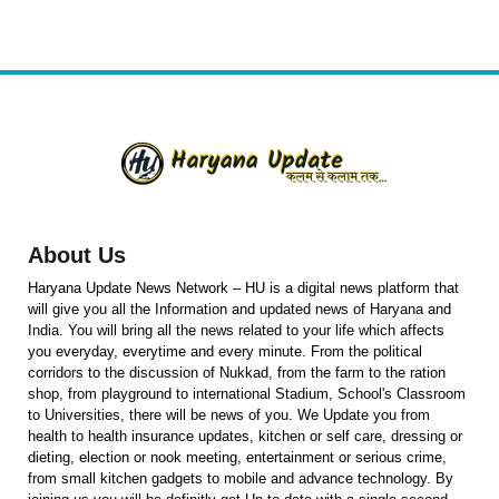
About Us
Haryana Update News Network – HU is a digital news platform that
will give you all the Information and updated news of Haryana and
India. You will bring all the news related to your life which affects
you everyday, everytime and every minute. From the political
corridors to the discussion of Nukkad, from the farm to the ration
shop, from playground to international Stadium, School's Classroom
to Universities, there will be news of you. We Update you from
health to health insurance updates, kitchen or self care, dressing or
dieting, election or nook meeting, entertainment or serious crime,
from small kitchen gadgets to mobile and advance technology. By