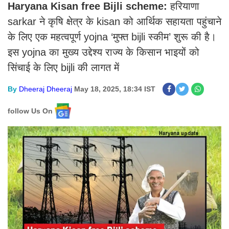
Haryana Kisan free Bijli scheme:
हरियाणा
sarkar ने कृषि क्षेत्र के kisan को आर्थिक सहायता पहुंचाने
के लिए एक महत्वपूर्ण yojna ‘मुफ्त bijli स्कीम’ शुरू की है।
इस yojna का मुख्य उद्देश्य राज्य के किसान भाइयों को
सिंचाई के लिए bijli की लागत में
By
Dheeraj Dheeraj
May 18, 2025, 18:34 IST
follow Us On