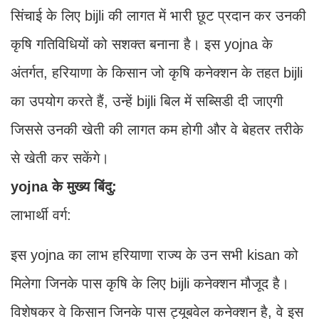
सिंचाई के लिए bijli की लागत में भारी छूट प्रदान कर उनकी
कृषि गतिविधियों को सशक्त बनाना है। इस yojna के
अंतर्गत, हरियाणा के किसान जो कृषि कनेक्शन के तहत bijli
का उपयोग करते हैं, उन्हें bijli बिल में सब्सिडी दी जाएगी
जिससे उनकी खेती की लागत कम होगी और वे बेहतर तरीके
से खेती कर सकेंगे।
yojna के मुख्य बिंदु:
लाभार्थी वर्ग:
इस yojna का लाभ हरियाणा राज्य के उन सभी kisan को
मिलेगा जिनके पास कृषि के लिए bijli कनेक्शन मौजूद है।
विशेषकर वे किसान जिनके पास ट्यूबवेल कनेक्शन है, वे इस