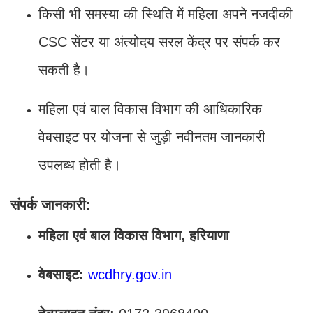
किसी भी समस्या की स्थिति में महिला अपने नजदीकी
CSC सेंटर या अंत्योदय सरल केंद्र पर संपर्क कर
सकती है।
महिला एवं बाल विकास विभाग की आधिकारिक
वेबसाइट पर योजना से जुड़ी नवीनतम जानकारी
उपलब्ध होती है।
संपर्क जानकारी:
महिला एवं बाल विकास विभाग, हरियाणा
वेबसाइट:
wcdhry.gov.in