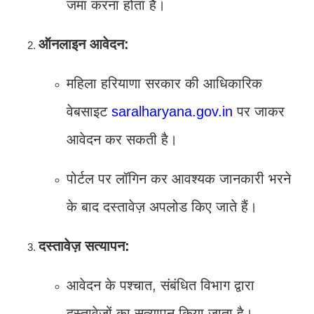
जमा करना होता है।
ऑनलाइन आवेदन:
महिला हरियाणा सरकार की आधिकारिक
वेबसाइट
saralharyana.gov.in
पर जाकर
आवेदन कर सकती है।
पोर्टल पर लॉगिन कर आवश्यक जानकारी भरने
के बाद दस्तावेज़ अपलोड किए जाते हैं।
दस्तावेज़ सत्यापन:
आवेदन के पश्चात, संबंधित विभाग द्वारा
दस्तावेज़ों का सत्यापन किया जाता है।