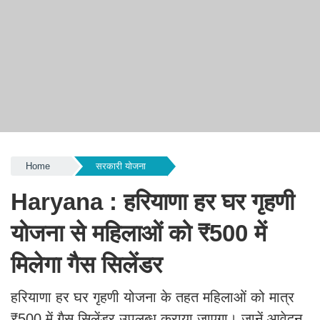
Home
सरकारी योजना
Haryana : हरियाणा हर घर गृहणी
योजना से महिलाओं को ₹500 में
मिलेगा गैस सिलेंडर
हरियाणा हर घर गृहणी योजना के तहत महिलाओं को मात्र
₹500 में गैस सिलेंडर उपलब्ध कराया जाएगा। जानें आवेदन