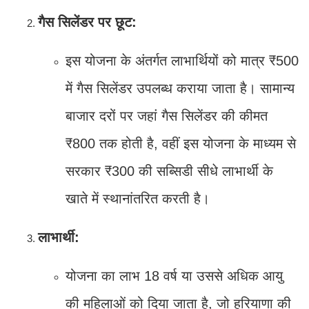
गैस सिलेंडर पर छूट:
इस योजना के अंतर्गत लाभार्थियों को मात्र ₹500
में गैस सिलेंडर उपलब्ध कराया जाता है। सामान्य
बाजार दरों पर जहां गैस सिलेंडर की कीमत
₹800 तक होती है, वहीं इस योजना के माध्यम से
सरकार ₹300 की सब्सिडी सीधे लाभार्थी के
खाते में स्थानांतरित करती है।
लाभार्थी:
योजना का लाभ 18 वर्ष या उससे अधिक आयु
की महिलाओं को दिया जाता है, जो हरियाणा की