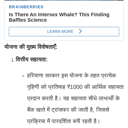
योजना की मुख्य विशेषताएँ:
वित्तीय सहायता:
हरियाणा सरकार इस योजना के तहत प्रत्येक
गृहिणी को प्रतिमाह ₹1000 की आर्थिक सहायता
प्रदान करती है। यह सहायता सीधे लाभार्थी के
बैंक खाते में ट्रांसफर की जाती है, जिससे
प्रक्रिया में पारदर्शिता बनी रहती है।