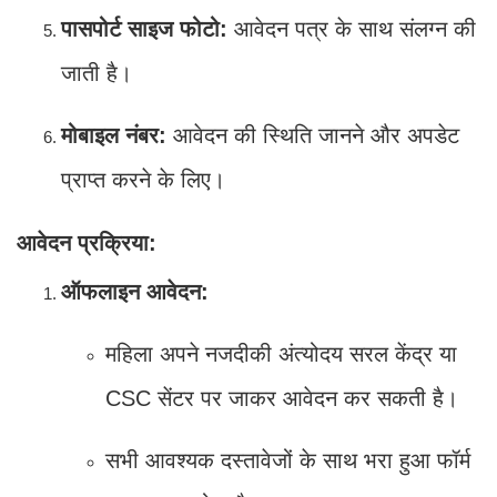
पासपोर्ट साइज फोटो:
आवेदन पत्र के साथ संलग्न की
जाती है।
मोबाइल नंबर:
आवेदन की स्थिति जानने और अपडेट
प्राप्त करने के लिए।
आवेदन प्रक्रिया:
ऑफलाइन आवेदन:
महिला अपने नजदीकी अंत्योदय सरल केंद्र या
CSC सेंटर पर जाकर आवेदन कर सकती है।
सभी आवश्यक दस्तावेजों के साथ भरा हुआ फॉर्म