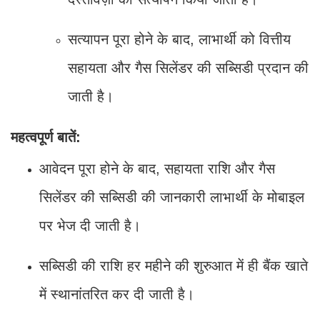
सत्यापन पूरा होने के बाद, लाभार्थी को वित्तीय
सहायता और गैस सिलेंडर की सब्सिडी प्रदान की
जाती है।
महत्वपूर्ण बातें:
आवेदन पूरा होने के बाद, सहायता राशि और गैस
सिलेंडर की सब्सिडी की जानकारी लाभार्थी के मोबाइल
पर भेज दी जाती है।
सब्सिडी की राशि हर महीने की शुरुआत में ही बैंक खाते
में स्थानांतरित कर दी जाती है।