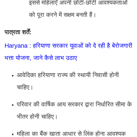
इससे महिलाएँ अपनी छोटी-छोटी आवश्यकताओं
को पूरा करने में सक्षम बनती हैं।
पात्रता शर्तें:
Haryana : हरियाणा सरकार युवाओं को दे रही है बेरोजगारी
भत्ता योजना, जाने कैसे लाभ उठाए
आवेदिका हरियाणा राज्य की स्थायी निवासी होनी
चाहिए।
परिवार की वार्षिक आय सरकार द्वारा निर्धारित सीमा के
भीतर होनी चाहिए।
महिला का बैंक खाता आधार से लिंक होना आवश्यक