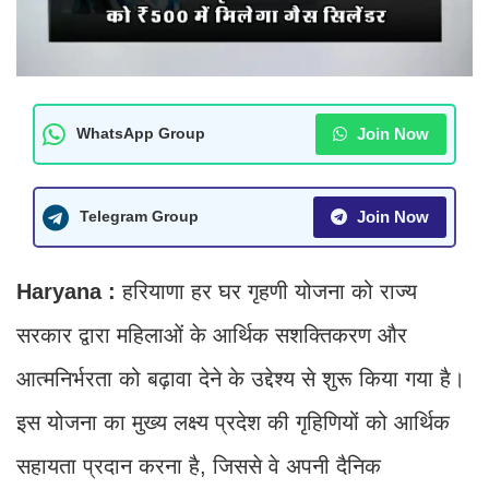
Join Now
WhatsApp Group
Join Now
Telegram Group
Haryana :
हरियाणा हर घर गृहणी योजना को राज्य
सरकार द्वारा महिलाओं के आर्थिक सशक्तिकरण और
आत्मनिर्भरता को बढ़ावा देने के उद्देश्य से शुरू किया गया है।
इस योजना का मुख्य लक्ष्य प्रदेश की गृहिणियों को आर्थिक
सहायता प्रदान करना है, जिससे वे अपनी दैनिक