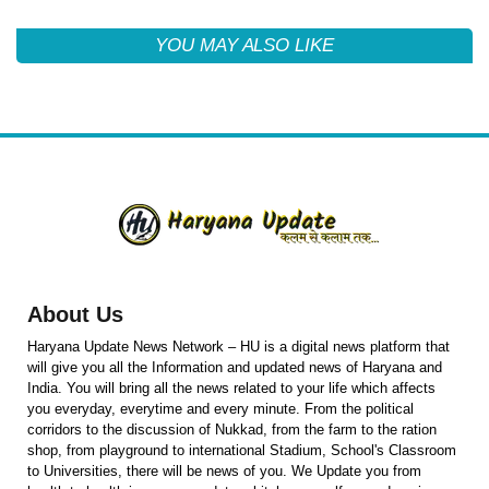
YOU MAY ALSO LIKE
About Us
Haryana Update News Network – HU is a digital news platform that
will give you all the Information and updated news of Haryana and
India. You will bring all the news related to your life which affects
you everyday, everytime and every minute. From the political
corridors to the discussion of Nukkad, from the farm to the ration
shop, from playground to international Stadium, School's Classroom
to Universities, there will be news of you. We Update you from