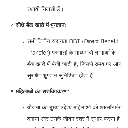
स्थायी निवासी हैं।
सीधे बैंक खाते में भुगतान:
सभी वित्तीय सहायता DBT (Direct Benefit
Transfer) प्रणाली के माध्यम से लाभार्थी के
बैंक खाते में भेजी जाती है, जिससे समय पर और
सुरक्षित भुगतान सुनिश्चित होता है।
महिलाओं का सशक्तिकरण:
योजना का मुख्य उद्देश्य महिलाओं को आत्मनिर्भर
बनाना और उनके जीवन स्तर में सुधार करना है।