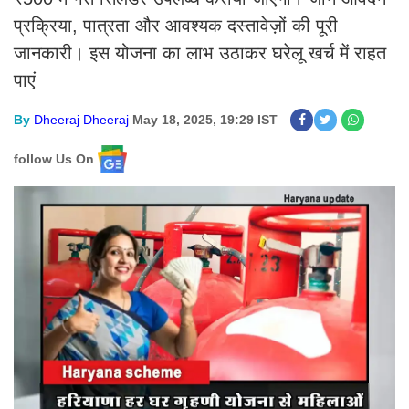
प्रक्रिया, पात्रता और आवश्यक दस्तावेज़ों की पूरी
जानकारी। इस योजना का लाभ उठाकर घरेलू खर्च में राहत
पाएं
By
Dheeraj Dheeraj
May 18, 2025, 19:29 IST
follow Us On