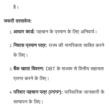
है।
जरूरी दस्तावेज:
आधार कार्ड:
पहचान के प्रमाण के लिए अनिवार्य।
निवास प्रमाण पत्र:
राज्य की नागरिकता साबित करने
के लिए।
बैंक खाता विवरण:
DBT के माध्यम से वित्तीय सहायता
प्राप्त करने के लिए।
परिवार पहचान पत्र (PPP):
पारिवारिक जानकारी के
सत्यापन के लिए।