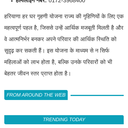
हेल्पलाइन नंबर:
0172-3968400
हरियाणा हर घर गृहणी योजना राज्य की गृहिणियों के लिए एक
महत्वपूर्ण पहल है, जिससे उन्हें आर्थिक मजबूती मिलती है और
वे आत्मनिर्भर बनकर अपने परिवार की आर्थिक स्थिति को
सुदृढ़ कर सकती हैं। इस योजना के माध्यम से न सिर्फ
महिलाओं को लाभ होता है, बल्कि उनके परिवारों को भी
बेहतर जीवन स्तर प्राप्त होता है।
FROM AROUND THE WEB
TRENDING TODAY