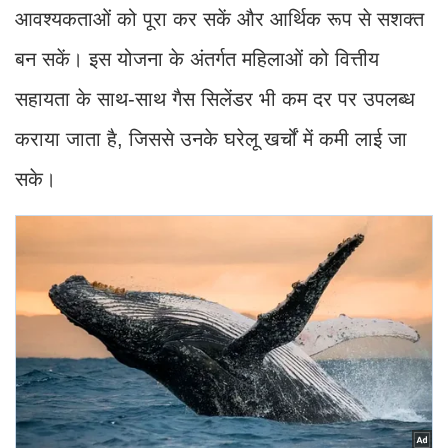
आवश्यकताओं को पूरा कर सकें और आर्थिक रूप से सशक्त
बन सकें। इस योजना के अंतर्गत महिलाओं को वित्तीय
सहायता के साथ-साथ गैस सिलेंडर भी कम दर पर उपलब्ध
कराया जाता है, जिससे उनके घरेलू खर्चों में कमी लाई जा
सके।