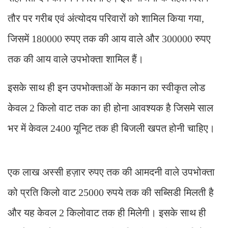
तौर पर गरीब एवं अंत्योदय परिवारों को शामिल किया गया,
जिसमें 180000 रुपए तक की आय वाले और 300000 रुपए
तक की आय वाले उपभोक्ता शामिल हैं।
इसके साथ ही इन उपभोक्ताओं के मकान का स्वीकृत लोड
केवल 2 किलो वाट तक का ही होना आवश्यक है जिसमे साल
भर में केवल 2400 यूनिट तक ही बिजली खपत होनी चाहिए।
एक लाख अस्सी हज़ार रुपए तक की आमदनी वाले उपभोक्ता
को प्रति किलो वाट 25000 रुपये तक की सब्सिडी मिलती है
और यह केवल 2 किलोवाट तक ही मिलेगी। इसके साथ ही