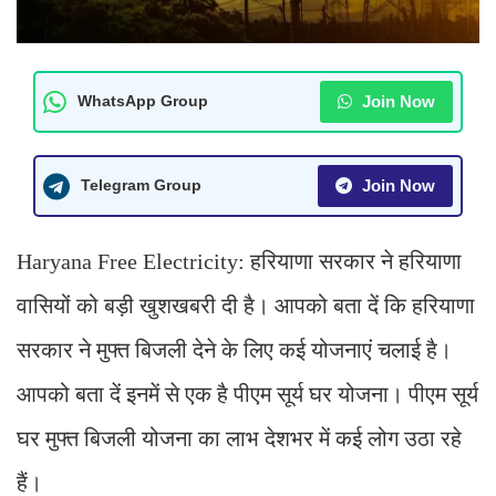
Join Now
WhatsApp Group
Join Now
Telegram Group
Haryana Free Electricity: हरियाणा सरकार ने हरियाणा
वासियों को बड़ी खुशखबरी दी है। आपको बता दें कि हरियाणा
सरकार ने मुफ्त बिजली देने के लिए कई योजनाएं चलाई है।
आपको बता दें इनमें से एक है पीएम सूर्य घर योजना। पीएम सूर्य
घर मुफ्त बिजली योजना का लाभ देशभर में कई लोग उठा रहे
हैं।