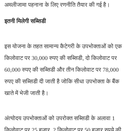
अमलीजामा पहनाना के लिए रणनीति तैयार की गई है।
इतनी मिलेगी सब्सिडी
इस योजना के तहत सामान्य कैटेगरी के उपभोक्ताओं को एक
किलोवाट पर 30,000 रुपए की सब्सिडी, दो किलोवाट पर
60,000 रुपए की सब्सिडी और तीन किलोवाट पर 78,000
रुपए की सब्सिडी दी जाती है जोकि सीधा उपभोक्ता के बैंक
खाते में भेजी जाती है।
अंत्योदय उपभोक्ताओं को उपरोक्त सब्सिडी के अलावा 1
किलोवाट पर 25 हजार, 2 किलोवाट पर 50 हजार रुपये की