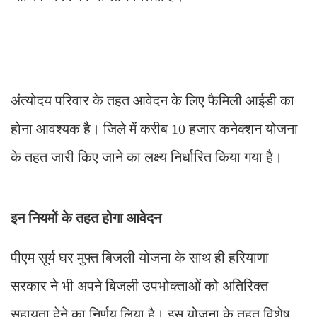
अंत्योदय परिवार के तहत आवेदन के लिए फैमिली आईडी का
होना आवश्यक है। जिले में करीब 10 हजार कनेक्शन योजना
के तहत जारी किए जाने का लक्ष्य निर्धारित किया गया है।
इन नियमों के तहत होगा आवेदन
पीएम सूर्य घर मुफ्त बिजली योजना के साथ ही हरियाणा
सरकार ने भी अपने बिजली उपभोक्ताओं को अतिरिक्त
सहायता देने का निर्णय लिया है। इस योजना के तहत विशेष