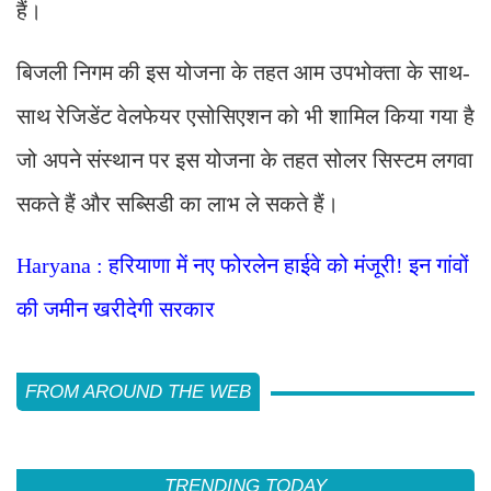
हैं।
बिजली निगम की इस योजना के तहत आम उपभोक्ता के साथ-
साथ रेजिडेंट वेलफेयर एसोसिएशन को भी शामिल किया गया है
जो अपने संस्थान पर इस योजना के तहत सोलर सिस्टम लगवा
सकते हैं और सब्सिडी का लाभ ले सकते हैं।
Haryana : हरियाणा में नए फोरलेन हाईवे को मंजूरी! इन गांवों
की जमीन खरीदेगी सरकार
FROM AROUND THE WEB
TRENDING TODAY