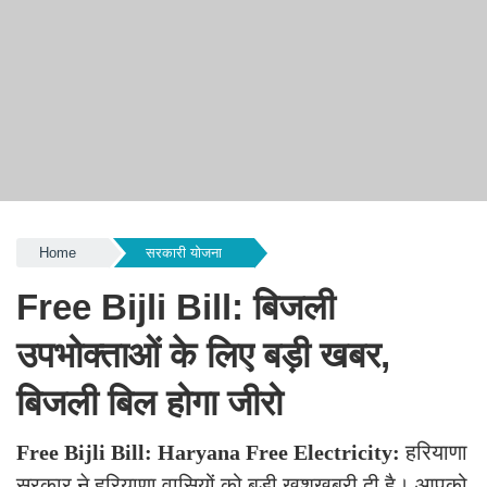
Home
सरकारी योजना
Free Bijli Bill: बिजली
उपभोक्ताओं के लिए बड़ी खबर,
बिजली बिल होगा जीरो
Free Bijli Bill:
Haryana Free Electricity:
हरियाणा
सरकार ने हरियाणा वासियों को बड़ी खुशखबरी दी है। आपको