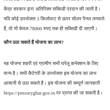
केंद्र सरकार द्वारा अतिरिक्त सब्सिडी प्रदान की जाती है।
यदि कोई उपभोक्ता 3 किलोवाट से ऊपर सोलर पैनल लगवाते
हैं, तो भी केवल 78000 रुपए तक ही सब्सिडी दी जाएगी।
कौन उठा सकते हैं योजना का लाभ?
यह योजना शहरी एवं ग्रामीण सभी घरेलू कनेक्शन के लिए
मान्य है। सभी कैटेगरी के उपभोक्ता इस योजना का लाभ
आसानी से उठा सकते हैं। इस योजना की सम्पूर्ण जानकारी
https://pmsuryghar.gov.in पर प्राप्त की जा सकती है।