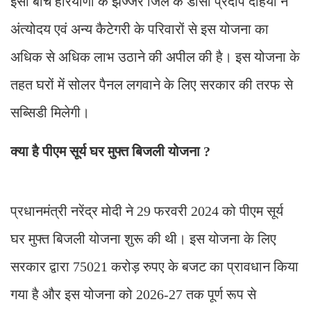
इसी बीच हरियाणा के झज्जर जिले के डीसी प्रदीप दहिया ने
अंत्योदय एवं अन्य कैटेगरी के परिवारों से इस योजना का
अधिक से अधिक लाभ उठाने की अपील की है। इस योजना के
तहत घरों में सोलर पैनल लगवाने के लिए सरकार की तरफ से
सब्सिडी मिलेगी।
क्या है पीएम सूर्य घर मुफ्त बिजली योजना ?
प्रधानमंत्री नरेंद्र मोदी ने 29 फरवरी 2024 को पीएम सूर्य
घर मुफ्त बिजली योजना शुरू की थी। इस योजना के लिए
सरकार द्वारा 75021 करोड़ रुपए के बजट का प्रावधान किया
गया है और इस योजना को 2026-27 तक पूर्ण रूप से