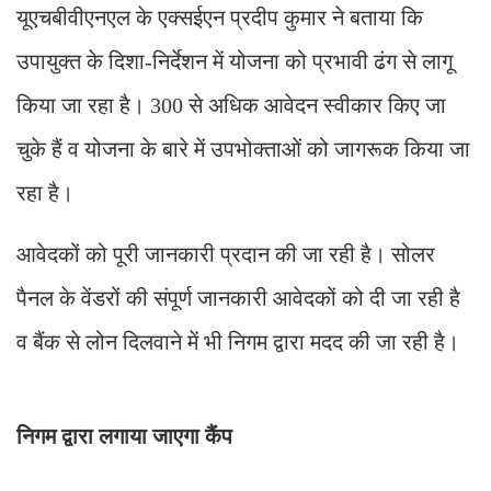
यूएचबीवीएनएल के एक्सईएन प्रदीप कुमार ने बताया कि
उपायुक्त के दिशा-निर्देशन में योजना को प्रभावी ढंग से लागू
किया जा रहा है। 300 से अधिक आवेदन स्वीकार किए जा
चुके हैं व योजना के बारे में उपभोक्ताओं को जागरूक किया जा
रहा है।
आवेदकों को पूरी जानकारी प्रदान की जा रही है। सोलर
पैनल के वेंडरों की संपूर्ण जानकारी आवेदकों को दी जा रही है
व बैंक से लोन दिलवाने में भी निगम द्वारा मदद की जा रही है।
निगम द्वारा लगाया जाएगा कैंप