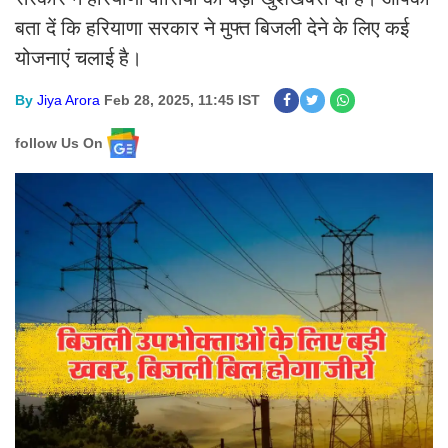
बता दें कि हरियाणा सरकार ने मुफ्त बिजली देने के लिए कई
योजनाएं चलाई है।
By
Jiya Arora
Feb 28, 2025, 11:45 IST
follow Us On