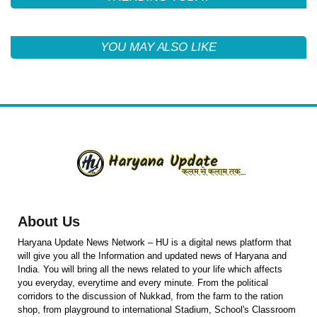
YOU MAY ALSO LIKE
About Us
Haryana Update News Network – HU is a digital news platform that
will give you all the Information and updated news of Haryana and
India. You will bring all the news related to your life which affects
you everyday, everytime and every minute. From the political
corridors to the discussion of Nukkad, from the farm to the ration
shop, from playground to international Stadium, School's Classroom