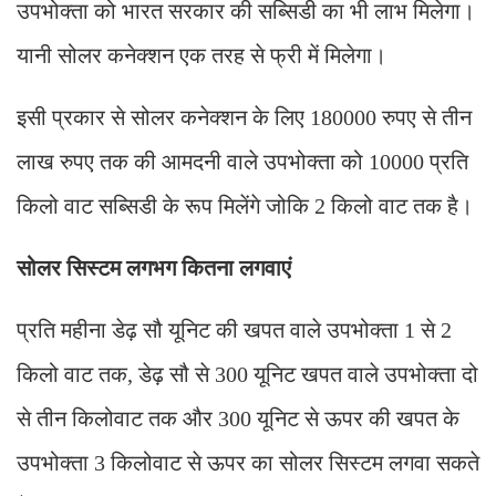
उपभोक्ता को भारत सरकार की सब्सिडी का भी लाभ मिलेगा।
यानी सोलर कनेक्शन एक तरह से फ्री में मिलेगा।
इसी प्रकार से सोलर कनेक्शन के लिए 180000 रुपए से तीन
लाख रुपए तक की आमदनी वाले उपभोक्ता को 10000 प्रति
किलो वाट सब्सिडी के रूप मिलेंगे जोकि 2 किलो वाट तक है।
सोलर सिस्टम लगभग कितना लगवाएं
प्रति महीना डेढ़ सौ यूनिट की खपत वाले उपभोक्ता 1 से 2
किलो वाट तक, डेढ़ सौ से 300 यूनिट खपत वाले उपभोक्ता दो
से तीन किलोवाट तक और 300 यूनिट से ऊपर की खपत के
उपभोक्ता 3 किलोवाट से ऊपर का सोलर सिस्टम लगवा सकते