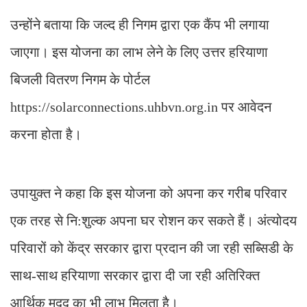
उन्होंने बताया कि जल्द ही निगम द्वारा एक कैंप भी लगाया
जाएगा। इस योजना का लाभ लेने के लिए उत्तर हरियाणा
बिजली वितरण निगम के पोर्टल
https://solarconnections.uhbvn.org.in पर आवेदन
करना होता है।
उपायुक्त ने कहा कि इस योजना को अपना कर गरीब परिवार
एक तरह से नि:शुल्क अपना घर रोशन कर सकते हैं। अंत्योदय
परिवारों को केंद्र सरकार द्वारा प्रदान की जा रही सब्सिडी के
साथ-साथ हरियाणा सरकार द्वारा दी जा रही अतिरिक्त
आर्थिक मदद का भी लाभ मिलता है।