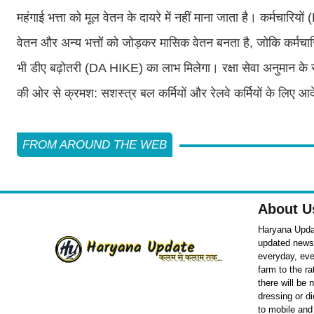
महंगाई भत्ता को मूल वेतन के दायरे में नहीं माना जाता है। कर्मच
वेतन और अन्य भत्तों को जोड़कर मासिक वेतन बनता है, जोकि कर्मचारियो
भी डीए बढ़ोतरी (DA HIKE) का लाभ मिलेगा। रक्षा सेवा अनुमान के स
की ओर से क्रमश: सशस्त्र बल कर्मियों और रेलवे कर्मियों के लिए आ
FROM AROUND THE WEB
About U
Haryana Updat
updated news o
everyday, eve
farm to the r
there will be
dressing or d
to mobile and