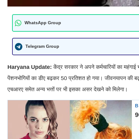
WhatsApp Group
Telegram Group
Haryana Update:
केंद्र सरकार ने अपने कर्मचारियों का महंगाई
पेंशनभोगियों का डीए बढ़कर 50 प्रतिशत हो गया। जीवनयापन की बढ़
एचआरए समेत अन्य भत्तों पर भी इसका असर देखने को मिलेगा।