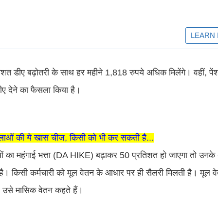
शत डीए बढ़ोतरी के साथ हर महीने 1,818 रुपये अधिक मिलेंगे। वहीं, पें
ीए देने का फैसला किया है।
लाओं की ये खास चीज, किसी को भी कर सकती है...
ं का महंगाई भत्ता (DA HIKE) बढ़ाकर 50 प्रतिशत हो जाएगा तो उनके अन
है। किसी कर्मचारी को मूल वेतन के आधार पर ही सैलरी मिलती है। मूल वे
है उसे मासिक वेतन कहते हैं।