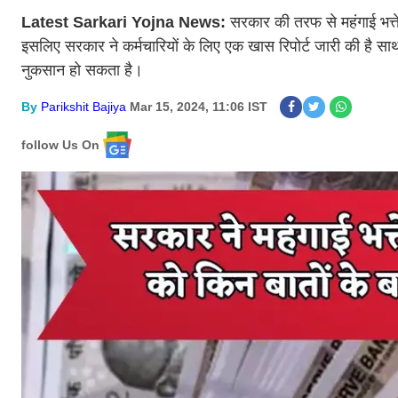
Latest Sarkari Yojna News:
सरकार की तरफ से महंगाई भत्
इसलिए सरकार ने कर्मचारियों के लिए एक खास रिपोर्ट जारी की है साथ ही
नुकसान हो सकता है।
By
Parikshit Bajiya
Mar 15, 2024, 11:06 IST
follow Us On