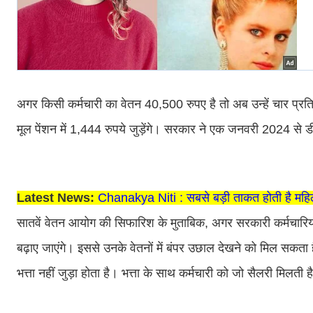
अगर किसी कर्मचारी का वेतन 40,500 रुपए है तो अब उन्हें चार प्रति
मूल पेंशन में 1,444 रुपये जुड़ेंगे। सरकार ने एक जनवरी 2024 से ड
Latest News:
Chanakya Niti : सबसे बड़ी ताकत होती है महि
सातवें वेतन आयोग की सिफारिश के मुताबिक, अगर सरकारी कर्मचारियो
बढ़ाए जाएंगे। इससे उनके वेतनों में बंपर उछाल देखने को मिल सकता 
भत्ता नहीं जुड़ा होता है। भत्ता के साथ कर्मचारी को जो सैलरी मिलती 