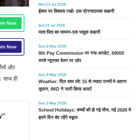
Mon,13 Jul 2026
ईश्वर पर विश्वास रखो- एक प्रेरणादायक कहानी
in Now
Sun,12 Jul 2026
माता पिता का सम्मान-एक भावुक कहानी
in Now
Sun,3 May 2026
8th Pay Commission पर नया अपडेट, 69000
रुपये न्यूनतम वेतन पर ज़ोर
मियों और
Sun,3 May 2026
ै। साथ ही
Weather: दिल थाम लो! 15 से ज्यादा राज्यों मे आएगा
तूफान, IMD ने जारी किया अलर्ट
Sun,3 May 2026
School Holidays: बच्चों की हो गई मौज, मई 2026 मे
इतने दिन बंद रहेंगे स्कूल