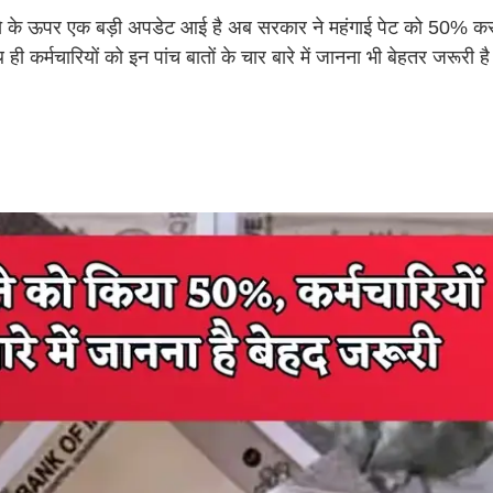
ते के ऊपर एक बड़ी अपडेट आई है अब सरकार ने महंगाई पेट को 50% कर
 कर्मचारियों को इन पांच बातों के चार बारे में जानना भी बेहतर जरूरी है व