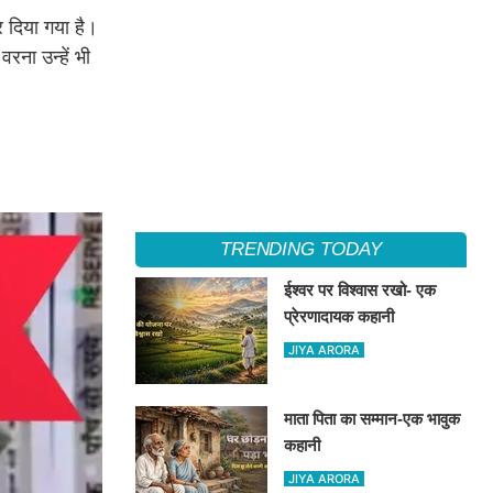
 दिया गया है।
रना उन्हें भी
TRENDING TODAY
ईश्वर पर विश्वास रखो- एक
प्रेरणादायक कहानी
JIYA ARORA
माता पिता का सम्मान-एक भावुक
कहानी
JIYA ARORA