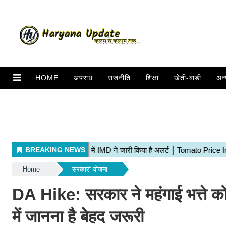
HOME
अपराध
राजनीति
शिक्षा
खेती-बाड़ी
अन्
Home
सरकारी योजना
DA Hike: सरकार ने महंगाई भत्ते को 
में जानना है बेहद जरूरी