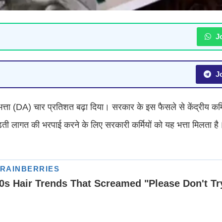
Jo
Jo
 भत्ता (DA) चार प्रतिशत बढ़ा दिया। सरकार के इस फैसले से केंद्रीय कर्
ती लागत की भरपाई करने के लिए सरकारी कर्मियों को यह भत्ता मिलता ह