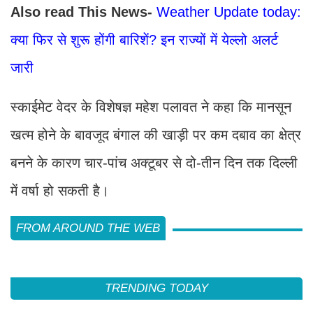
Also read This News-
Weather Update today:
क्या फिर से शुरू होंगी बारिशें? इन राज्यों में येल्लो अलर्ट
जारी
स्काईमेट वेदर के विशेषज्ञ महेश पलावत ने कहा कि मानसून
खत्म होने के बावजूद बंगाल की खाड़ी पर कम दबाव का क्षेत्र
बनने के कारण चार-पांच अक्टूबर से दो-तीन दिन तक दिल्ली
में वर्षा हो सकती है।
FROM AROUND THE WEB
TRENDING TODAY