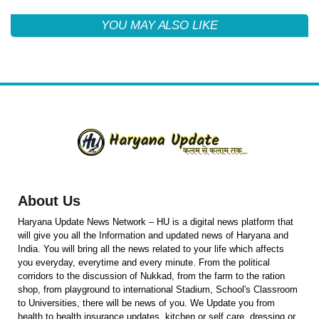
YOU MAY ALSO LIKE
About Us
Haryana Update News Network – HU is a digital news platform that
will give you all the Information and updated news of Haryana and
India. You will bring all the news related to your life which affects
you everyday, everytime and every minute. From the political
corridors to the discussion of Nukkad, from the farm to the ration
shop, from playground to international Stadium, School's Classroom
to Universities, there will be news of you. We Update you from
health to health insurance updates, kitchen or self care, dressing or