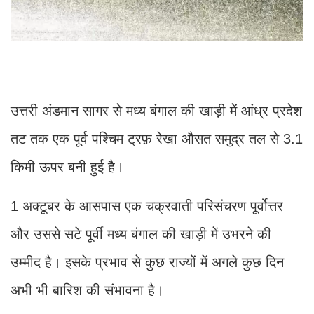
उत्तरी अंडमान सागर से मध्य बंगाल की खाड़ी में आंध्र प्रदेश
तट तक एक पूर्व पश्चिम ट्रफ़ रेखा औसत समुद्र तल से 3.1
किमी ऊपर बनी हुई है।
1 अक्टूबर के आसपास एक चक्रवाती परिसंचरण पूर्वोत्तर
और उससे सटे पूर्वी मध्य बंगाल की खाड़ी में उभरने की
उम्मीद है। इसके प्रभाव से कुछ राज्यों में अगले कुछ दिन
अभी भी बारिश की संभावना है।