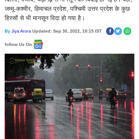
जम्मू-कश्मीर, हिमाचल प्रदेश, पश्चिमी उत्तर प्रदेश के कुछ
हिस्सों से भी मानसून विदा हो गया है।
By
Jiya Arora
Updated: Sep 30, 2022, 10:15 IST
follow Us On