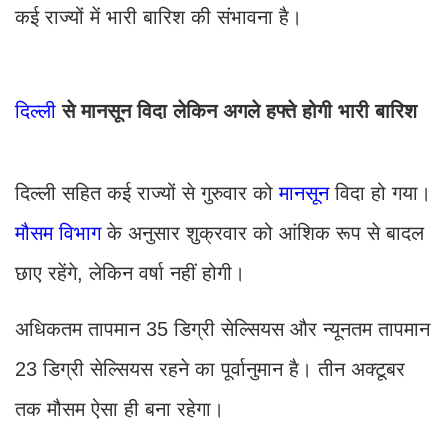
कई राज्यों में भारी बारिश की संभावना है।
दिल्ली
से मानसून विदा लेकिन अगले हफ्ते होगी भारी बारिश
दिल्ली सहित कई राज्यों से गुरुवार को
मानसून
विदा हो गया।
मौसम विभाग
के अनुसार शुक्रवार को आंशिक रूप से बादल
छाए रहेंगे, लेकिन वर्षा नहीं होगी।
अधिकतम तापमान 35 डिग्री सेल्सियस और न्यूनतम तापमान
23 डिग्री सेल्सियस रहने का पूर्वानुमान है। तीन अक्टूबर
तक मौसम ऐसा ही बना रहेगा।