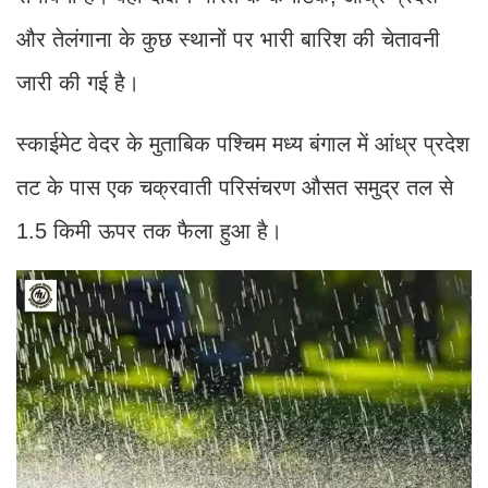
और तेलंगाना के कुछ स्थानों पर भारी बारिश की चेतावनी
जारी की गई है।
स्काईमेट वेदर के मुताबिक पश्चिम मध्य बंगाल में आंध्र प्रदेश
तट के पास एक चक्रवाती परिसंचरण औसत समुद्र तल से
1.5 किमी ऊपर तक फैला हुआ है।