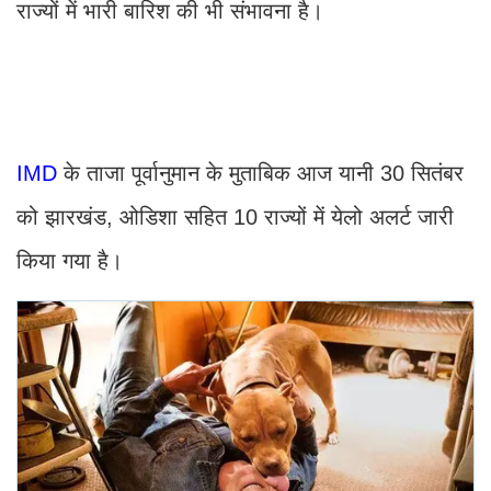
राज्यों में भारी बारिश की भी संभावना है।
IMD
के ताजा पूर्वानुमान के मुताबिक आज यानी 30 सितंबर
को झारखंड, ओडिशा सहित 10 राज्यों में येलो अलर्ट जारी
किया गया है।