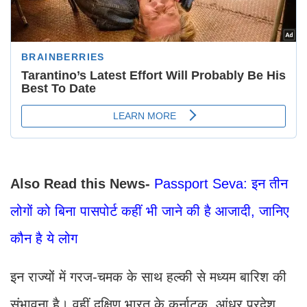
Also Read this News-
Passport Seva: इन तीन
लोगों को बिना पासपोर्ट कहीं भी जाने की है आजादी, जानिए
कौन है ये लोग
इन राज्यों में गरज-चमक के साथ हल्की से मध्यम बारिश की
संभावना है। वहीं दक्षिण भारत के कर्नाटक, आंध्र प्रदेश