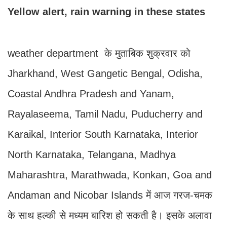
Yellow alert, rain warning in these states
weather department के मुताबिक शुक्रवार को
Jharkhand, West Gangetic Bengal, Odisha,
Coastal Andhra Pradesh and Yanam,
Rayalaseema, Tamil Nadu, Puducherry and
Karaikal, Interior South Karnataka, Interior
North Karnataka, Telangana, Madhya
Maharashtra, Marathwada, Konkan, Goa and
Andaman and Nicobar Islands में आज गरज-चमक
के साथ हल्की से मध्यम बारिश हो सकती है। इसके अलावा