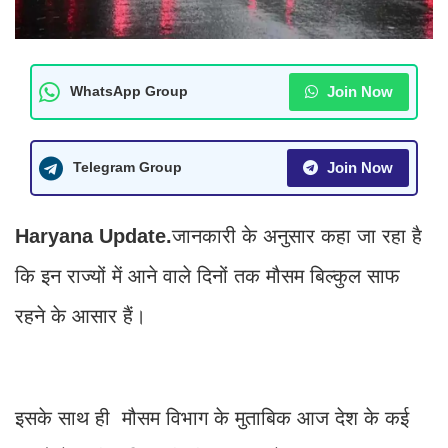
Join Now
WhatsApp Group
Join Now
Telegram Group
Haryana Update.
जानकारी के अनुसार कहा जा रहा है
कि इन राज्यों में आने वाले दिनों तक मौसम बिल्कुल साफ
रहने के आसार हैं।
इसके साथ ही मौसम विभाग के मुताबिक आज देश के कई