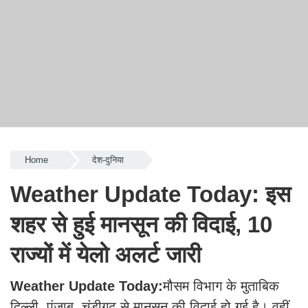
Home
देश-दुनिया
Weather Update Today: इस
शहर से हुई मानसून की विदाई, 10
राज्यों में येलो अलर्ट जारी
Weather Update Today:
मौसम विभाग के मुताबिक
दिल्ली, पंजाब, चंड़ीगढ़ से मानसून की विदाई हो गई है। वहीं,