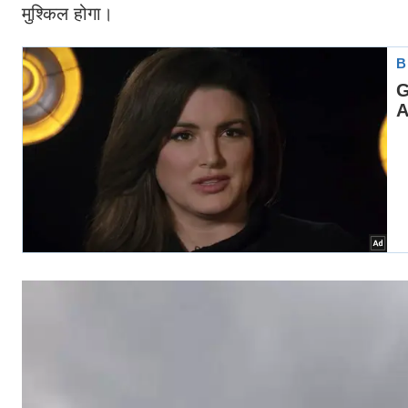
मुश्किल होगा।