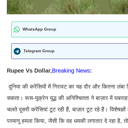
WhatsApp Group
Telegram Group
Rupee Vs Dollar,
Breaking News
:
दुनिया की करेंसियों में गिरावट का यह दौर और कितना लंब
सकता। रूस-यूक्रेन युद्ध की अनिश्चितता ने बाज़ार में घबराह
चलते दूसरी करेंसियां टूट रही हैं, बाज़ार टूट रहे हैं। विशेषज
परमाणु हमला किया, जैसी कि वह धमकी लगातार दे रहा है, 