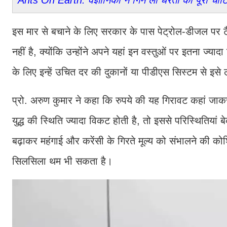
Ants On Earth: वैज्ञानिकों ने गिन लीं धरती की पूरी चींटिय
इस मार से बचाने के लिए सरकार के पास पेट्रोल-डीजल पर टै
नहीं है, क्योंकि उन्होंने अपने यहां इन वस्तुओं पर इतना ज्या
के लिए इन्हें उचित दर की दुकानों या पीडीएस सिस्टम से इसे
प्रो. अरुण कुमार ने कहा कि रुपये की यह गिरावट कहां जा
युद्ध की स्थिति ज्यादा विकट होती है, तो इससे परिस्थितियां बे
बढ़ाकर महंगाई और करेंसी के गिरते मूल्य को संभालने की कोश
सिलसिला थम भी सकता है।