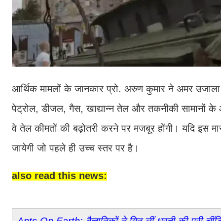
आर्थिक मामलों के जानकार प्रो. अरुण कुमार ने अमर उजाला
पेट्रोल, डीजल, गैस, खाद्यान्न तेल और तकनीकी सामानों के
वे तेल कीमतों की बढ़ोतरी करने पर मजबूर होंगी। यदि इस मा
जायेगी जो पहले ही उच्च स्तर पर है।
also read this news: