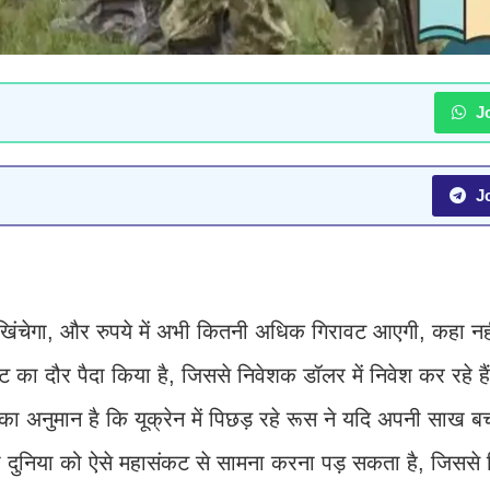
Jo
Jo
ा खिंचेगा, और रुपये में अभी कितनी अधिक गिरावट आएगी, कहा नह
ट का दौर पैदा किया है, जिससे निवेशक डॉलर में निवेश कर रहे है
्ञों का अनुमान है कि यूक्रेन में पिछड़ रहे रूस ने यदि अपनी साख ब
तो दुनिया को ऐसे महासंकट से सामना करना पड़ सकता है, जिससे