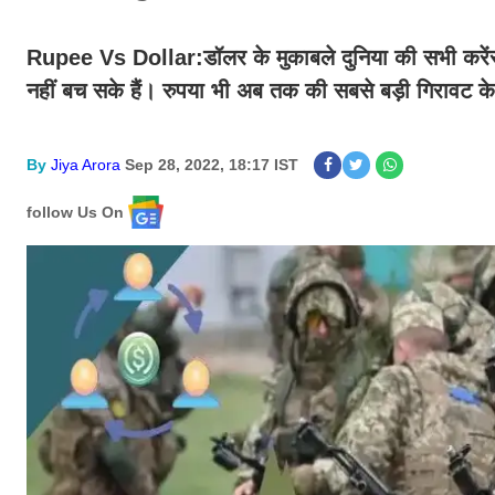
Rupee Vs Dollar:
डॉलर के मुकाबले दुनिया की सभी करेंस
नहीं बच सके हैं। रुपया भी अब तक की सबसे बड़ी गिरावट के
By
Jiya Arora
Sep 28, 2022, 18:17 IST
follow Us On