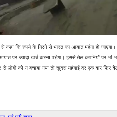
 से कहा कि रुपये के गिरने से भारत का आयात महंगा हो जाएगा।
 आयात पर ज्यादा खर्च करना पड़ेगा। इससे तेल कंपनियों पर भी 
र से लोगों को न बचाया गया तो खुदरा महंगाई दर एक बार फिर बे