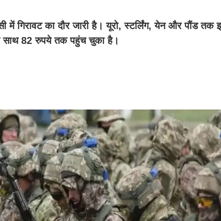
ी में गिरावट का दौर जारी है। यूरो, स्टर्लिंग, येन और पौंड तक
 साथ 82 रुपये तक पहुंच चुका है।