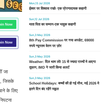
Mon,13 Jul 2026
ईश्वर पर विश्वास रखो- एक प्रेरणादायक कहानी
Sun,12 Jul 2026
in Now
माता पिता का सम्मान-एक भावुक कहानी
Sun,3 May 2026
8th Pay Commission पर नया अपडेट, 69000
in Now
रुपये न्यूनतम वेतन पर ज़ोर
Sun,3 May 2026
Weather: दिल थाम लो! 15 से ज्यादा राज्यों मे आएगा
तूफान, IMD ने जारी किया अलर्ट
ीं जा
Sun,3 May 2026
ं, जिसके
School Holidays: बच्चों की हो गई मौज, मई 2026 मे
इतने दिन बंद रहेंगे स्कूल
चाने के लिए
 निपटना