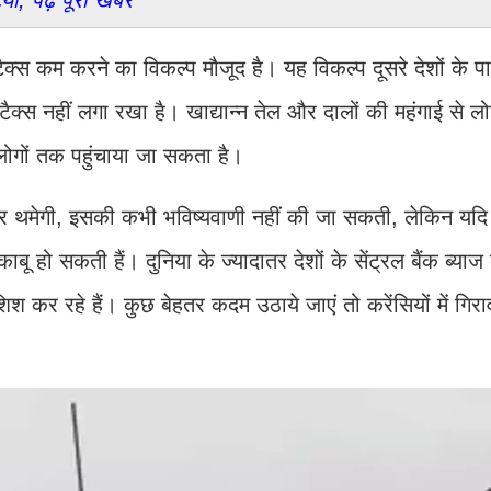
ां, पढ़े पूरी खबर
क्स कम करने का विकल्प मौजूद है। यह विकल्प दूसरे देशों के 
दा टैक्स नहीं लगा रखा है। खाद्यान्न तेल और दालों की महंगाई से लो
 लोगों तक पहुंचाया जा सकता है।
कर थमेगी, इसकी कभी भविष्यवाणी नहीं की जा सकती, लेकिन यदि 
काबू हो सकती हैं। दुनिया के ज्यादातर देशों के सेंट्रल बैंक ब्याज
िश कर रहे हैं। कुछ बेहतर कदम उठाये जाएं तो करेंसियों में गि