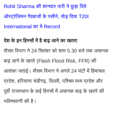
Rohit Sharma की शानदार पारी ने छुड़ा दिये
ऑस्ट्रेलियन गेंदबाजों के पसीने, तोड़ दिया T20I
International का ये Record
देश के इन हिस्सों में है बाढ़ आने का खतरा
मौसम विभाग ने 24 सितंबर को शाम 5.30 बजे तक अचानक
बाढ़ आने के खतरे (Flash Flood Risk, FFR) की
आशंका जताई। मौसम विभाग ने अगले 24 घंटों में हिमाचल
प्रदेश, हरियाणा चंडीगढ़, दिल्ली, पश्चिम मध्य प्रदेश और
पूर्वी राजस्थान के कई हिस्सों में अचानक बाढ़ के खतरे की
भविष्यवाणी की है।