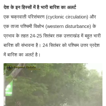
देश के इन हिस्सों में है भारी बारिश का अलर्ट
एक चक्रवाती परिसंचरण (cyclonic circulation) और
एक ताजा पश्चिमी विक्षोभ (western disturbance) के
प्रभाव के तहत 24-25 सितंबर तक उत्तराखंड में बहुत भारी
बारिश की संभावना है। 24 सितंबर को पश्चिम उत्तर प्रदेश
में बारिश का अलर्ट है।