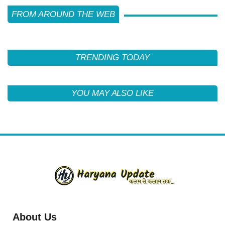
FROM AROUND THE WEB
TRENDING TODAY
YOU MAY ALSO LIKE
About Us