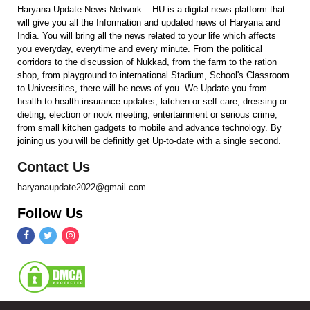
Haryana Update News Network – HU is a digital news platform that
will give you all the Information and updated news of Haryana and
India. You will bring all the news related to your life which affects
you everyday, everytime and every minute. From the political
corridors to the discussion of Nukkad, from the farm to the ration
shop, from playground to international Stadium, School's Classroom
to Universities, there will be news of you. We Update you from
health to health insurance updates, kitchen or self care, dressing or
dieting, election or nook meeting, entertainment or serious crime,
from small kitchen gadgets to mobile and advance technology. By
joining us you will be definitly get Up-to-date with a single second.
Contact Us
haryanaupdate2022@gmail.com
Follow Us