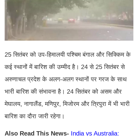
25 सितंबर को उप-हिमालयी पश्चिम बंगाल और सिक्किम के
कई स्थानों में बारिश की उम्मीद है। 24 से 25 सितंबर से
अरुणाचल प्रदेश के अलग-अलग स्थानों पर गरज के साथ
भारी बारिश की संभावना है। 24 सितंबर को असम और
मेघालय, नागालैंड, मणिपुर, मिजोरम और त्रिपुरा में भी भारी
बारिश का दौरा जारी रहेगा।
Also Read This News-
India vs Australia: