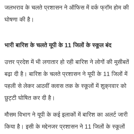
जलभराव के चलते प्रशासन ने ऑफिस में वर्क फ्रॉम होम की
घोषणा की है।
भारी बारिश के चलते यूपी के 11 जिलों के स्कूल बंद
उत्तर प्रदेश में भी लगातार हो रही बारिश ने लोगों की मुसीबतें
बढ़ा दी है। बारिश के चलते प्रशासन ने यूपी के 11 जिलों में
पहली से लेकर आठवीं क्लास तक के स्कूलों में शुक्रवार को
छुट्टी घोषित कर दी है।
मौसम विभाग ने यूपी के कई इलाकों में बारिश का अलर्ट जारी
किया है। इसी के मद्देनजर प्रशासन ने 11 जिलों के स्कूलों