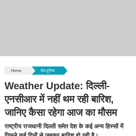
Home
देश-दुनिया
Weather Update: दिल्ली-
एनसीआर में नहीं थम रही बारिश,
जानिए कैसा रहेगा आज का मौसम
राष्ट्रीय राजधानी दिल्ली समेत देश के कई अन्य हिस्सों में
पिछले कई दिनों से जमकर बारिश हो रही है।