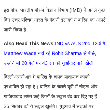
इस बीच, भारतीय मौसम विज्ञान विभाग (IMD) ने अगले कुछ
दिन उत्तर पश्चिम भारत के मैदानी इलाकों में बारिश का अलर्ट
जारी किया है।
Also Read This News-
IND vs AUS 2nd T20i मे
Matthew Wade नहीं रहे Rohit Sharma से पीछे,
उन्होने भी 20 गेंदों पर 43 रन की धुआँदार पारी खेली
दिल्ली-एनसीआर में बारिश के चलते यातायात काफी
प्रभावित हो रहा है। बारिश के चलते यूपी में नोएडा और
गाजियाबाद समेत कई जिलों के स्कूल बंद कर दिए गए हैं।
26 सितंबर को ये स्कूल खुलेंगे। गुड़गांव में सड़कों पर