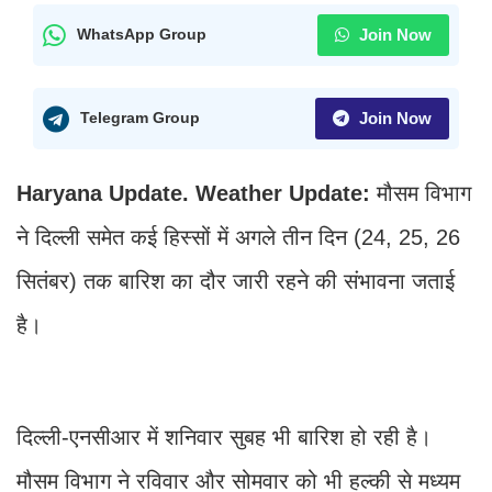
Join Now
WhatsApp Group
Join Now
Telegram Group
Haryana Update. Weather Update:
मौसम विभाग
ने दिल्ली समेत कई हिस्सों में अगले तीन दिन (24, 25, 26
सितंबर) तक बारिश का दौर जारी रहने की संभावना जताई
है।
दिल्ली-एनसीआर में शनिवार सुबह भी बारिश हो रही है।
मौसम विभाग ने रविवार और सोमवार को भी हल्की से मध्यम