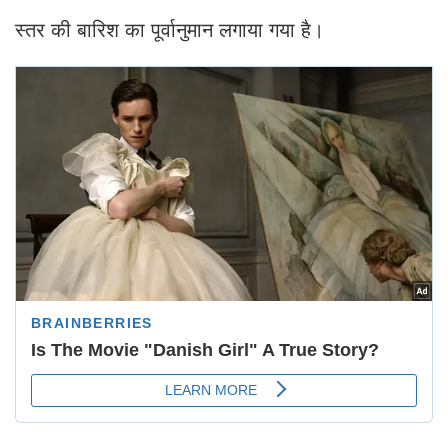
स्तर की बारिश का पूर्वानुमान लगाया गया है।