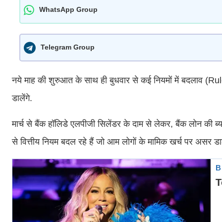
WhatsApp Group
Telegram Group
नये माह की शुरुआत के साथ ही बुधवार से कई नियमों में बदला
डालेंगे.
मार्च से बैंक हॉलिडे एलपीजी सिलेंडर के दाम से लेकर, बैंक लोन की 
से वित्तीय नियम बदल रहे हैं जो आम लोगों के मामिक खर्च पर असर डा