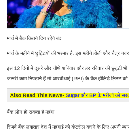
मार्च में बैंक कितने दिन रहेंगे बंद
मार्च के महीने में छुट्टियों की भरमार है. इस महीने होली और चैत्र नवरा
इस 12 दिनों में दूसरे और चौथे शनिवार और हर रविवार की छुट्टी भी शा
जरूरी काम निपटाने हैं तो आरबीआई (RBI) के बैंक हॉलिडे लिस्ट को
Also Read This News-
Sugar और BP के मरीजों को सरकार
बैंक लोन हो सकता है महंगा
रिजर्व बैंक लगातार देश में महंगाई को कंट्रोल करने के लिए अपनी ब्याज