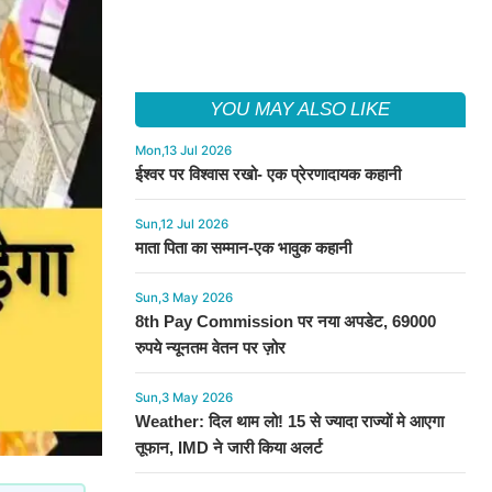
YOU MAY ALSO LIKE
Mon,13 Jul 2026
ईश्वर पर विश्वास रखो- एक प्रेरणादायक कहानी
Sun,12 Jul 2026
माता पिता का सम्मान-एक भावुक कहानी
Sun,3 May 2026
8th Pay Commission पर नया अपडेट, 69000
रुपये न्यूनतम वेतन पर ज़ोर
Sun,3 May 2026
Weather: दिल थाम लो! 15 से ज्यादा राज्यों मे आएगा
तूफान, IMD ने जारी किया अलर्ट