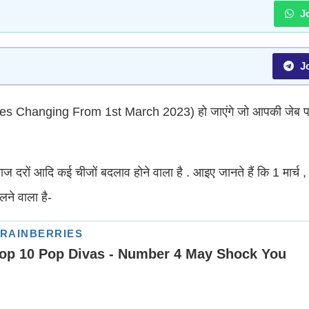
Jo
Jo
व (Rules Changing From 1st March 2023) हो जाएंगे जो आपकी जेब
ब्याज दरों आदि कई चीजों बदलाव होने वाला है . आइए जानते हैं कि 1 मार्च
लने वाला है-