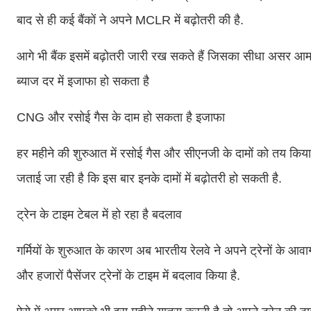
बाद से ही कई बैंकों ने अपने MCLR में बढ़ोतरी की है.
आगे भी बैंक इसमें बढ़ोतरी जारी रख सकते हैं जिसका सीधा असर आम
ब्याज दर में इजाफा हो सकता है
CNG और रसोई गैस के दाम हो सकता है इजाफा
हर महीने की शुरुआत में रसोई गैस और सीएनजी के दामों को तय किया जात
जताई जा रही है कि इस बार इनके दामों में बढ़ोतरी हो सकती है.
ट्रेन के टाइम टेबल में हो रहा है बदलाव
गर्मियों के शुरुआत के कारण अब भारतीय रेलवे ने अपने ट्रेनों के आवा
और हजारों पैसेंजर ट्रेनों के टाइम में बदलाव किया है.