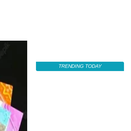
TRENDING TODAY