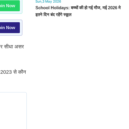
Sun,3 May 2026
in Now
School Holidays: बच्चों की हो गई मौज, मई 2026 मे
इतने दिन बंद रहेंगे स्कूल
in Now
 पर सीधा असर
 , 2023 से कौन