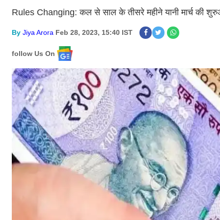
Rules Changing: कल से साल के तीसरे महीने यानी मार्च की शुर
By
Jiya Arora
Feb 28, 2023, 15:40 IST
follow Us On