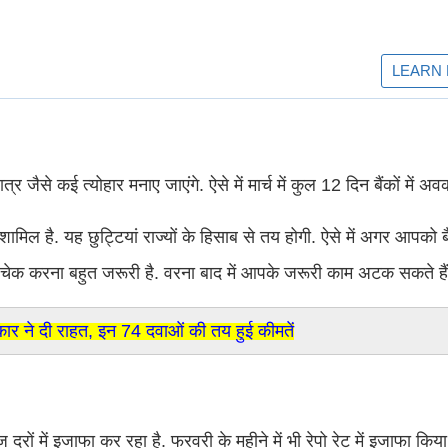
त्र जैसे कई त्योहार मनाए जाएंगे. ऐसे में मार्च में कुल 12 दिन बैंकों में अ
मिल है. यह छुट्टियां राज्यों के हिसाब से तय होगी. ऐसे में अगर आपको बै
 चेक करना बहुत जरूरी है. वरना बाद में आपके जरूरी काम अटक सकते हैं
 ने दी राहत, इन 74 दवाओं की तय हुई कीमतें
 दरों में इजाफा कर रहा है. फरवरी के महीने में भी रेपो रेट में इजाफा किय