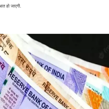
ुआत हो जाएगी.