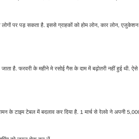
 लोगों पर पड़ सकता है. इससे ग्राहकों को होम लोन, कार लोन, एजुके
ा है. फरवरी के महीने मे रसोई गैस के दाम में बढ़ोतरी नहीं हुई थी. ऐसे म
गमन के टाइम टेबल में बदलाव कर दिया है. 1 मार्च से रेलवे ने अपनी 5,000