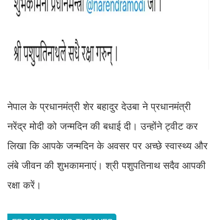
नेपाल के प्रधानमंत्री शेर बहादुर देउबा ने प्रधानमंत्री
नरेंद्र मोदी को जन्मदिन की बधाई दी। उन्होंने ट्वीट कर
लिखा कि आपके जन्मदिन के अवसर पर अच्छे स्वास्थ्य और
लंबे जीवन की शुभकामनाएं। श्री पशुपतिनाथ सदैव आपकी
रक्षा करें।