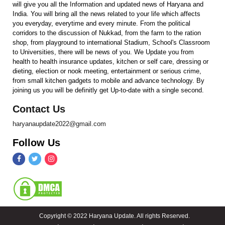
will give you all the Information and updated news of Haryana and
India. You will bring all the news related to your life which affects
you everyday, everytime and every minute. From the political
corridors to the discussion of Nukkad, from the farm to the ration
shop, from playground to international Stadium, School's Classroom
to Universities, there will be news of you. We Update you from
health to health insurance updates, kitchen or self care, dressing or
dieting, election or nook meeting, entertainment or serious crime,
from small kitchen gadgets to mobile and advance technology. By
joining us you will be definitly get Up-to-date with a single second.
Contact Us
haryanaupdate2022@gmail.com
Follow Us
Copyright © 2022 Haryana Update. All rights Reserved.