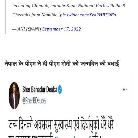
including Chinook, enroute Kuno National Park with the 8
Cheetahs from Namibia.
pic.twitter.com/Xva2HB7OFa
— ANI (@ANI)
September 17, 2022
नेपाल के पीएम ने दी पीएम मोदी को जन्मदिन की बधाई