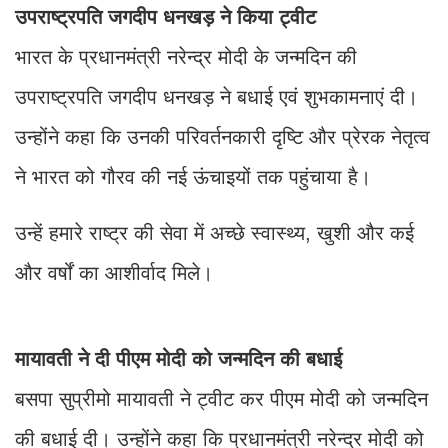
उपराष्ट्रपति जगदीप धनखड़ ने किया ट्वीट
भारत के प्रधानमंत्री नरेन्द्र मोदी के जन्मदिन की
उपराष्ट्रपति जगदीप धनखड़ ने बधाई एवं शुभकामनाएं दी।
उन्होंने कहा कि उनकी परिवर्तनकारी दृष्टि और प्रेरक नेतृत्व
ने भारत को गौरव की नई ऊंचाइयों तक पहुंचाया है।
उन्हें हमारे राष्ट्र की सेवा में अच्छे स्वास्थ्य, खुशी और कई
और वर्षों का आशीर्वाद मिले।
मायावती ने दी पीएम मोदी को जन्मदिन की बधाई
बसपा सुप्रीमो मायावती ने ट्वीट कर पीएम मोदी को जन्मदिन
की बधाई दी। उन्होंने कहा कि प्रधानमंत्री नरेन्द्र मोदी को