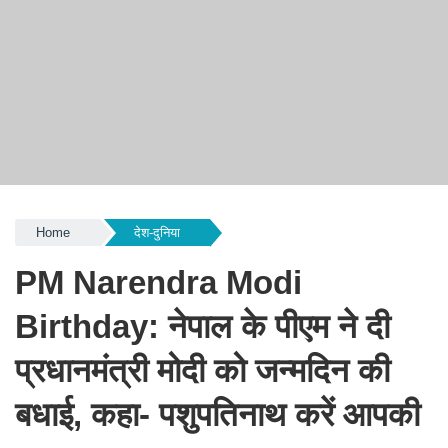
Home
देश-दुनिया
PM Narendra Modi
Birthday: नेपाल के पीएम ने दी
प्रधानमंत्री मोदी को जन्मदिन की
बधाई, कहा- पशुपतिनाथ करें आपकी