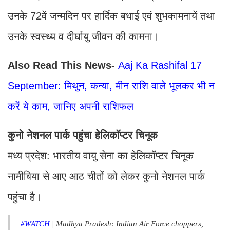
उनके 72वें जन्मदिन पर हार्दिक बधाई एवं शुभकामनायें तथा
उनके स्वस्थ्य व दीर्घायु जीवन की कामना।
Also Read This News-
Aaj Ka Rashifal 17
September: मिथुन, कन्या, मीन राशि वाले भूलकर भी न
करें ये काम, जानिए अपनी राशिफल
कुनो नेशनल पार्क पहुंचा हेलिकॉप्टर चिनूक
मध्य प्रदेश: भारतीय वायु सेना का हेलिकॉप्टर चिनूक
नामीबिया से आए आठ चीतों को लेकर कुनो नेशनल पार्क
पहुंचा है।
#WATCH
| Madhya Pradesh: Indian Air Force choppers,