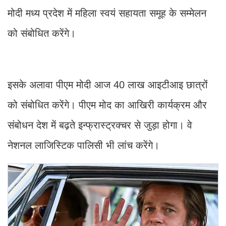
मोदी मध्य प्रदेश में महिला स्वयं सहायता समूह के सम्मेलन
को संबोधित करेंगे।
इसके अलावा पीएम मोदी आज 40 लाख आइटीआइ छात्रों
को संबोधित करेंगे। पीएम मोद का आखिरी कार्यक्रम और
संबोधन देश में बढ़ते इन्फ्रास्ट्रक्चर से जुड़ा होगा। वे
नेशनल लाजिस्टिक पालिसी भी लांच करेंगे।