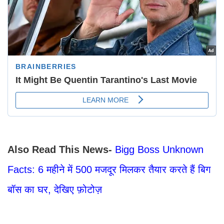
Also Read This News-
Bigg Boss Unknown
Facts: 6 महीने में 500 मजदूर मिलकर तैयार करते हैं बिग
बॉस का घर, देखिए फ़ोटोज़