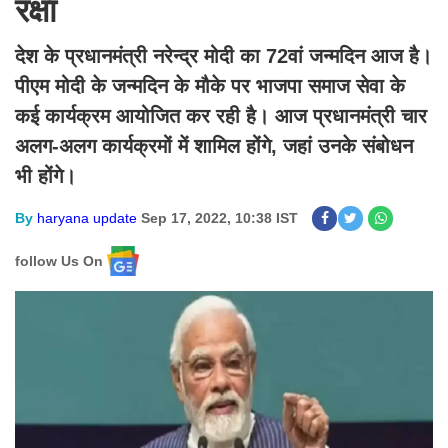
रक्षा
देश के प्रधानमंत्री नरेन्द्र मोदी का 72वां जन्मदिन आज है।
पीएम मोदी के जन्मदिन के मौके पर भाजपा समाज सेवा के
कई कार्यक्रम आयोजित कर रही है। आज प्रधानमंत्री चार
अलग-अलग कार्यक्रमों में शामिल होंगे, जहां उनके संबोधन
भी होंगे।
By
haryana update
Sep 17, 2022, 10:38 IST
follow Us On