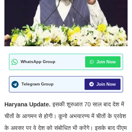
Join Now
WhatsApp Group
Join Now
Telegram Group
Haryana Update.
इसकी शुरुआत 70 साल बाद देश में
चीतों के आगमन से होगी। कूनो अभयारण्य में चीतों के प्रवेश
के अवसर पर वे देश को संबोधित भी करेंगे। इसके बाद पीएम