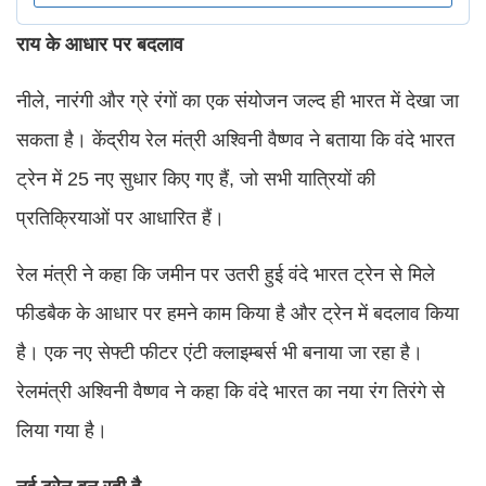
राय के आधार पर बदलाव
नीले, नारंगी और ग्रे रंगों का एक संयोजन जल्द ही भारत में देखा जा
सकता है। केंद्रीय रेल मंत्री अश्विनी वैष्णव ने बताया कि वंदे भारत
ट्रेन में 25 नए सुधार किए गए हैं, जो सभी यात्रियों की
प्रतिक्रियाओं पर आधारित हैं।
रेल मंत्री ने कहा कि जमीन पर उतरी हुई वंदे भारत ट्रेन से मिले
फीडबैक के आधार पर हमने काम किया है और ट्रेन में बदलाव किया
है। एक नए सेफ्टी फीटर एंटी क्लाइम्बर्स भी बनाया जा रहा है।
रेलमंत्री अश्विनी वैष्णव ने कहा कि वंदे भारत का नया रंग तिरंगे से
लिया गया है।