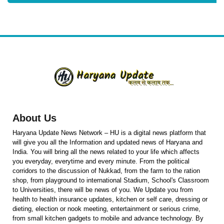
About Us
Haryana Update News Network – HU is a digital news platform that
will give you all the Information and updated news of Haryana and
India. You will bring all the news related to your life which affects
you everyday, everytime and every minute. From the political
corridors to the discussion of Nukkad, from the farm to the ration
shop, from playground to international Stadium, School's Classroom
to Universities, there will be news of you. We Update you from
health to health insurance updates, kitchen or self care, dressing or
dieting, election or nook meeting, entertainment or serious crime,
from small kitchen gadgets to mobile and advance technology. By