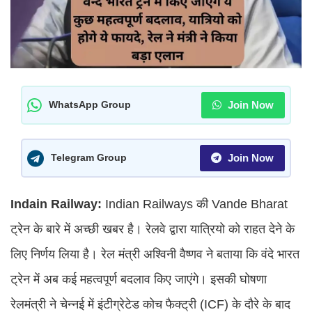
Join Now
WhatsApp Group
Join Now
Telegram Group
Indain Railway:
Indian Railways की Vande Bharat
ट्रेन के बारे में अच्छी खबर है। रेलवे द्वारा यात्रियो को राहत देने के
लिए निर्णय लिया है। रेल मंत्री अश्विनी वैष्णव ने बताया कि वंदे भारत
ट्रेन में अब कई महत्वपूर्ण बदलाव किए जाएंगे। इसकी घोषणा
रेलमंत्री ने चेन्नई में इंटीग्रेटेड कोच फैक्ट्री (ICF) के दौरे के बाद