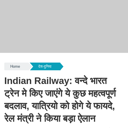
Home
देश-दुनिया
Indian Railway: वन्दे भारत
ट्रेन मे किए जाएंगे ये कुछ महत्वपूर्ण
बदलाव, यात्रियो को होगे ये फायदे,
रेल मंत्री ने किया बड़ा ऐलान