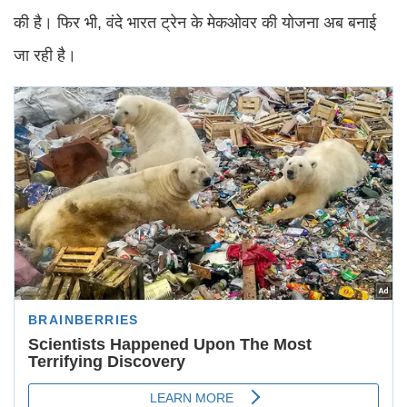
की है। फिर भी, वंदे भारत ट्रेन के मेकओवर की योजना अब बनाई
जा रही है।