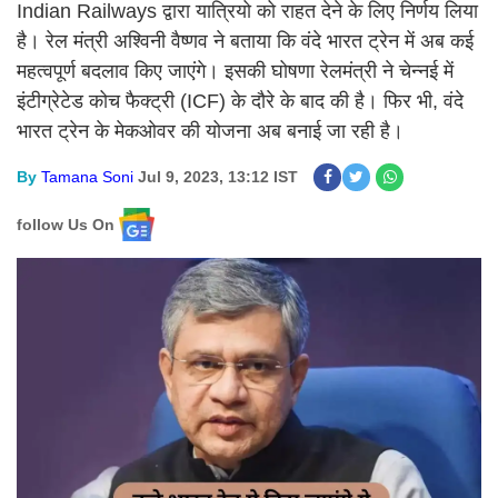
Indian Railways द्वारा यात्रियो को राहत देने के लिए निर्णय लिया
है। रेल मंत्री अश्विनी वैष्णव ने बताया कि वंदे भारत ट्रेन में अब कई
महत्वपूर्ण बदलाव किए जाएंगे। इसकी घोषणा रेलमंत्री ने चेन्नई में
इंटीग्रेटेड कोच फैक्ट्री (ICF) के दौरे के बाद की है। फिर भी, वंदे
भारत ट्रेन के मेकओवर की योजना अब बनाई जा रही है।
By
Tamana Soni
Jul 9, 2023, 13:12 IST
follow Us On