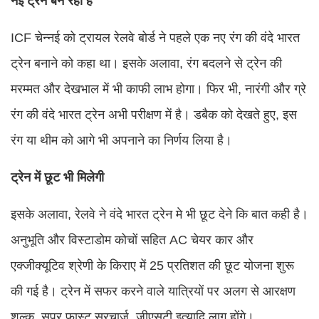
नई ट्रेन बन रही है
ICF चेन्नई को ट्रायल रेलवे बोर्ड ने पहले एक नए रंग की वंदे भारत
ट्रेन बनाने को कहा था। इसके अलावा, रंग बदलने से ट्रेन की
मरम्मत और देखभाल में भी काफी लाभ होगा। फिर भी, नारंगी और ग्रे
रंग की वंदे भारत ट्रेन अभी परीक्षण में है। डबैक को देखते हुए, इस
रंग या थीम को आगे भी अपनाने का निर्णय लिया है।
ट्रेन में छूट भी मिलेगी
इसके अलावा, रेलवे ने वंदे भारत ट्रेन मे भी छूट देने कि बात कही है।
अनुभूति और विस्टाडोम कोचों सहित AC चेयर कार और
एक्जीक्यूटिव श्रेणी के किराए में 25 प्रतिशत की छूट योजना शुरू
की गई है। ट्रेन में सफर करने वाले यात्रियों पर अलग से आरक्षण
शुल्क, सुपर फास्ट सरचार्ज, जीएसटी इत्यादि लागू होंगे।