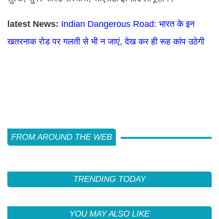
latest News:
Indian Dangerous Road: भारत के इन
खतरनाक रोड पर गलती से भी न जाएं, देख कर ही रूह कांप उठेगी
FROM AROUND THE WEB
TRENDING TODAY
YOU MAY ALSO LIKE