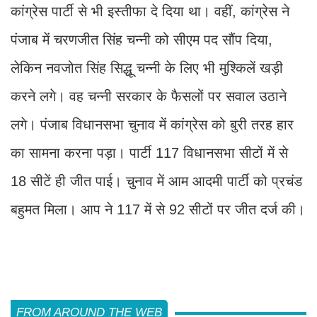
कांग्रेस पार्टी से भी इस्तीफा दे दिया था। वहीं, कांग्रेस ने
पंजाब में चरणजीत सिंह चन्नी को सीएम पद सौंप दिया,
लेकिन नवजोत सिंह सिद्धू चन्नी के लिए भी मुश्किलें खड़ी
करने लगे। वह चन्नी सरकार के फैसलों पर सवाल उठाने
लगे। पंजाब विधानसभा चुनाव में कांग्रेस को बुरी तरह हार
का सामना करना पड़ा। पार्टी 117 विधानसभा सीटों में से
18 सीटें ही जीत पाई। चुनाव में आम आदमी पार्टी को प्रचंड
बहुमत मिला। आप ने 117 में से 92 सीटों पर जीत दर्ज की।
FROM AROUND THE WEB