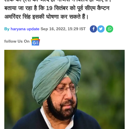
बताया जा रहा है कि 19 सितंबर को पूर्व सीएम कैप्टन
अमरिंदर सिंह इसकी घोषणा कर सकते हैं।
By
haryana update
Sep 16, 2022, 15:29 IST
follow Us On