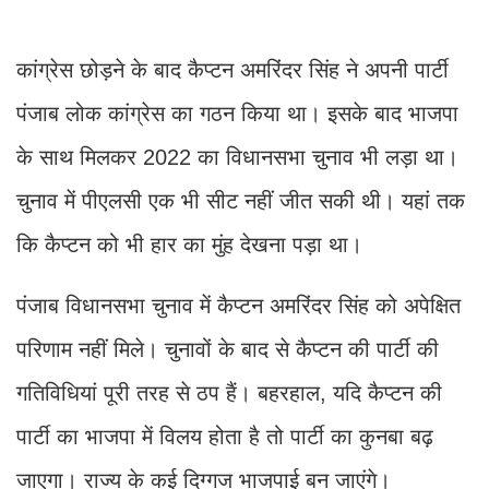
कांग्रेस छोड़ने के बाद कैप्टन अमरिंदर सिंह ने अपनी पार्टी
पंजाब लोक कांग्रेस का गठन किया था। इसके बाद भाजपा
के साथ मिलकर 2022 का विधानसभा चुनाव भी लड़ा था।
चुनाव में पीएलसी एक भी सीट नहीं जीत सकी थी। यहां तक
कि कैप्टन को भी हार का मुंह देखना पड़ा था।
पंजाब विधानसभा चुनाव में कैप्टन अमरिंदर सिंह को अपेक्षित
परिणाम नहीं मिले। चुनावों के बाद से कैप्टन की पार्टी की
गतिविधियां पूरी तरह से ठप हैं। बहरहाल, यदि कैप्टन की
पार्टी का भाजपा में विलय होता है तो पार्टी का कुनबा बढ़
जाएगा। राज्य के कई दिग्गज भाजपाई बन जाएंगे।