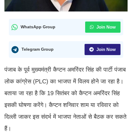
Join Now
WhatsApp Group
Join Now
Telegram Group
पंजाब के पूर्व मुख्यमंत्री कैप्टन अमरिंदर सिंह की पार्टी पंजाब
लोक कांग्रेस (PLC) का भाजपा में विलय होने जा रहा है।
बताया जा रहा है कि 19 सितंबर को कैप्टन अमरिंदर सिंह
इसकी घोषणा करेंगे। कैप्टन शनिवार शाम या रविवार को
दिल्ली जाकर इस संदर्भ में भाजपा नेताओं से बैठक कर सकते
हैं।