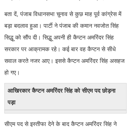
बता दें, पंजाब विधानसभा चुनाव से कुछ माह पूर्व कांग्रेस में
बड़ा बदलाव हुआ। पार्टी ने पंजाब की कमान नवजोत सिंह
सिद्धू को सौंप दी। सिद्धू अपनी ही कैप्टन अमरिंदर सिंह
सरकार पर आक्रामक रहे। कई बार वह कैप्टन से सीधे
सवाल करते नजर आए। इससे कैप्टन अमरिंदर सिंह असहज
हो गए।
आखिरकार कैप्टन अमरिंदर सिंह को सीएम पद छोड़ना
पड़ा
सीएम पद से इस्तीफा देने के बाद कैप्टन अमरिंदर सिंह ने