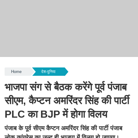
Home
देश-दुनिया
भाजपा संग से बैठक करेंगे पूर्व पंजाब
सीएम, कैप्टन अमरिंदर सिंह की पार्टी
PLC का BJP में होगा विलय
पंजाब के पूर्व सीएम कैप्टन अमरिंदर सिंह की पार्टी पंजाब
लोक कांग्रेस का जल्द ही भाजपा में विलय हो जाएगा।