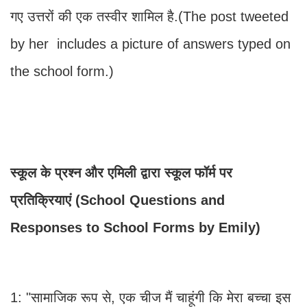
गए उत्तरों की एक तस्वीर शामिल है.(The post tweeted
by her includes a picture of answers typed on
the school form.)
स्कूल के प्रश्न और एमिली द्वारा स्कूल फॉर्म पर
प्रतिक्रियाएं (School Questions and
Responses to School Forms by Emily)
1: "सामाजिक रूप से, एक चीज मैं चाहूंगी कि मेरा बच्चा इस