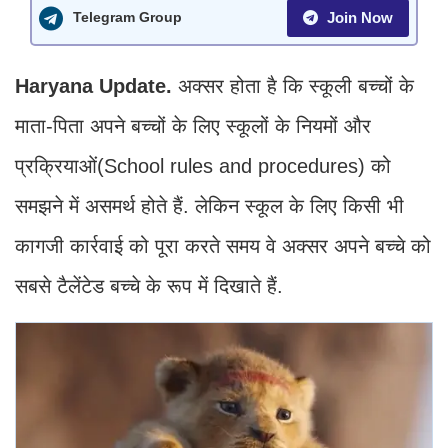
Join Now
Telegram Group
Haryana Update.
अक्सर होता है कि स्कूली बच्चों के
माता-पिता अपने बच्चों के लिए स्कूलों के नियमों और
प्रक्रियाओं(School rules and procedures) को
समझने में असमर्थ होते हैं. लेकिन स्कूल के लिए किसी भी
कागजी कार्रवाई को पूरा करते समय वे अक्सर अपने बच्चे को
सबसे टैलेंटेड बच्चे के रूप में दिखाते हैं.