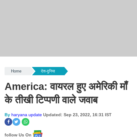
Home
देश-दुनिया
America: वायरल हुए अमेरिकी माँ
के तीखी टिप्पणी वाले जवाब
By
haryana update
Updated: Sep 23, 2022, 16:31 IST
follow Us On