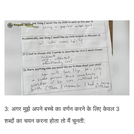
3: अगर मुझे अपने बच्चे का वर्णन करने के लिए केवल 3
शब्दों का चयन करना होता तो मैं चुनती: