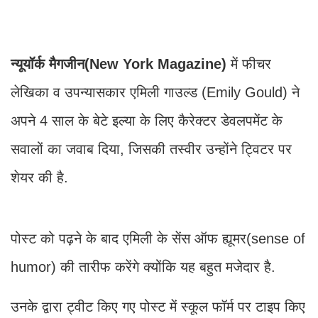
न्यूयॉर्क मैगजीन(New York Magazine)
में फीचर
लेखिका व उपन्यासकार एमिली गाउल्ड (Emily Gould) ने
अपने 4 साल के बेटे इल्या के लिए कैरेक्टर डेवलपमेंट के
सवालों का जवाब दिया, जिसकी तस्वीर उन्होंने ट्विटर पर
शेयर की है.
पोस्ट को पढ़ने के बाद एमिली के सेंस ऑफ ह्यूमर(sense of
humor) की तारीफ करेंगे क्योंकि यह बहुत मजेदार है.
उनके द्वारा ट्वीट किए गए पोस्ट में स्कूल फॉर्म पर टाइप किए