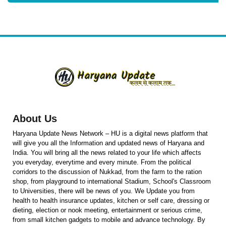
About Us
Haryana Update News Network – HU is a digital news platform that
will give you all the Information and updated news of Haryana and
India. You will bring all the news related to your life which affects
you everyday, everytime and every minute. From the political
corridors to the discussion of Nukkad, from the farm to the ration
shop, from playground to international Stadium, School's Classroom
to Universities, there will be news of you. We Update you from
health to health insurance updates, kitchen or self care, dressing or
dieting, election or nook meeting, entertainment or serious crime,
from small kitchen gadgets to mobile and advance technology. By