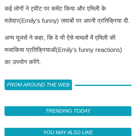
कई लोगों ने ट्वीट पर कमेंट किया और एमिली के
मज़ेदार(Emily's funny) जवाबों पर अपनी प्रतिक्रिया दी.
अन्य यूजर्स ने कहा, कि वे भी ऐसे मामलों में एमिली की
मजाकिया प्रतिक्रियाओं(Emily's funny reactions)
का उपयोग करेंगे.
FROM AROUND THE WEB
TRENDING TODAY
YOU MAY ALSO LIKE