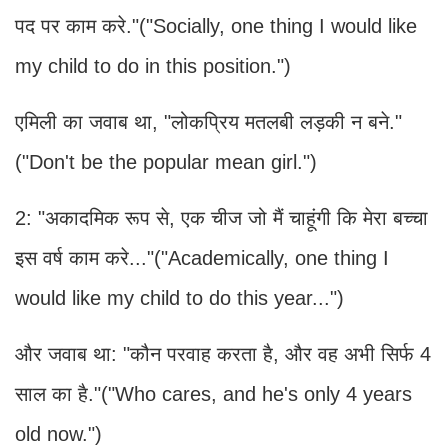
पद पर काम करे."("Socially, one thing I would like
my child to do in this position.")
एमिली का जवाब था, "लोकप्रिय मतलबी लड़की न बने."
("Don't be the popular mean girl.")
2: "अकादमिक रूप से, एक चीज जो मैं चाहूंगी कि मेरा बच्चा
इस वर्ष काम करे..."("Academically, one thing I
would like my child to do this year...")
और जवाब था: "कौन परवाह करता है, और वह अभी सिर्फ 4
साल का है."("Who cares, and he's only 4 years
old now.")