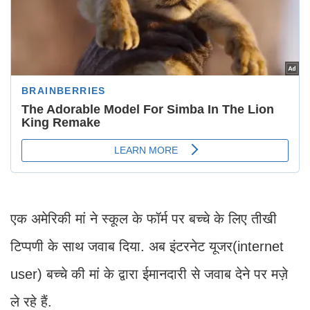
एक अमेरिकी मां ने स्कूल के फॉर्म पर बच्चे के लिए तीखी
टिप्पणी के साथ जवाब दिया. अब इंटरनेट यूजर(internet
user) बच्चे की मां के द्वारा ईमानदारी से जवाब देने पर मज़े
ले रहे हैं.