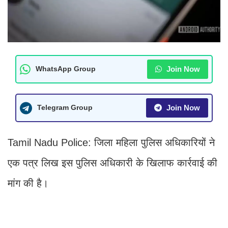
Join Now
WhatsApp Group
Join Now
Telegram Group
Tamil Nadu Police: जिला महिला पुलिस अधिकारियों ने
एक पत्र लिख इस पुलिस अधिकारी के खिलाफ कार्रवाई की
मांग की है।