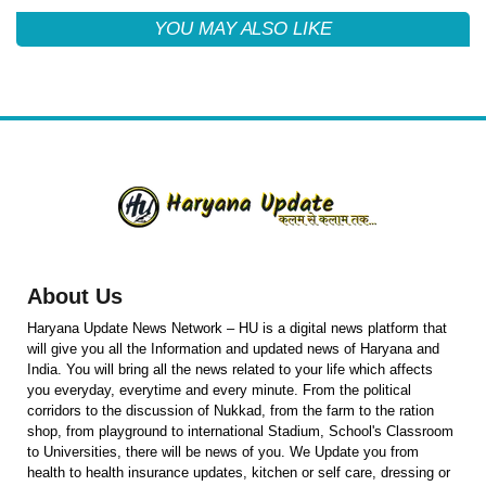
YOU MAY ALSO LIKE
About Us
Haryana Update News Network – HU is a digital news platform that
will give you all the Information and updated news of Haryana and
India. You will bring all the news related to your life which affects
you everyday, everytime and every minute. From the political
corridors to the discussion of Nukkad, from the farm to the ration
shop, from playground to international Stadium, School's Classroom
to Universities, there will be news of you. We Update you from
health to health insurance updates, kitchen or self care, dressing or