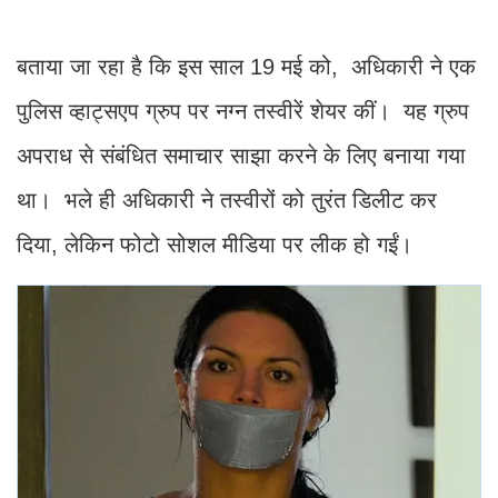
बताया जा रहा है कि इस साल 19 मई को, अधिकारी ने एक
पुलिस व्हाट्सएप ग्रुप पर नग्न तस्वीरें शेयर कीं। यह ग्रुप
अपराध से संबंधित समाचार साझा करने के लिए बनाया गया
था। भले ही अधिकारी ने तस्वीरों को तुरंत डिलीट कर
दिया, लेकिन फोटो सोशल मीडिया पर लीक हो गईं।