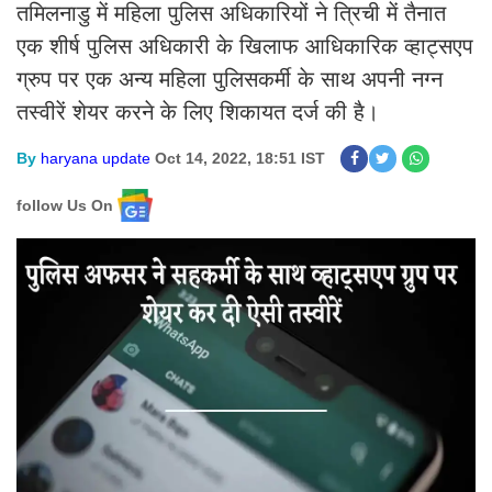
तमिलनाडु में महिला पुलिस अधिकारियों ने त्रिची में तैनात
एक शीर्ष पुलिस अधिकारी के खिलाफ आधिकारिक व्हाट्सएप
ग्रुप पर एक अन्य महिला पुलिसकर्मी के साथ अपनी नग्न
तस्वीरें शेयर करने के लिए शिकायत दर्ज की है।
By
haryana update
Oct 14, 2022, 18:51 IST
follow Us On