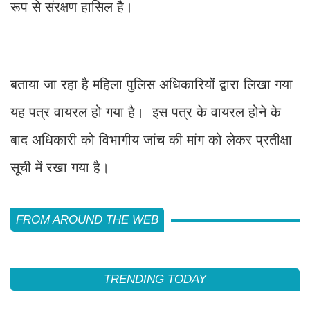
रूप से संरक्षण हासिल है।
बताया जा रहा है महिला पुलिस अधिकारियों द्वारा लिखा गया
यह पत्र वायरल हो गया है। इस पत्र के वायरल होने के
बाद अधिकारी को विभागीय जांच की मांग को लेकर प्रतीक्षा
सूची में रखा गया है।
FROM AROUND THE WEB
TRENDING TODAY