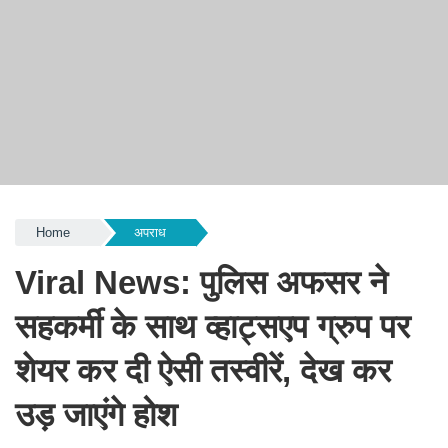
Home
अपराध
Viral News: पुलिस अफसर ने
सहकर्मी के साथ व्हाट्सएप ग्रुप पर
शेयर कर दी ऐसी तस्वीरें, देख कर
उड़ जाएंगे होश