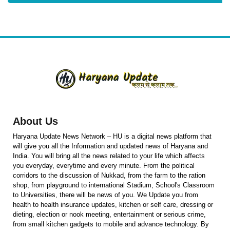
About Us
Haryana Update News Network – HU is a digital news platform that
will give you all the Information and updated news of Haryana and
India. You will bring all the news related to your life which affects
you everyday, everytime and every minute. From the political
corridors to the discussion of Nukkad, from the farm to the ration
shop, from playground to international Stadium, School's Classroom
to Universities, there will be news of you. We Update you from
health to health insurance updates, kitchen or self care, dressing or
dieting, election or nook meeting, entertainment or serious crime,
from small kitchen gadgets to mobile and advance technology. By