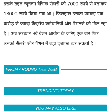
इसके तहत न्यूनतम बेसिक सैलरी को 7000 रुपये से बढ़ाकर
18000 रुपये किया गया था। फिलहाल इसका फायदा एक
करोड़ से ज्यादा केंद्रीय कर्मचारियों और पेंशनर्स को मिल रहा
है। अब सरकार 8वें वेतन आयोग के जरिए एक बार फिर
उनकी सैलरी और पेंशन में बड़ा इजाफा कर सकती है।
FROM AROUND THE WEB
TRENDING TODAY
YOU MAY ALSO LIKE