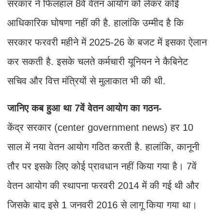
सरकार ने फिलहाल 8वें वेतन आयोग को लेकर कोई
आधिकारिक घोषणा नहीं की है. हालांकि उम्मीद है कि
सरकार फरवरी महीने में 2025-26 के बजट में इसका ऐलान
कर सकती है. इसके चलते कर्मचारी यूनियन ने कैबिनेट
सचिव और वित्त मंत्रियों से मुलाकात भी की थी.
जानिए कब हुआ था 7वें वेतन आयोग का गठन-
केंद्र सरकार (center government news) हर 10
साल में नया वेतन आयोग गठित करती है. हालांकि, कानूनी
तौर पर इसके लिए कोई प्रावधान नहीं किया गया है। 7वें
वेतन आयोग की स्थापना फरवरी 2014 में की गई थी और
जिसके बाद इसे 1 जनवरी 2016 से लागू किया गया था।