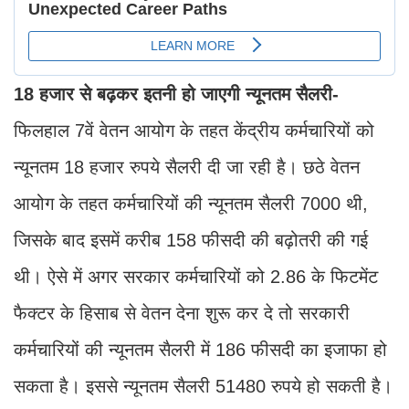
18 हजार से बढ़कर इतनी हो जाएगी न्यूनतम सैलरी-
फिलहाल 7वें वेतन आयोग के तहत केंद्रीय कर्मचारियों को
न्यूनतम 18 हजार रुपये सैलरी दी जा रही है। छठे वेतन
आयोग के तहत कर्मचारियों की न्यूनतम सैलरी 7000 थी,
जिसके बाद इसमें करीब 158 फीसदी की बढ़ोतरी की गई
थी। ऐसे में अगर सरकार कर्मचारियों को 2.86 के फिटमेंट
फैक्टर के हिसाब से वेतन देना शुरू कर दे तो सरकारी
कर्मचारियों की न्यूनतम सैलरी में 186 फीसदी का इजाफा हो
सकता है। इससे न्यूनतम सैलरी 51480 रुपये हो सकती है।