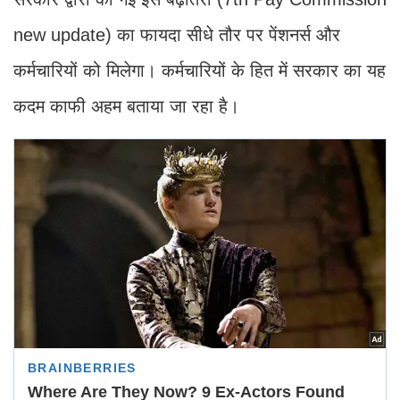
new update) का फायदा सीधे तौर पर पेंशनर्स और
कर्मचारियों को मिलेगा। कर्मचारियों के हित में सरकार का यह
कदम काफी अहम बताया जा रहा है।