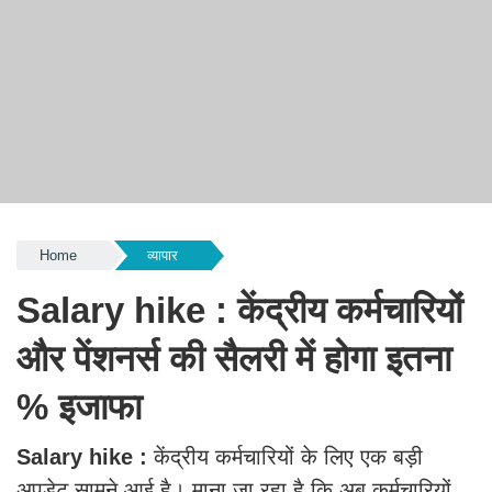
Home
व्यापार
Salary hike : केंद्रीय कर्मचारियों
और पेंशनर्स की सैलरी में होगा इतना
% इजाफा
Salary hike :
केंद्रीय कर्मचारियों के लिए एक बड़ी
अपडेट सामने आई है। माना जा रहा है कि अब कर्मचारियों