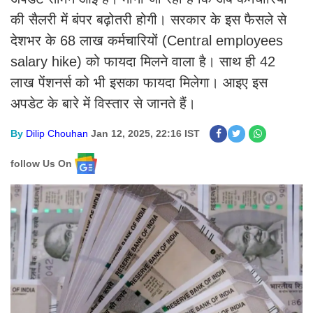
की सैलरी में बंपर बढ़ोतरी होगी। सरकार के इस फैसले से
देशभर के 68 लाख कर्मचारियों (Central employees
salary hike) को फायदा मिलने वाला है। साथ ही 42
लाख पेंशनर्स को भी इसका फायदा मिलेगा। आइए इस
अपडेट के बारे में विस्तार से जानते हैं।
By
Dilip Chouhan
Jan 12, 2025, 22:16 IST
follow Us On