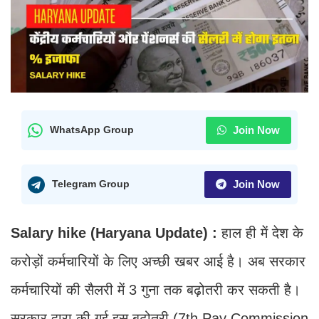
Join Now
WhatsApp Group
Join Now
Telegram Group
Salary hike (Haryana Update) :
हाल ही में देश के
करोड़ों कर्मचारियों के लिए अच्छी खबर आई है। अब सरकार
कर्मचारियों की सैलरी में 3 गुना तक बढ़ोतरी कर सकती है।
सरकार द्वारा की गई इस बढ़ोतरी (7th Pay Commission