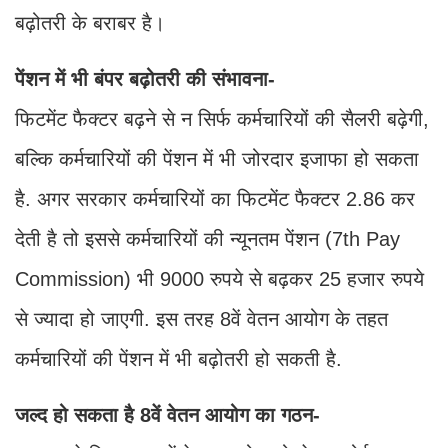
बढ़ोतरी के बराबर है।
पेंशन में भी बंपर बढ़ोतरी की संभावना-
फिटमेंट फैक्टर बढ़ने से न सिर्फ कर्मचारियों की सैलरी बढ़ेगी,
बल्कि कर्मचारियों की पेंशन में भी जोरदार इजाफा हो सकता
है. अगर सरकार कर्मचारियों का फिटमेंट फैक्टर 2.86 कर
देती है तो इससे कर्मचारियों की न्यूनतम पेंशन (7th Pay
Commission) भी 9000 रुपये से बढ़कर 25 हजार रुपये
से ज्यादा हो जाएगी. इस तरह 8वें वेतन आयोग के तहत
कर्मचारियों की पेंशन में भी बढ़ोतरी हो सकती है.
जल्द हो सकता है 8वें वेतन आयोग का गठन-