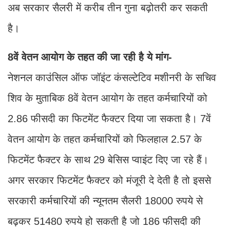
अब सरकार सैलरी में करीब तीन गुना बढ़ोतरी कर सकती
है।
8वें वेतन आयोग के तहत की जा रही है ये मांग-
नेशनल काउंसिल ऑफ जॉइंट कंसल्टेटिव मशीनरी के सचिव
शिव के मुताबिक 8वें वेतन आयोग के तहत कर्मचारियों को
2.86 फीसदी का फिटमेंट फैक्टर दिया जा सकता है। 7वें
वेतन आयोग के तहत कर्मचारियों को फिलहाल 2.57 के
फिटमेंट फैक्टर के साथ 29 बेसिस प्वाइंट दिए जा रहे हैं।
अगर सरकार फिटमेंट फैक्टर को मंजूरी दे देती है तो इससे
सरकारी कर्मचारियों की न्यूनतम सैलरी 18000 रुपये से
बढ़कर 51480 रुपये हो सकती है जो 186 फीसदी की