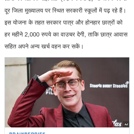
दूर जिला मुख्यालय पर स्थित सरकारी स्कूलों में पढ़ रहे हैं।
इस योजना के तहत सरकार पात्र और होनहार छात्रों को
हर महीने 2,000 रुपये का वाउचर देगी, ताकि छात्र आवास
सहित अपने अन्य खर्च वहन कर सकें।