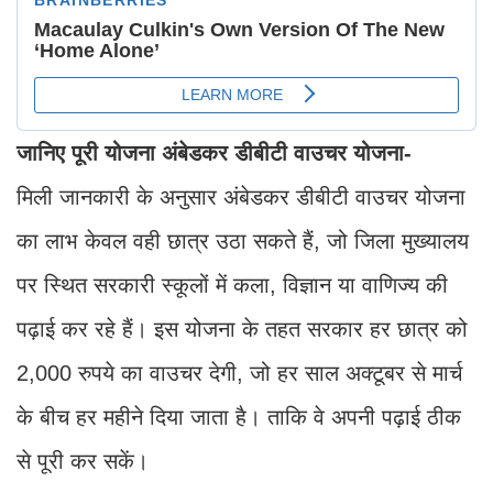
जानिए पूरी योजना अंबेडकर डीबीटी वाउचर योजना-
मिली जानकारी के अनुसार अंबेडकर डीबीटी वाउचर योजना
का लाभ केवल वही छात्र उठा सकते हैं, जो जिला मुख्यालय
पर स्थित सरकारी स्कूलों में कला, विज्ञान या वाणिज्य की
पढ़ाई कर रहे हैं। इस योजना के तहत सरकार हर छात्र को
2,000 रुपये का वाउचर देगी, जो हर साल अक्टूबर से मार्च
के बीच हर महीने दिया जाता है। ताकि वे अपनी पढ़ाई ठीक
से पूरी कर सकें।