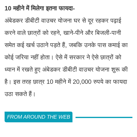
10 महीने में मिलेगा इतना फायदा-
अंबेडकर डीबीटी वाउचर योजना घर से दूर रहकर पढ़ाई
करने वाले छात्रों को रहने, खाने-पीने और बिजली-पानी
समेत कई खर्च उठाने पड़ते हैं, जबकि उनके पास कमाई का
कोई जरिया नहीं होता। ऐसे में सरकार ने ऐसे छात्रों को
ध्यान में रखते हुए अंबेडकर डीबीटी वाउचर योजना शुरू की
है। इस तरह छात्र 10 महीने में 20,000 रुपये का फायदा
उठा सकते हैं।
FROM AROUND THE WEB