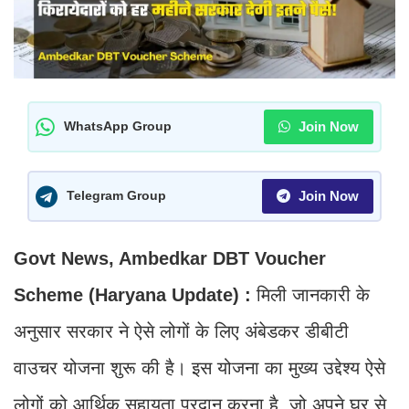
Join Now
WhatsApp Group
Join Now
Telegram Group
Govt News, Ambedkar DBT Voucher
Scheme (Haryana Update) :
मिली जानकारी के
अनुसार सरकार ने ऐसे लोगों के लिए अंबेडकर डीबीटी
वाउचर योजना शुरू की है। इस योजना का मुख्य उद्देश्य ऐसे
लोगों को आर्थिक सहायता प्रदान करना है, जो अपने घर से