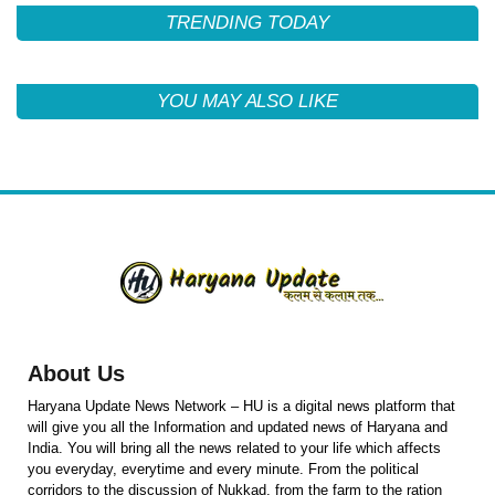
TRENDING TODAY
YOU MAY ALSO LIKE
About Us
Haryana Update News Network – HU is a digital news platform that
will give you all the Information and updated news of Haryana and
India. You will bring all the news related to your life which affects
you everyday, everytime and every minute. From the political
corridors to the discussion of Nukkad, from the farm to the ration