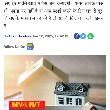
लिए हर महीने खाते में पैसे जमा कराएगी। अगर आपके पास
भी अपना घर नहीं है या आप पढ़ाई करने के लिए घर से दूर
किराए के मकान में रह रहे हैं तो आपके लिए ये जरूरी खबर
है।
By
Dilip Chouhan
Jan 12, 2025, 12:42 IST
follow Us On