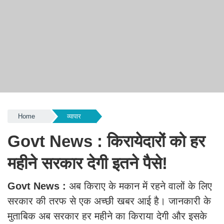
Home
व्यापार
Govt News : किरायेदारों को हर
महीने सरकार देगी इतने पैसे!
Govt News :
अब किराए के मकान में रहने वालों के लिए
सरकार की तरफ से एक अच्छी खबर आई है। जानकारी के
मुताबिक अब सरकार हर महीने का किराया देगी और इसके