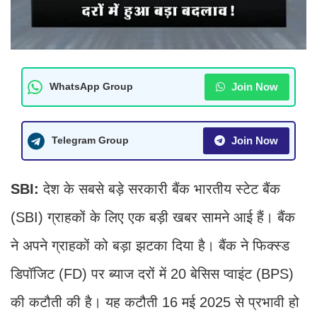
Join Now
WhatsApp Group
Join Now
Telegram Group
SBI:
देश के सबसे बड़े सरकारी बैंक भारतीय स्टेट बैंक
(SBI) ग्राहकों के लिए एक बड़ी खबर सामने आई हैं। बैंक
ने अपने ग्राहकों को बड़ा झटका दिया है। बैंक ने फिक्स्ड
डिपॉजिट (FD) पर ब्याज दरों में 20 बेसिस प्वाइंट (BPS)
की कटौती की है। यह कटौती 16 मई 2025 से प्रभावी हो