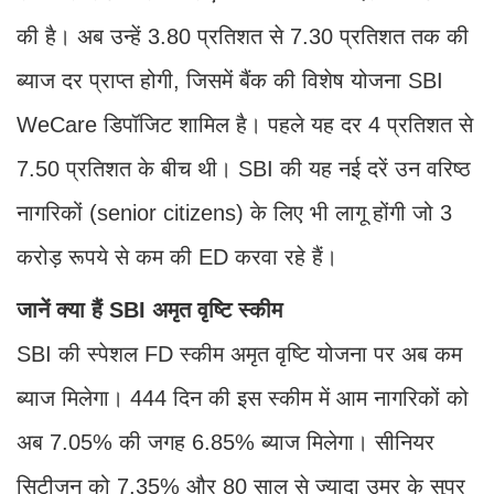
की है। अब उन्हें 3.80 प्रतिशत से 7.30 प्रतिशत तक की
ब्याज दर प्राप्त होगी, जिसमें बैंक की विशेष योजना SBI
WeCare डिपॉजिट शामिल है। पहले यह दर 4 प्रतिशत से
7.50 प्रतिशत के बीच थी। SBI की यह नई दरें उन वरिष्ठ
नागरिकों (senior citizens) के लिए भी लागू होंगी जो 3
करोड़ रूपये से कम की ED करवा रहे हैं।
जानें क्या हैं SBI अमृत वृष्टि स्कीम
SBI की स्पेशल FD स्कीम अमृत वृष्टि योजना पर अब कम
ब्याज मिलेगा। 444 दिन की इस स्कीम में आम नागरिकों को
अब 7.05% की जगह 6.85% ब्याज मिलेगा। सीनियर
सिटीजन को 7.35% और 80 साल से ज्यादा उम्र के सुपर