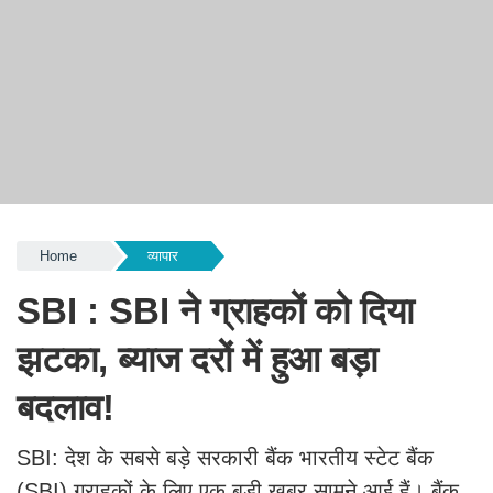
Home
व्यापार
SBI : SBI ने ग्राहकों को दिया
झटका, ब्याज दरों में हुआ बड़ा
बदलाव!
SBI: देश के सबसे बड़े सरकारी बैंक भारतीय स्टेट बैंक
(SBI) ग्राहकों के लिए एक बड़ी खबर सामने आई हैं। बैंक