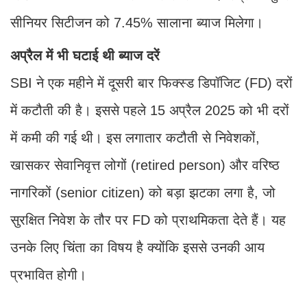
सीनियर सिटीजन को 7.45% सालाना ब्याज मिलेगा।
अप्रैल में भी घटाई थी ब्याज दरें
SBI ने एक महीने में दूसरी बार फिक्स्ड डिपॉजिट (FD) दरों
में कटौती की है। इससे पहले 15 अप्रैल 2025 को भी दरों
में कमी की गई थी। इस लगातार कटौती से निवेशकों,
खासकर सेवानिवृत्त लोगों (retired person) और वरिष्ठ
नागरिकों (senior citizen) को बड़ा झटका लगा है, जो
सुरक्षित निवेश के तौर पर FD को प्राथमिकता देते हैं। यह
उनके लिए चिंता का विषय है क्योंकि इससे उनकी आय
प्रभावित होगी।