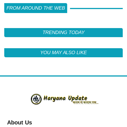
FROM AROUND THE WEB
TRENDING TODAY
YOU MAY ALSO LIKE
About Us