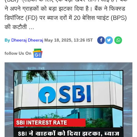
ने अपने ग्राहकों को बड़ा झटका दिया है। बैंक ने फिक्स्ड
डिपॉजिट (FD) पर ब्याज दरों में 20 बेसिस प्वाइंट (BPS)
की कटौती ...
By
Dheeraj Dheeraj
May 18, 2025, 13:26 IST
follow Us On