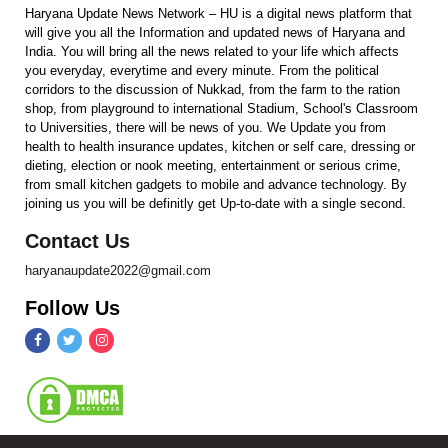
Haryana Update News Network – HU is a digital news platform that
will give you all the Information and updated news of Haryana and
India. You will bring all the news related to your life which affects
you everyday, everytime and every minute. From the political
corridors to the discussion of Nukkad, from the farm to the ration
shop, from playground to international Stadium, School's Classroom
to Universities, there will be news of you. We Update you from
health to health insurance updates, kitchen or self care, dressing or
dieting, election or nook meeting, entertainment or serious crime,
from small kitchen gadgets to mobile and advance technology. By
joining us you will be definitly get Up-to-date with a single second.
Contact Us
haryanaupdate2022@gmail.com
Follow Us