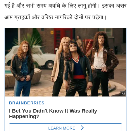
गई है और सभी समय अवधि के लिए लागू होगी। इसका असर
आम ग्राहकों और वरिष्ठ नागरिकों दोनों पर पड़ेगा।