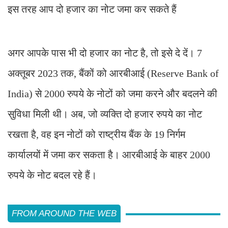
इस तरह आप दो हजार का नोट जमा कर सकते हैं
अगर आपके पास भी दो हजार का नोट है, तो इसे दे दें। 7
अक्तूबर 2023 तक, बैंकों को आरबीआई (Reserve Bank of
India) से 2000 रुपये के नोटों को जमा करने और बदलने की
सुविधा मिली थी। अब, जो व्यक्ति दो हजार रुपये का नोट
रखता है, वह इन नोटों को राष्ट्रीय बैंक के 19 निर्गम
कार्यालयों में जमा कर सकता है। आरबीआई के बाहर 2000
रुपये के नोट बदल रहे हैं।
FROM AROUND THE WEB