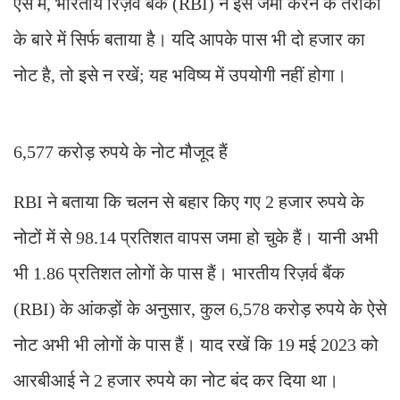
ऐसे में, भारतीय रिज़र्व बैंक (RBI) ने इसे जमा करने के तरीकों
के बारे में सिर्फ बताया है। यदि आपके पास भी दो हजार का
नोट है, तो इसे न रखें; यह भविष्य में उपयोगी नहीं होगा।
6,577 करोड़ रुपये के नोट मौजूद हैं
RBI ने बताया कि चलन से बहार किए गए 2 हजार रुपये के
नोटों में से 98.14 प्रतिशत वापस जमा हो चुके हैं। यानी अभी
भी 1.86 प्रतिशत लोगों के पास हैं। भारतीय रिज़र्व बैंक
(RBI) के आंकड़ों के अनुसार, कुल 6,578 करोड़ रुपये के ऐसे
नोट अभी भी लोगों के पास हैं। याद रखें कि 19 मई 2023 को
आरबीआई ने 2 हजार रुपये का नोट बंद कर दिया था।