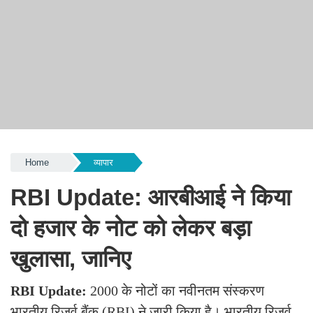
Home
व्यापार
RBI Update: आरबीआई ने किया
दो हजार के नोट को लेकर बड़ा
खुलासा, जानिए
RBI Update:
2000 के नोटों का नवीनतम संस्करण
भारतीय रिजर्व बैंक (RBI) ने जारी किया है। भारतीय रिजर्व