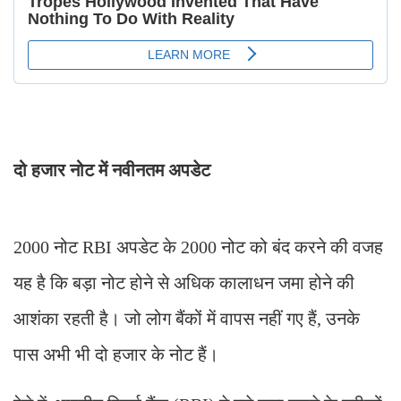
दो हजार नोट में नवीनतम अपडेट
2000 नोट RBI अपडेट के 2000 नोट को बंद करने की वजह
यह है कि बड़ा नोट होने से अधिक कालाधन जमा होने की
आशंका रहती है। जो लोग बैंकों में वापस नहीं गए हैं, उनके
पास अभी भी दो हजार के नोट हैं।