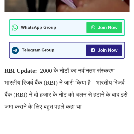
Join Now
WhatsApp Group
Join Now
Telegram Group
RBI Update:
2000 के नोटों का नवीनतम संस्करण
भारतीय रिजर्व बैंक (RBI) ने जारी किया है। भारतीय रिजर्व
बैंक (RBI) ने दो हजार के नोट को चलन से हटाने के बाद इसे
जमा कराने के लिए बहुत पहले कहा था।