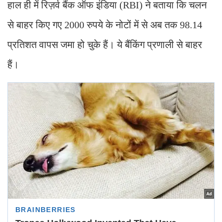
हाल ही में रिज़र्व बैंक ऑफ इंडिया (RBI) ने बताया कि चलन
से बाहर किए गए 2000 रुपये के नोटों में से अब तक 98.14
प्रतिशत वापस जमा हो चुके हैं। ये बैंकिंग प्रणाली से बाहर
हैं।