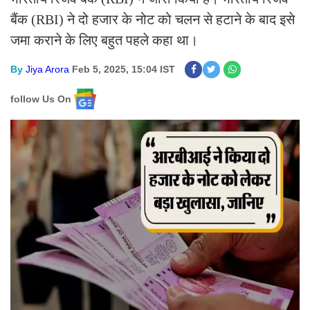
बैंक (RBI) ने दो हजार के नोट को चलन से हटाने के बाद इसे
जमा कराने के लिए बहुत पहले कहा था।
By
Jiya Arora
Feb 5, 2025, 15:04 IST
follow Us On