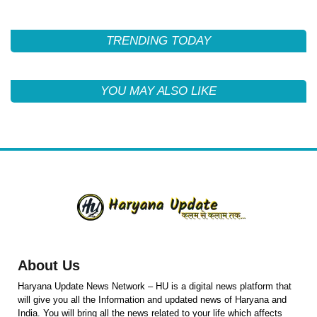
TRENDING TODAY
YOU MAY ALSO LIKE
About Us
Haryana Update News Network – HU is a digital news platform that
will give you all the Information and updated news of Haryana and
India. You will bring all the news related to your life which affects