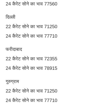
24 कैरेट सोने का भाव 77560
दिल्ली
22 कैरेट सोने का भाव 71250
24 कैरेट सोने का भाव 77710
फरीदाबाद
22 कैरेट सोने का भाव 72355
24 कैरेट सोने का भाव 78915
गुरुग्राम
22 कैरेट सोने का भाव 71250
24 कैरेट सोने का भाव 77710