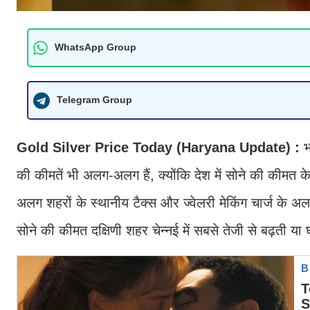
WhatsApp Group
Telegram Group
Gold Silver Price Today (Haryana Update) :
भ
की कीमतें भी अलग-अलग हैं, क्योंकि देश में सोने की की
अलग शहरों के स्थानीय टैक्स और ज्वेलरी मेकिंग चार्ज के 
सोने की कीमत दक्षिणी शहर चेन्नई में सबसे तेजी से बढ़ती या