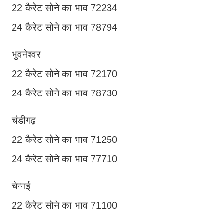
22 कैरेट सोने का भाव 72234
24 कैरेट सोने का भाव 78794
भुवनेश्वर
22 कैरेट सोने का भाव 72170
24 कैरेट सोने का भाव 78730
चंडीगढ़
22 कैरेट सोने का भाव 71250
24 कैरेट सोने का भाव 77710
चेन्नई
22 कैरेट सोने का भाव 71100