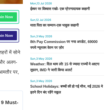
Mon,13 Jul 2026
ईश्वर पर विश्वास रखो- एक प्रेरणादायक कहानी
in Now
Sun,12 Jul 2026
माता पिता का सम्मान-एक भावुक कहानी
in Now
Sun,3 May 2026
8th Pay Commission पर नया अपडेट, 69000
रुपये न्यूनतम वेतन पर ज़ोर
ों में सोने
Sun,3 May 2026
ं और अलग-
Weather: दिल थाम लो! 15 से ज्यादा राज्यों मे आएगा
तूफान, IMD ने जारी किया अलर्ट
 आमतौर पर,
Sun,3 May 2026
School Holidays: बच्चों की हो गई मौज, मई 2026 मे
इतने दिन बंद रहेंगे स्कूल