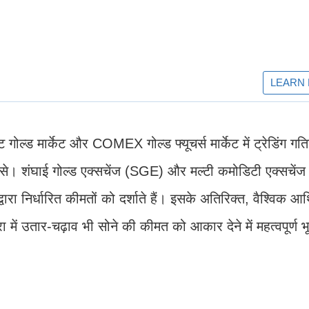
ल्ड मार्केट और COMEX गोल्ड फ्यूचर्स मार्केट में ट्रेडिंग गति
ग से। शंघाई गोल्ड एक्सचेंज (SGE) और मल्टी कमोडिटी एक्सचें
्वारा निर्धारित कीमतों को दर्शाते हैं। इसके अतिरिक्त, वैश्विक आ
ा में उतार-चढ़ाव भी सोने की कीमत को आकार देने में महत्वपूर्ण 