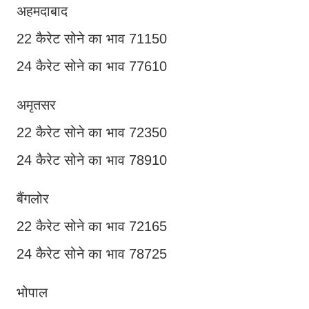
अहमदाबाद
22 कैरेट सोने का भाव 71150
24 कैरेट सोने का भाव 77610
अमृतसर
22 कैरेट सोने का भाव 72350
24 कैरेट सोने का भाव 78910
बैंगलोर
22 कैरेट सोने का भाव 72165
24 कैरेट सोने का भाव 78725
भोपाल