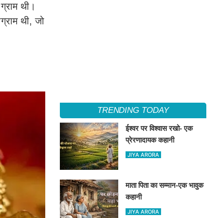
 ग्राम थी।
ग्राम थी, जो
TRENDING TODAY
ईश्वर पर विश्वास रखो- एक
प्रेरणादायक कहानी
JIYA ARORA
माता पिता का सम्मान-एक भावुक
कहानी
JIYA ARORA