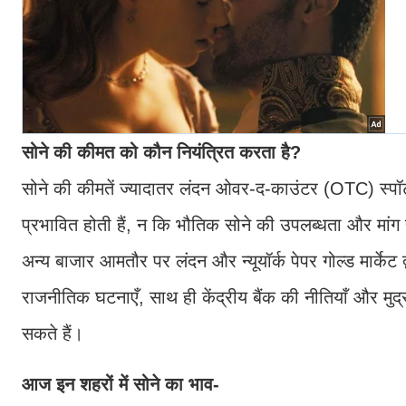
सोने की कीमत को कौन नियंत्रित करता है?
सोने की कीमतें ज्यादातर लंदन ओवर-द-काउंटर (OTC) स्पॉट गो
प्रभावित होती हैं, न कि भौतिक सोने की उपलब्धता और मां
अन्य बाजार आमतौर पर लंदन और न्यूयॉर्क पेपर गोल्ड मार्केट द
राजनीतिक घटनाएँ, साथ ही केंद्रीय बैंक की नीतियाँ और मुद्र
सकते हैं।
आज इन शहरों में सोने का भाव-