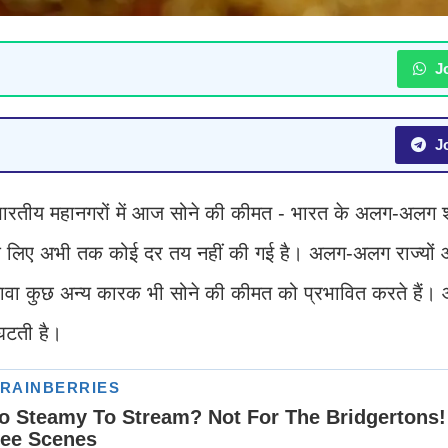
Jo
Jo
ारतीय महानगरों में आज सोने की कीमत - भारत के अलग-अलग शहर
मत के लिए अभी तक कोई दर तय नहीं की गई है। अलग-अलग राज्यो
अलावा कुछ अन्य कारक भी सोने की कीमत को प्रभावित करते हैं।
 घटती है।