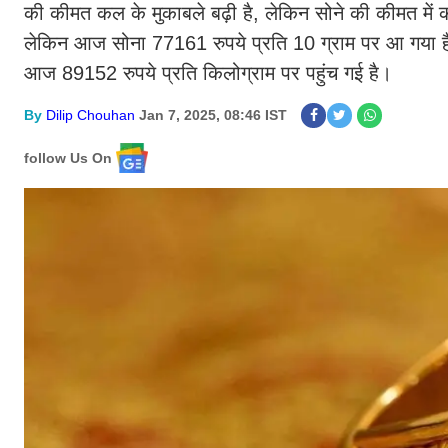
की कीमत कल के मुकाबले बढ़ी है, लेकिन सोने की कीमत मे
लेकिन आज सोना 77161 रुपये प्रति 10 ग्राम पर आ गया ह
आज 89152 रुपये प्रति किलोग्राम पर पहुंच गई है।
By
Dilip Chouhan
Jan 7, 2025, 08:46 IST
follow Us On