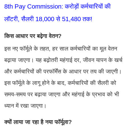
8th Pay Commission: करोड़ों कर्मचारियों की
लॉटरी, सैलरी 18,000 से 51,480 तक!
किस आधार पर बढ़ेगा वेतन?
इस नए फॉर्मूले के तहत, हर साल कर्मचारियों का मूल वेतन
बढ़ाया जाएगा। यह बढ़ोतरी महंगाई दर, जीवन यापन के खर्च
और कर्मचारियों की परफॉर्मेंस के आधार पर तय की जाएगी।
इस फॉर्मूले के लागू होने के बाद, कर्मचारियों की सैलरी को
समय-समय पर बढ़ाया जाएगा और महंगाई के प्रभाव को भी
ध्यान में रखा जाएगा।
क्यों लाया जा रहा है नया फॉर्मूला?