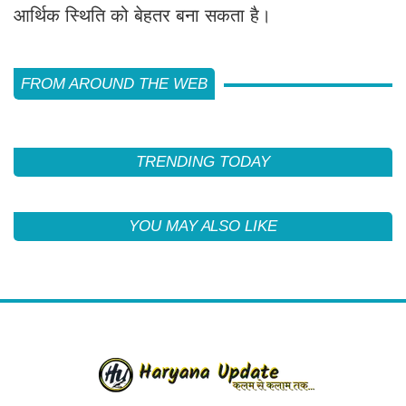
आर्थिक स्थिति को बेहतर बना सकता है।
FROM AROUND THE WEB
TRENDING TODAY
YOU MAY ALSO LIKE