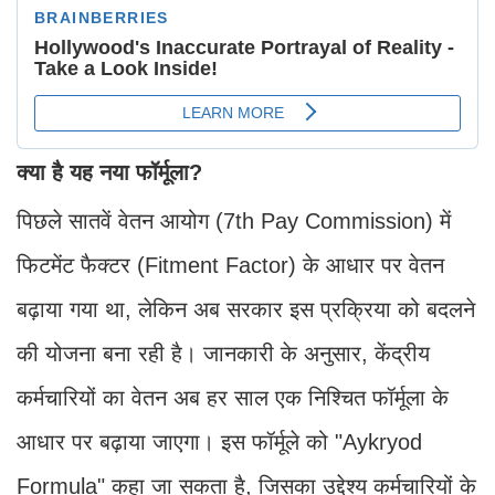
क्या है यह नया फॉर्मूला?
पिछले सातवें वेतन आयोग (7th Pay Commission) में
फिटमेंट फैक्टर (Fitment Factor) के आधार पर वेतन
बढ़ाया गया था, लेकिन अब सरकार इस प्रक्रिया को बदलने
की योजना बना रही है। जानकारी के अनुसार, केंद्रीय
कर्मचारियों का वेतन अब हर साल एक निश्चित फॉर्मूला के
आधार पर बढ़ाया जाएगा। इस फॉर्मूले को "Aykryod
Formula" कहा जा सकता है, जिसका उद्देश्य कर्मचारियों के