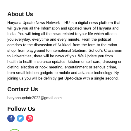
About Us
Haryana Update News Network – HU is a digital news platform that
will give you all the Information and updated news of Haryana and
India. You will bring all the news related to your life which affects
you everyday, everytime and every minute. From the political
corridors to the discussion of Nukkad, from the farm to the ration
shop, from playground to international Stadium, School's Classroom
to Universities, there will be news of you. We Update you from
health to health insurance updates, kitchen or self care, dressing or
dieting, election or nook meeting, entertainment or serious crime,
from small kitchen gadgets to mobile and advance technology. By
joining us you will be definitly get Up-to-date with a single second.
Contact Us
haryanaupdate2022@gmail.com
Follow Us