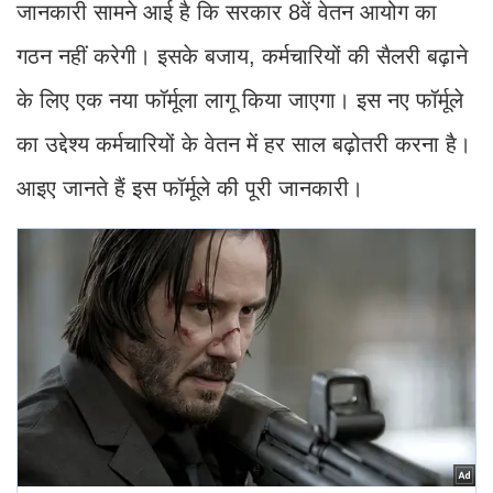
जानकारी सामने आई है कि सरकार 8वें वेतन आयोग का
गठन नहीं करेगी। इसके बजाय, कर्मचारियों की सैलरी बढ़ाने
के लिए एक नया फॉर्मूला लागू किया जाएगा। इस नए फॉर्मूले
का उद्देश्य कर्मचारियों के वेतन में हर साल बढ़ोतरी करना है।
आइए जानते हैं इस फॉर्मूले की पूरी जानकारी।