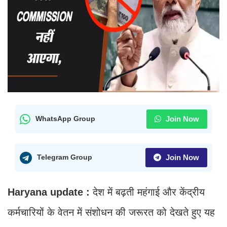
Join Now
WhatsApp Group
Join Now
Telegram Group
Haryana update :
देश में बढ़ती महंगाई और केंद्रीय
कर्मचारियों के वेतन में संशोधन की जरूरत को देखते हुए यह