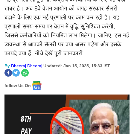
खबर है। अब 8वें वेतन आयोग की जगह सरकार सैलरी
बढ़ाने के लिए एक नई प्रणाली पर काम कर रही है। यह
प्रणाली समय-समय पर वेतन में वृद्धि सुनिश्चित करेगी,
जिससे कर्मचारियों को नियमित लाभ मिलेगा। जानिए, इस नई
व्यवस्था से आपकी सैलरी पर क्या असर पड़ेगा और इसके
फायदे क्या हैं, नीचे देखें पूरी जानकारी।
By
Dheeraj Dheeraj
Updated: Jan 15, 2025, 15:33 IST
follow Us On