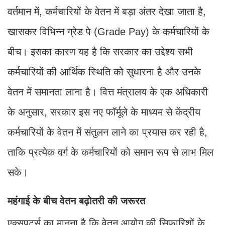
वर्तमान में, कर्मचारियों के वेतन में बड़ा अंतर देखा जाता है,
खासकर विभिन्न ग्रेड पे (Grade Pay) के कर्मचारियों के
बीच। इसका कारण यह है कि सरकार का उद्देश्य सभी
कर्मचारियों की आर्थिक स्थिति को सुधारना है और उनके
वेतन में समानता लाना है। वित्त मंत्रालय के एक अधिकारी
के अनुसार, सरकार इस नए फॉर्मूले के माध्यम से केंद्रीय
कर्मचारियों के वेतन में संतुलन लाने का प्रयास कर रही है,
ताकि प्रत्येक वर्ग के कर्मचारियों को समान रूप से लाभ मिल
सके।
महंगाई के बीच वेतन बढ़ोतरी की जरूरत
एक्सपर्ट्स का मानना है कि वेतन आयोग की सिफारिशों के