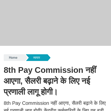
Home
व्यापार
8th Pay Commission नहीं
आएगा, सैलरी बढ़ाने के लिए नई
प्रणाली लागू होगी। ​​​​​​​
8th Pay Commission नहीं आएगा, सैलरी बढ़ाने के लिए
नई प्रणाली लागू होगी! केंद्रीय कर्मचारियों के लिए यह बड़ी