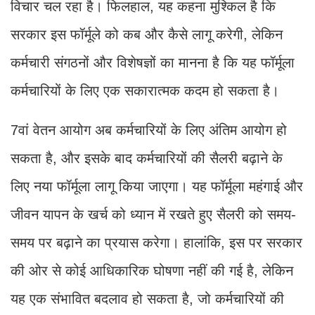
विचार चल रहा है। फिलहाल, यह कहना मुश्किल है कि
सरकार इस फॉर्मूले को कब और कैसे लागू करेगी, लेकिन
कर्मचारी संगठनों और विशेषज्ञों का मानना है कि यह फॉर्मूला
कर्मचारियों के लिए एक सकारात्मक कदम हो सकता है।
7वां वेतन आयोग अब कर्मचारियों के लिए अंतिम आयोग हो
सकता है, और इसके बाद कर्मचारियों की सैलरी बढ़ाने के
लिए नया फॉर्मूला लागू किया जाएगा। यह फॉर्मूला महंगाई और
जीवन यापन के खर्च को ध्यान में रखते हुए सैलरी को समय-
समय पर बढ़ाने का प्रयास करेगा। हालांकि, इस पर सरकार
की ओर से कोई आधिकारिक घोषणा नहीं की गई है, लेकिन
यह एक संभावित बदलाव हो सकता है, जो कर्मचारियों की