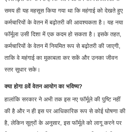
समय ही यह महसूस किया गया था कि महंगाई को देखते हुए
कर्मचारियों के वेतन में बढ़ोतरी की आवश्यकता है। यह नया
फॉर्मूला उसी दिशा में एक कदम हो सकता है। इसके तहत,
कर्मचारियों के वेतन में नियमित रूप से बढ़ोतरी की जाएगी,
ताकि वे महंगाई का मुकाबला कर सकें और उनका जीवन
स्तर सुधार सके।
क्या होगा 8वें वेतन आयोग का भविष्य?
हालांकि सरकार ने अभी तक इस नए फॉर्मूले की पुष्टि नहीं
की है और न ही इस पर आधिकारिक रूप से कोई घोषणा की
है, लेकिन सूत्रों के अनुसार, इस फॉर्मूले को लागू करने पर