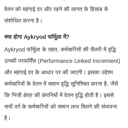
वेतन को महंगाई दर और रहने की लागत के हिसाब से
संशोधित करना है।
क्या होगा Aykryod फॉर्मूला में?
Aykryod फॉर्मूला के तहत, कर्मचारियों की सैलरी में वृद्धि
उनकी परफॉर्मेंस (Performance Linked Increment)
और महंगाई दर के आधार पर की जाएगी। इसका उद्देश्य
कर्मचारियों के वेतन में समान वृद्धि सुनिश्चित करना है, जैसे
कि निजी क्षेत्र की कंपनियों में वेतन वृद्धि होती है। इससे
सभी वर्ग के कर्मचारियों को समान लाभ मिलने की संभावना
है।