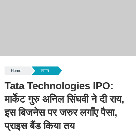
Home
व्यापार
Tata Technologies IPO:
मार्केट गुरु अनिल सिंघवी ने दी राय,
इस बिजनेस पर जरुर लगाँए पैसा,
प्राइस बैंड किया तय