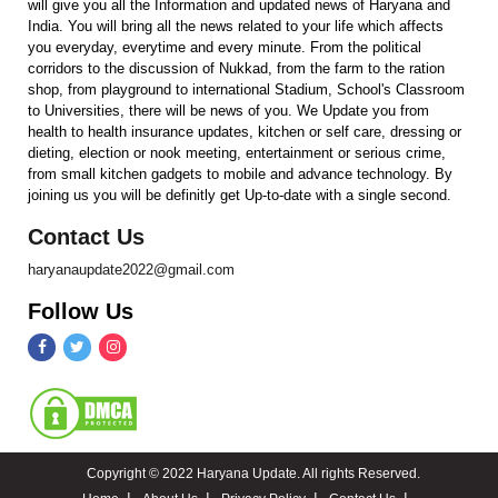
will give you all the Information and updated news of Haryana and
India. You will bring all the news related to your life which affects
you everyday, everytime and every minute. From the political
corridors to the discussion of Nukkad, from the farm to the ration
shop, from playground to international Stadium, School's Classroom
to Universities, there will be news of you. We Update you from
health to health insurance updates, kitchen or self care, dressing or
dieting, election or nook meeting, entertainment or serious crime,
from small kitchen gadgets to mobile and advance technology. By
joining us you will be definitly get Up-to-date with a single second.
Contact Us
haryanaupdate2022@gmail.com
Follow Us
Copyright © 2022 Haryana Update. All rights Reserved.