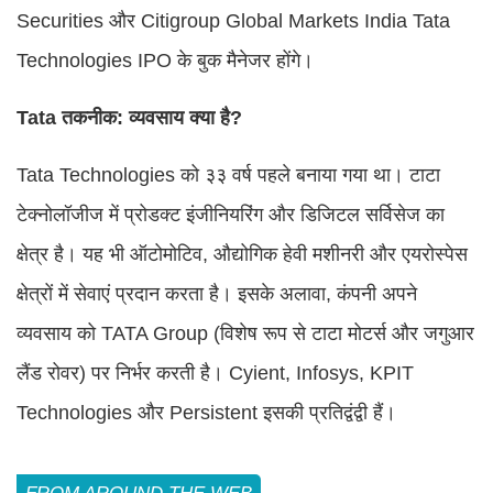
Securities और Citigroup Global Markets India Tata
Technologies IPO के बुक मैनेजर होंगे।
Tata तकनीक: व्यवसाय क्या है?
Tata Technologies को ३३ वर्ष पहले बनाया गया था। टाटा
टेक्नोलॉजीज में प्रोडक्ट इंजीनियरिंग और डिजिटल सर्विसेज का
क्षेत्र है। यह भी ऑटोमोटिव, औद्योगिक हेवी मशीनरी और एयरोस्पेस
क्षेत्रों में सेवाएं प्रदान करता है। इसके अलावा, कंपनी अपने
व्यवसाय को TATA Group (विशेष रूप से टाटा मोटर्स और जगुआर
लैंड रोवर) पर निर्भर करती है। Cyient, Infosys, KPIT
Technologies और Persistent इसकी प्रतिद्वंद्वी हैं।