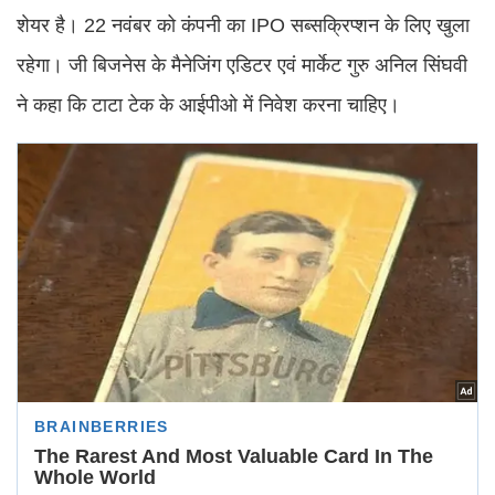
शेयर है। 22 नवंबर को कंपनी का IPO सब्सक्रिप्शन के लिए खुला
रहेगा। जी बिजनेस के मैनेजिंग एडिटर एवं मार्केट गुरु अनिल सिंघवी
ने कहा कि टाटा टेक के आईपीओ में निवेश करना चाहिए।