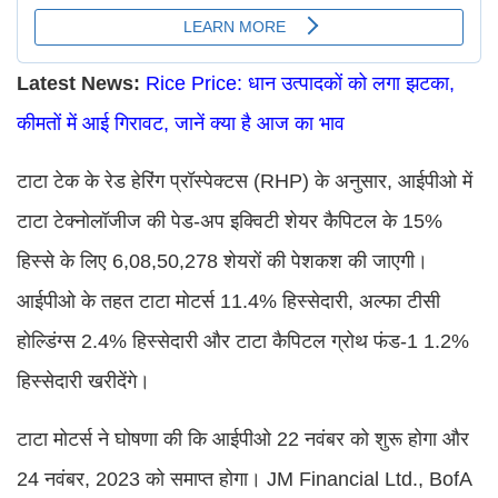
Latest News:
Rice Price: धान उत्पादकों को लगा झटका,
कीमतों में आई गिरावट, जानें क्या है आज का भाव
टाटा टेक के रेड हेरिंग प्रॉस्पेक्टस (RHP) के अनुसार, आईपीओ में
टाटा टेक्नोलॉजीज की पेड-अप इक्विटी शेयर कैपिटल के 15%
हिस्से के लिए 6,08,50,278 शेयरों की पेशकश की जाएगी।
आईपीओ के तहत टाटा मोटर्स 11.4% हिस्सेदारी, अल्फा टीसी
होल्डिंग्स 2.4% हिस्सेदारी और टाटा कैपिटल ग्रोथ फंड-1 1.2%
हिस्सेदारी खरीदेंगे।
टाटा मोटर्स ने घोषणा की कि आईपीओ 22 नवंबर को शुरू होगा और
24 नवंबर, 2023 को समाप्त होगा। JM Financial Ltd., BofA