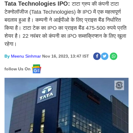
Tata Technologies IPO:
टाटा ग्रुप की कंपनी टाटा
टेक्नोलॉजीज (Tata Technologies) के IPO में एक महत्वपूर्ण
बदलाव हुआ है। कम्पनी ने आईपीओ के लिए प्राइस बैंड निर्धारित
किया है। टाटा टेक का IPO का प्राइस बैंड 475-500 रुपये प्रति
शेयर है। 22 नवंबर को कंपनी का IPO सब्सक्रिप्शन के लिए खुला
रहेगा।
By
Meenu Sinhmar
Nov 16, 2023, 13:47 IST
follow Us On