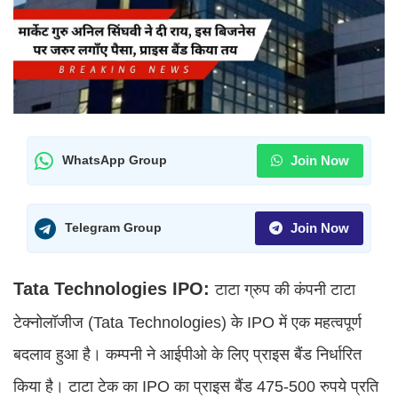
Join Now
WhatsApp Group
Join Now
Telegram Group
Tata Technologies IPO:
टाटा ग्रुप की कंपनी टाटा
टेक्नोलॉजीज (Tata Technologies) के IPO में एक महत्वपूर्ण
बदलाव हुआ है। कम्पनी ने आईपीओ के लिए प्राइस बैंड निर्धारित
किया है। टाटा टेक का IPO का प्राइस बैंड 475-500 रुपये प्रति