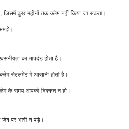
है, जिसमें कुछ महीनों तक क्लेम नहीं किया जा सकता।
समझें।
िश्वसनीयता का मापदंड होता है।
लेम सेटलमेंट में आसानी होती है।
क्लेम के समय आपको दिक्कत न हो।
जेब पर भारी न पड़े।