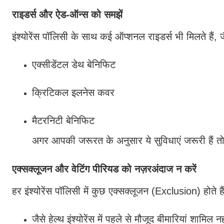
राइडर्स और ऐड-ऑन्स को समझें
इंश्योरेंस पॉलिसी के साथ कई ऑप्शनल राइडर्स भी मिलते हैं, ज
एक्सीडेंटल डेथ बेनिफिट
क्रिटिकल इलनेस कवर
मैटरनिटी बेनिफिट
अगर आपकी जरूरत के अनुसार ये सुविधाएं जरूरी हैं तो 
एक्सक्लूजन और वेटिंग पीरियड को नज़रअंदाज न करें
हर इंश्योरेंस पॉलिसी में कुछ एक्सक्लूजन (Exclusion) होते है
जैसे हेल्थ इंश्योरेंस में पहले से मौजूद बीमारियां शामिल न