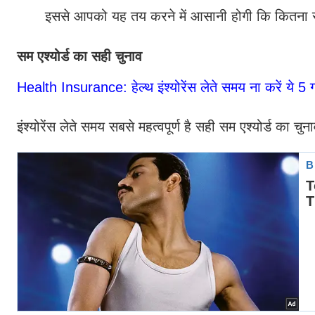
इससे आपको यह तय करने में आसानी होगी कि कितना सम 
सम एश्योर्ड का सही चुनाव
Health Insurance: हेल्थ इंश्योरेंस लेते समय ना करें ये 5 ग
इंश्योरेंस लेते समय सबसे महत्वपूर्ण है सही सम एश्योर्ड का च