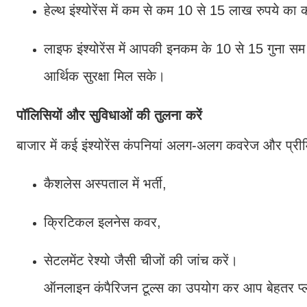
हेल्थ इंश्योरेंस में कम से कम 10 से 15 लाख रुपये क
लाइफ इंश्योरेंस में आपकी इनकम के 10 से 15 गुना सम
आर्थिक सुरक्षा मिल सके।
पॉलिसियों और सुविधाओं की तुलना करें
बाजार में कई इंश्योरेंस कंपनियां अलग-अलग कवरेज और प्र
कैशलेस अस्पताल में भर्ती,
क्रिटिकल इलनेस कवर,
सेटलमेंट रेश्यो जैसी चीजों की जांच करें।
ऑनलाइन कंपैरिजन टूल्स का उपयोग कर आप बेहतर प्ला