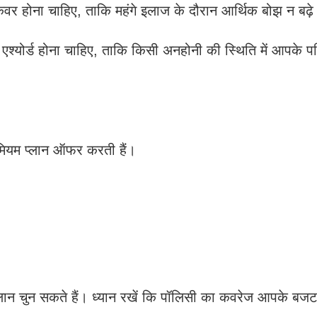
ा कवर होना चाहिए, ताकि महंगे इलाज के दौरान आर्थिक बोझ न बढ़
 एश्योर्ड होना चाहिए, ताकि किसी अनहोनी की स्थिति में आपके प
ीमियम प्लान ऑफर करती हैं।
न चुन सकते हैं। ध्यान रखें कि पॉलिसी का कवरेज आपके बजट 