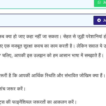
Jo
Jo
ब क्या हो जाए कहा नहीं जा सकता। सेहत से जुड़ी परेशानियां ह
िए एक मजबूत सुरक्षा कवच का काम करती है। लेकिन सवाल ये उ
?
चलिए, आपकी इस उलझन को हम आसान भाषा में समझाते हैं।
जरूरी है कि आपकी आर्थिक स्थिति और संभावित जोखिम क्या हैं।
 जांच जरूर करें।
ेंट्स की फाइनेंशियल जरूरतों का आकलन करें।