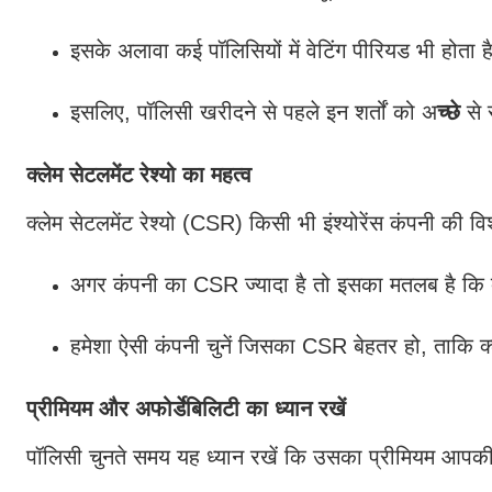
इसके अलावा कई पॉलिसियों में वेटिंग पीरियड भी होता 
इसलिए, पॉलिसी खरीदने से पहले इन शर्तों को अ
च्छे
से 
क्लेम सेटलमेंट रेश्यो का महत्व
क्लेम सेटलमेंट रेश्यो (CSR) किसी भी इंश्योरेंस कंपनी की व
अगर कंपनी का CSR ज्यादा है तो इसका मतलब है कि क्
हमेशा ऐसी कंपनी चुनें जिसका CSR बेहतर हो, ताकि 
प्रीमियम और अफोर्डेबिलिटी का ध्यान रखें
पॉलिसी चुनते समय यह ध्यान रखें कि उसका प्रीमियम आपकी 