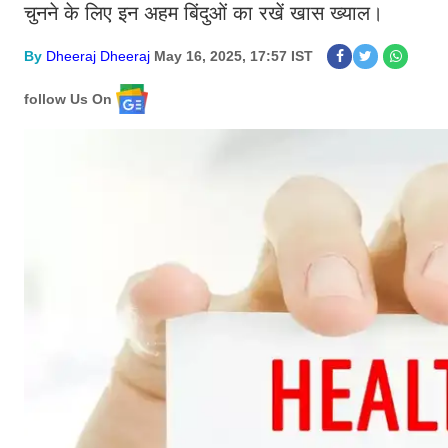
चुनने के लिए इन अहम बिंदुओं का रखें खास ख्याल।
By
Dheeraj Dheeraj
May 16, 2025, 17:57 IST
follow Us On