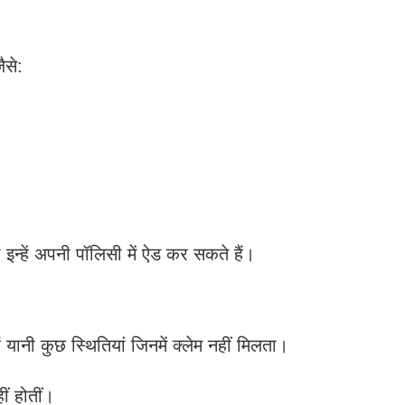
ैसे:
इन्हें अपनी पॉलिसी में ऐड कर सकते हैं।
ं यानी कुछ स्थितियां जिनमें क्लेम नहीं मिलता।
हीं होतीं।