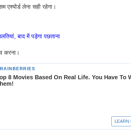
एश्योर्ड लेना सही रहेगा।
लतियां, बाद में पड़ेगा पछताना
ुनाव करना।