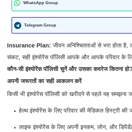
WhatsApp Group
Telegram Group
Insurance Plan:
जीवन अनिश्चितताओं से भरा होता है, क
संकट, सही इंश्योरेंस पॉलिसी आपके और आपके परिवार के ल
कौन-सी इंश्योरेंस पॉलिसी चुनें और उसका कवरेज कितना हो
अपनी जरूरतों का सही आकलन करें
किसी भी इंश्योरेंस पॉलिसी को खरीदने से पहले यह समझना 
हेल्थ इंश्योरेंस के लिए परिवार की मेडिकल हिस्ट्री की
लाइफ इंश्योरेंस के लिए अपनी इनकम, लोन, और डिपेंड