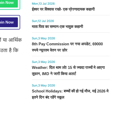
in Now
Mon,13 Jul 2026
ईश्वर पर विश्वास रखो- एक प्रेरणादायक कहानी
Sun,12 Jul 2026
in Now
माता पिता का सम्मान-एक भावुक कहानी
Sun,3 May 2026
ों या आर्थिक
8th Pay Commission पर नया अपडेट, 69000
ठता है कि
रुपये न्यूनतम वेतन पर ज़ोर
Sun,3 May 2026
Weather: दिल थाम लो! 15 से ज्यादा राज्यों मे आएगा
तूफान, IMD ने जारी किया अलर्ट
Sun,3 May 2026
School Holidays: बच्चों की हो गई मौज, मई 2026 मे
इतने दिन बंद रहेंगे स्कूल