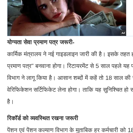
योग्यता सेवा प्रमाण पत्र जरूरी-
कार्मिक मंत्रालय ने नई गाइडलाइन जारी की है। इसके तहत ह
प्रमाण पत्र" बनवाना होगा। रिटायरमेंट से 5 साल पहले यह 
विभाग ने लागू किया है। आसान शब्दों में कहें तो 18 साल क
वेरिफिकेशन सर्टिफिकेट लेना होगा। ताकि यह सुनिश्चित हो
है।
रिकॉर्ड को व्यवस्थित रखना जरूरी
पेंशन एवं पेंशन कल्याण विभाग के मुताबिक हर कर्मचारी को 