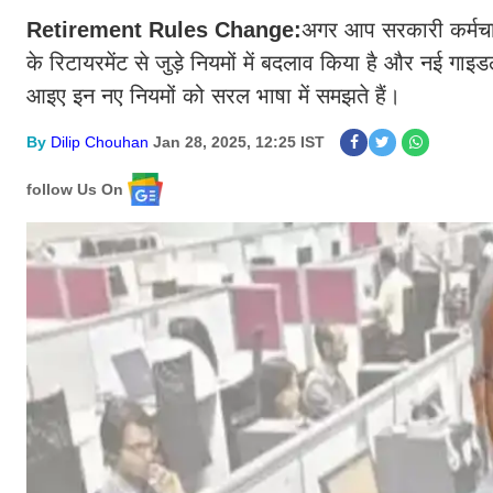
Retirement Rules Change:
अगर आप सरकारी कर्मचार
के रिटायरमेंट से जुड़े नियमों में बदलाव किया है और नई गाइड
आइए इन नए नियमों को सरल भाषा में समझते हैं।
By
Dilip Chouhan
Jan 28, 2025, 12:25 IST
follow Us On