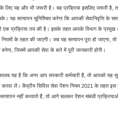
के लिए यह और भी जरूरी है। यह प्रक्रिया इसलिए जरूरी है, 
ा सके। यह सत्यापन सुनिश्चित करेगा कि आपकी सेवानिवृत्ति के स
 की एक प्रक्रिया तय की है। इसके तहत आपके विभाग के प्रमु
ा नियमों के तहत की जाएगी। जब यह सत्यापन पूरा हो जाएगा, 
 बनेगा, जिसमें आपकी सेवा के बारे में पूरी जानकारी होगी।
मतलब यह है कि अगर आप सरकारी कर्मचारी हैं, तो आपको यह सु
करवा लें। केंद्रीय सिविल सेवा पेंशन नियम 2021 के तहत इस 
ापन नहीं करवाते हैं, तो आगे चलकर पेंशन संबंधी प्रक्रियाओं म