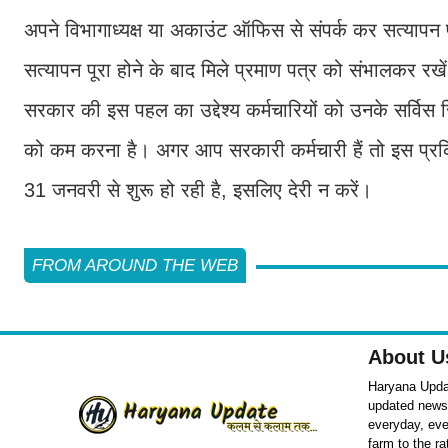
अपने विभागाध्यक्ष या अकाउंट ऑफिस से संपर्क कर सत्यापन प
सत्यापन पूरा होने के बाद मिले प्रमाण पत्र को संभालकर रखे
सरकार की इस पहल का उद्देश्य कर्मचारियों को उनके सर्विस र
को कम करना है। अगर आप सरकारी कर्मचारी हैं तो इस प्रक्
31 जनवरी से शुरू हो रही है, इसलिए देरी न करें।
FROM AROUND THE WEB
About U
Haryana Updat
updated news o
everyday, eve
farm to the r