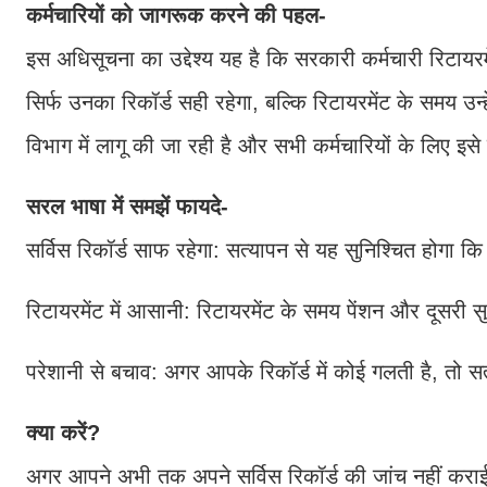
कर्मचारियों को जागरूक करने की पहल-
इस अधिसूचना का उद्देश्य यह है कि सरकारी कर्मचारी रिटायर
सिर्फ उनका रिकॉर्ड सही रहेगा, बल्कि रिटायरमेंट के समय उन
विभाग में लागू की जा रही है और सभी कर्मचारियों के लिए इसे
सरल भाषा में समझें फायदे-
सर्विस रिकॉर्ड साफ रहेगा: सत्यापन से यह सुनिश्चित होग
रिटायरमेंट में आसानी: रिटायरमेंट के समय पेंशन और दूसरी
परेशानी से बचाव: अगर आपके रिकॉर्ड में कोई गलती है, तो
क्या करें?
अगर आपने अभी तक अपने सर्विस रिकॉर्ड की जांच नहीं कराई ह