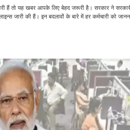
ी हैं तो यह खबर आपके लिए बेहद जरूरी है। सरकार ने सरकारी 
लाइन्स जारी की हैं। इन बदलावों के बारे में हर कर्मचारी को जान