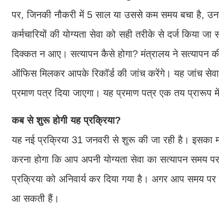
पर, जिनकी नौकरी में 5 साल या उससे कम समय बचा है, उन
कर्मचारियों की योग्यता सेवा को सही तरीके से दर्ज किया ज
दिक्कत न आए। सत्यापन कैसे होगा? मंत्रालय ने सत्यापन
ऑफिस मिलकर आपके रिकॉर्ड की जांच करेंगे। यह जांच सेव
प्रमाण पत्र दिया जाएगा। यह प्रमाण पत्र एक तय प्रारूप में
कब से शुरू होगी यह प्रक्रिया?
यह नई प्रक्रिया 31 जनवरी से शुरू की जा रही है। इसका 
करना होगा कि आप अपनी योग्यता सेवा का सत्यापन समय पर 
प्रक्रिया को अनिवार्य कर दिया गया है। अगर आप समय पर सत्य
आ सकती हैं।