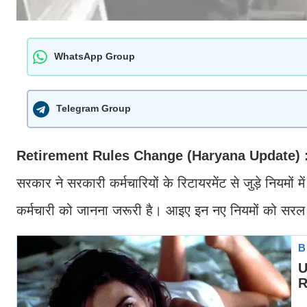
WhatsApp Group
Telegram Group
Retirement Rules Change (Haryana Update) 
सरकार ने सरकारी कर्मचारियों के रिटायरमेंट से जुड़े नियमों 
कर्मचारी को जानना जरूरी है। आइए इन नए नियमों को सरल भ