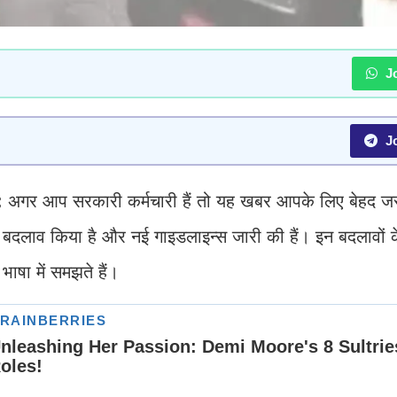
Jo
Jo
:
अगर आप सरकारी कर्मचारी हैं तो यह खबर आपके लिए बेहद जर
में बदलाव किया है और नई गाइडलाइन्स जारी की हैं। इन बदलावों के 
ाषा में समझते हैं।