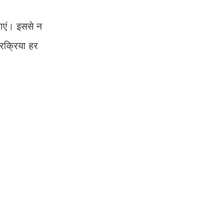
जाएं। इससे न
्रक्रिया हर