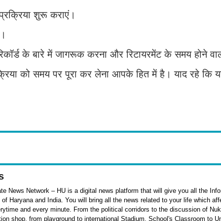
्रक्रिया शुरू कराएं।
ं।
िकॉर्ड के बारे में जागरूक करना और रिटायरमेंट के समय होने वाल
रिया को समय पर पूरा कर लेना आपके हित में है। याद रहे कि य
s
e News Network – HU is a digital news platform that will give you all the Inf
f Haryana and India. You will bring all the news related to your life which af
rytime and every minute. From the political corridors to the discussion of Nu
ation shop, from playground to international Stadium, School's Classroom to Un