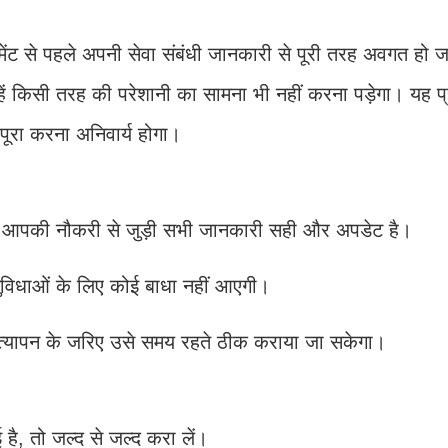
मेंट से पहले अपनी सेवा संबंधी जानकारी से पूरी तरह अवगत हो 
्हें किसी तरह की परेशानी का सामना भी नहीं करना पड़ेगा। यह प
 पूरा करना अनिवार्य होगा।
ा कि आपकी नौकरी से जुड़ी सभी जानकारी सही और अपडेट है।
 सुविधाओं के लिए कोई बाधा नहीं आएगी।
 सत्यापन के जरिए उसे समय रहते ठीक कराया जा सकेगा।
ै, तो जल्द से जल्द करा लें।