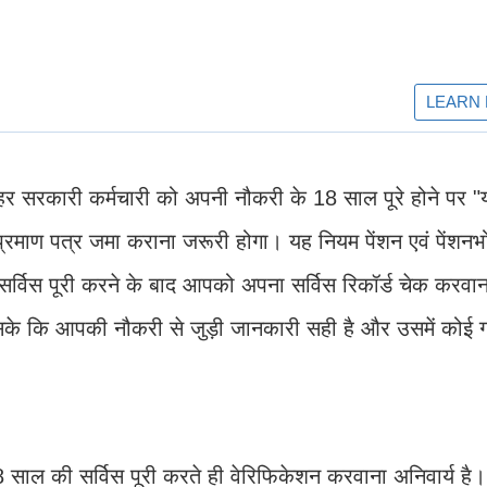
र सरकारी कर्मचारी को अपनी नौकरी के 18 साल पूरे होने पर "यो
प्रमाण पत्र जमा कराना जरूरी होगा। यह नियम पेंशन एवं पेंशनभ
ी सर्विस पूरी करने के बाद आपको अपना सर्विस रिकॉर्ड चेक करवा
 सके कि आपकी नौकरी से जुड़ी जानकारी सही है और उसमें कोई 
18 साल की सर्विस पूरी करते ही वेरिफिकेशन करवाना अनिवार्य ह