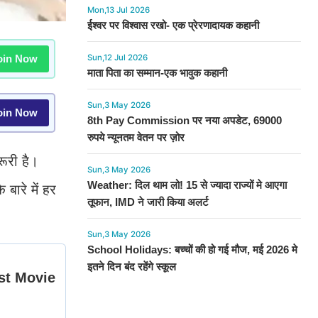
Mon,13 Jul 2026
ईश्वर पर विश्वास रखो- एक प्रेरणादायक कहानी
in Now
Sun,12 Jul 2026
माता पिता का सम्मान-एक भावुक कहानी
Sun,3 May 2026
in Now
8th Pay Commission पर नया अपडेट, 69000
रुपये न्यूनतम वेतन पर ज़ोर
ूरी है।
Sun,3 May 2026
Weather: दिल थाम लो! 15 से ज्यादा राज्यों मे आएगा
बारे में हर
तूफान, IMD ने जारी किया अलर्ट
Sun,3 May 2026
School Holidays: बच्चों की हो गई मौज, मई 2026 मे
इतने दिन बंद रहेंगे स्कूल