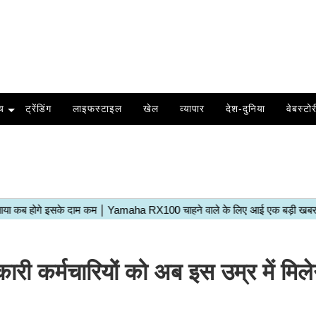
य
ट्रेंडिंग
लाइफस्टाइल
खेल
व्यापार
देश-दुनिया
वेबस्टोर
ारी कर्मचारियों को अब इस उम्र में मिले