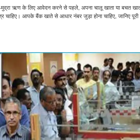
-मुद्रा ऋण के लिए आवेदन करने से पहले, अपना चालू खाता या बचत खात
र चाहिए। आपके बैंक खाते से आधार नंबर जुड़ा होना चाहिए, जानिए पूर