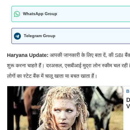
WhatsApp Group
Telegram Group
Haryana Update:
आपकी जानकारी के लिए बता दें, की SBI ब
शुरू करना चाहते हैं। दरअसल, एसबीआई मुद्रा लोन स्कीम चल रही ह
लोगों का स्टेट बैंक में चालू खाता या बचत खाता हैं।