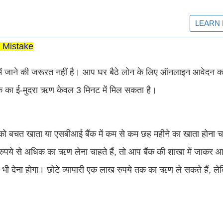
ये Mistake
में जाने की जरूरत नहीं है। आप घर बैठे लोन के लिए ऑनलाइन आवेदन क
तक का ई-मुदरा ऋण केवल 3 मिनट में मिल सकता है।
 बचत खाता या एसबीआई बैंक में कम से कम छह महीने का खाता होना चा
ुपये से अधिक का ऋण लेना चाहते हैं, तो आप बैंक की शाखा में जाकर 
ा भी देना होगा। छोटे व्यापारी एक लाख रुपये तक का ऋण ले सकते हैं, ल