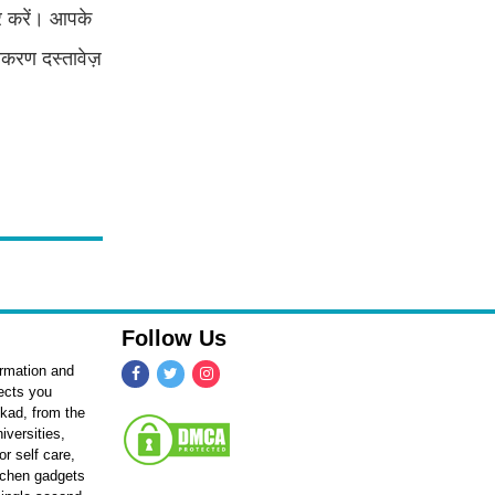
र करें। आपके
करण दस्तावेज़
Follow Us
ormation and
fects you
kkad, from the
iversities,
r self care,
itchen gadgets