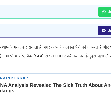
Jo
Jo
ैंक आपकी मदद कर सकता है अगर आपको तत्काल पैसे की जरूरत है और 
ै। भारतीय स्टेट बैंक (SBI) से 50,000 रुपये तक का ई-मुद्रा ऋण ले स