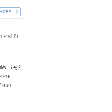
र सकते हैं।
हिए। ई-मुद्री
आवश्यक
ेकिन इन