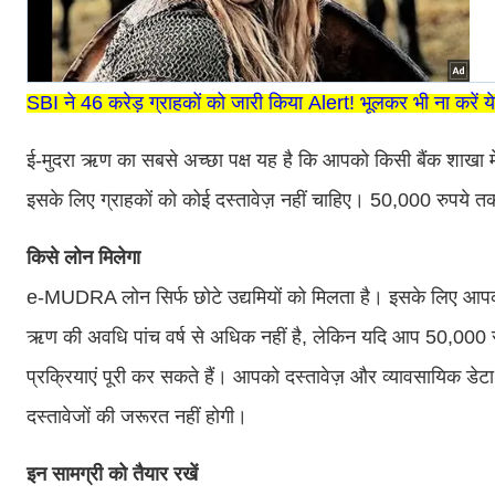
SBI ने 46 करेड़ ग्राहकों को जारी किया Alert! भूलकर भी ना करें 
ई-मुदरा ऋण का सबसे अच्छा पक्ष यह है कि आपको किसी बैंक शाखा 
इसके लिए ग्राहकों को कोई दस्तावेज़ नहीं चाहिए। 50,000 रुपये 
किसे लोन मिलेगा
e-MUDRA लोन सिर्फ छोटे उद्यमियों को मिलता है। इसके लिए आपको
ऋण की अवधि पांच वर्ष से अधिक नहीं है, लेकिन यदि आप 50,000 र
प्रक्रियाएं पूरी कर सकते हैं। आपको दस्तावेज़ और व्यावसायिक डेट
दस्तावेजों की जरूरत नहीं होगी।
इन सामग्री को तैयार रखें