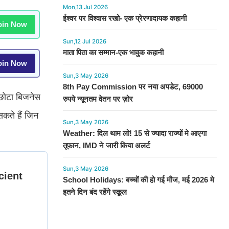
Mon,13 Jul 2026
ईश्वर पर विश्वास रखो- एक प्रेरणादायक कहानी
in Now
Sun,12 Jul 2026
माता पिता का सम्मान-एक भावुक कहानी
in Now
Sun,3 May 2026
8th Pay Commission पर नया अपडेट, 69000
छोटा बिजनेस
रुपये न्यूनतम वेतन पर ज़ोर
कते हैं जिन
Sun,3 May 2026
Weather: दिल थाम लो! 15 से ज्यादा राज्यों मे आएगा
तूफान, IMD ने जारी किया अलर्ट
Sun,3 May 2026
School Holidays: बच्चों की हो गई मौज, मई 2026 मे
इतने दिन बंद रहेंगे स्कूल