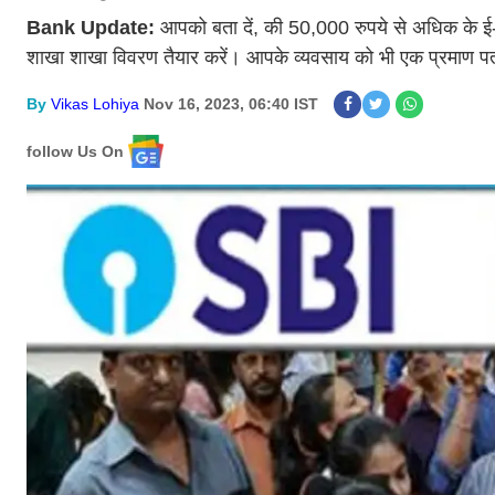
Bank Update:
आपको बता दें, की 50,000 रुपये से अधिक के ई
शाखा शाखा विवरण तैयार करें। आपके व्यवसाय को भी एक प्रमाण पत्
By
Vikas Lohiya
Nov 16, 2023, 06:40 IST
follow Us On