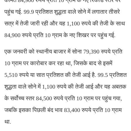
पहुंच गई. 99.9 प्रतिशत शुद्धता वाले सोने में लगातार तीसरे
सत्र में तेजी जारी रही और यह 1,100 रुपये की तेजी के साथ
84,900 रुपये प्रति 10 ग्राम के नए शिखर पर पहुंच गई.
एक जनवरी को स्थानीय बाजार में सोना 79,390 रुपये प्रति
10 ग्राम पर कारोबार कर रहा था, जिसके बाद से इसमें
5,510 रुपये या सात प्रतिशत की तेजी आई है. 99.5 प्रतिशत
शुद्धता वाले सोने में 1,100 रुपये की तेजी आई और यह अबतक
के सर्वोच्च स्तर 84,500 रुपये प्रति 10 ग्राम पर पहुंच गया,
जबकि इसका पिछली बंद भाव 83,400 रुपये प्रति 10 ग्राम
था.