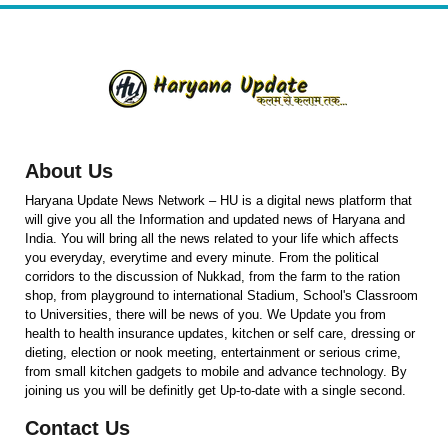
About Us
Haryana Update News Network – HU is a digital news platform that
will give you all the Information and updated news of Haryana and
India. You will bring all the news related to your life which affects
you everyday, everytime and every minute. From the political
corridors to the discussion of Nukkad, from the farm to the ration
shop, from playground to international Stadium, School's Classroom
to Universities, there will be news of you. We Update you from
health to health insurance updates, kitchen or self care, dressing or
dieting, election or nook meeting, entertainment or serious crime,
from small kitchen gadgets to mobile and advance technology. By
joining us you will be definitly get Up-to-date with a single second.
Contact Us