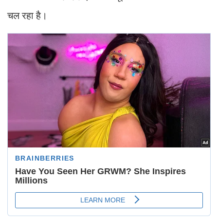
चल रहा है।