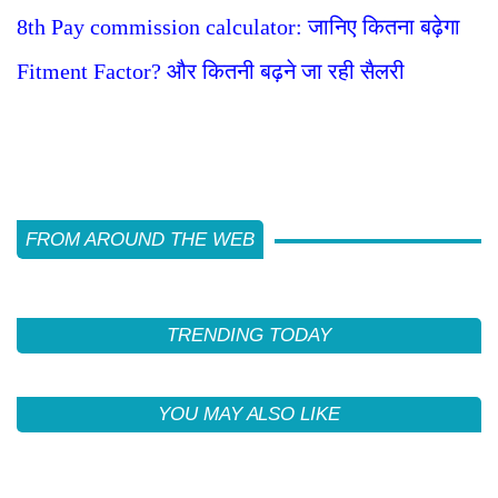
8th Pay commission calculator: जानिए कितना बढ़ेगा
Fitment Factor? और कितनी बढ़ने जा रही सैलरी
FROM AROUND THE WEB
TRENDING TODAY
YOU MAY ALSO LIKE