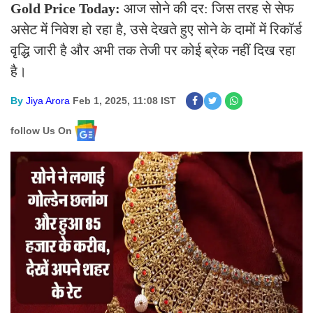
Gold Price Today:
आज सोने की दर: जिस तरह से सेफ
असेट में निवेश हो रहा है, उसे देखते हुए सोने के दामों में रिकॉर्ड
वृद्धि जारी है और अभी तक तेजी पर कोई ब्रेक नहीं दिख रहा
है।
By
Jiya Arora
Feb 1, 2025, 11:08 IST
follow Us On