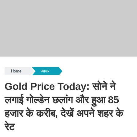
Home
व्यापार
Gold Price Today: सोने ने
लगाई गोल्डेन छलांग और हुआ 85
हजार के करीब, देखें अपने शहर के
रेट