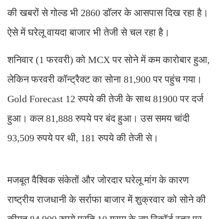
की खबरों से गोल्ड भी 2860 डॉलर के आसपास दिख रहा है।
ऐसे में घरेलू वायदा बाजार भी तेजी से चल रहा है।
शनिवार (1 फरवरी) को MCX पर सोने में कम कारोबार हुआ,
लेकिन फरवरी कॉन्ट्रैक्ट का सोना 81,900 पर पहुंच गया।
Gold Forecast 12 रुपये की तेजी के साथ 81900 पर दर्ज
हुआ। कल 81,888 रुपये पर बंद हुआ। उस समय चांदी
93,509 रुपये पर थी, 181 रुपये की तेजी से।
मजबूत वैश्विक संकेतों और जोरदार घरेलू मांग के कारण
राष्ट्रीय राजधानी के सर्राफा बाजार में शुक्रवार को सोने की
कीमत 84,900 रुपये प्रति 10 ग्राम के नए रिकॉर्ड स्तर पर