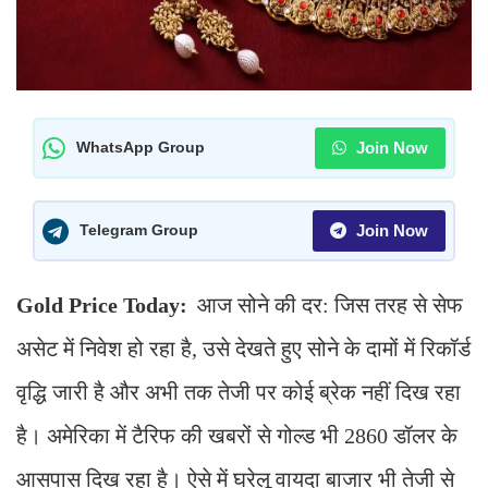
Join Now
WhatsApp Group
Join Now
Telegram Group
Gold Price Today:
आज सोने की दर: जिस तरह से सेफ
असेट में निवेश हो रहा है, उसे देखते हुए सोने के दामों में रिकॉर्ड
वृद्धि जारी है और अभी तक तेजी पर कोई ब्रेक नहीं दिख रहा
है। अमेरिका में टैरिफ की खबरों से गोल्ड भी 2860 डॉलर के
आसपास दिख रहा है। ऐसे में घरेलू वायदा बाजार भी तेजी से