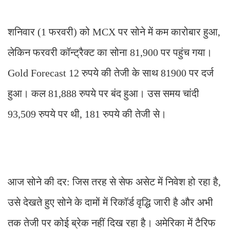
शनिवार (1 फरवरी) को MCX पर सोने में कम कारोबार हुआ,
लेकिन फरवरी कॉन्ट्रैक्ट का सोना 81,900 पर पहुंच गया।
Gold Forecast 12 रुपये की तेजी के साथ 81900 पर दर्ज
हुआ। कल 81,888 रुपये पर बंद हुआ। उस समय चांदी
93,509 रुपये पर थी, 181 रुपये की तेजी से।
आज सोने की दर: जिस तरह से सेफ असेट में निवेश हो रहा है,
उसे देखते हुए सोने के दामों में रिकॉर्ड वृद्धि जारी है और अभी
तक तेजी पर कोई ब्रेक नहीं दिख रहा है। अमेरिका में टैरिफ