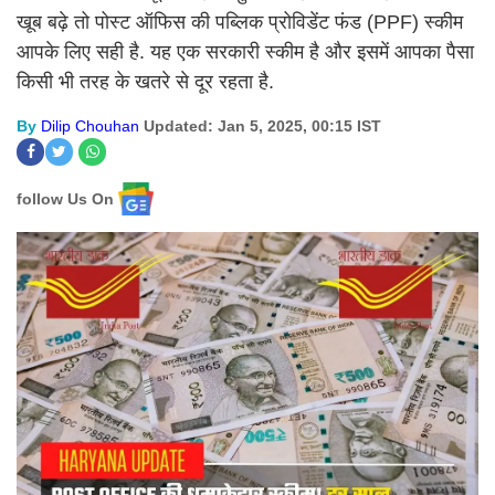
खूब बढ़े तो पोस्ट ऑफिस की पब्लिक प्रोविडेंट फंड (PPF) स्कीम
आपके लिए सही है. यह एक सरकारी स्कीम है और इसमें आपका पैसा
किसी भी तरह के खतरे से दूर रहता है.
By
Dilip Chouhan
Updated: Jan 5, 2025, 00:15 IST
follow Us On