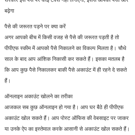
बढ़ेगा
पैसे की जरूरत पड़ने पर क्या करें
अगर आपको बीच में किसी वजह से पैसे की जरूरत पड़ती है तो
पीपीएफ स्कीम में आपको पैसे निकालने का विकल्प मिलता है। चौथे
साल के बाद आप आंशिक निकासी कर सकते हैं। इसका मतलब है
कि आप कुछ पैसे निकालकर बाकी पैसे अकाउंट में ही रहने दे सकते
हैं।
ऑनलाइन अकाउंट खोलने का तरीका
आजकल सब कुछ ऑनलाइन हो गया है। आप घर बैठे ही पीपीएफ
अकाउंट खोल सकते हैं। आप पोस्ट ऑफिस की वेबसाइट पर जाकर
या उनके ऐप का इस्तेमाल करके आसानी से अकाउंट खोल सकते हैं।