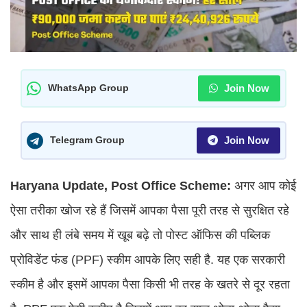
Join Now
WhatsApp Group
Join Now
Telegram Group
Haryana Update, Post Office Scheme:
अगर आप कोई
ऐसा तरीका खोज रहे हैं जिसमें आपका पैसा पूरी तरह से सुरक्षित रहे
और साथ ही लंबे समय में खूब बढ़े तो पोस्ट ऑफिस की पब्लिक
प्रोविडेंट फंड (PPF) स्कीम आपके लिए सही है. यह एक सरकारी
स्कीम है और इसमें आपका पैसा किसी भी तरह के खतरे से दूर रहता