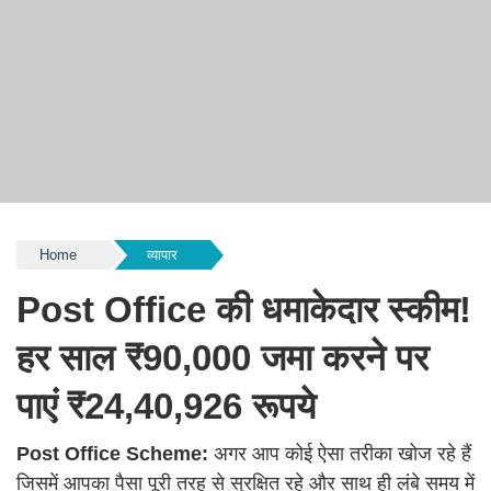
Home
व्यापार
Post Office की धमाकेदार स्कीम!
हर साल ₹90,000 जमा करने पर
पाएं ₹24,40,926 रूपये
Post Office Scheme:
अगर आप कोई ऐसा तरीका खोज रहे हैं
जिसमें आपका पैसा पूरी तरह से सुरक्षित रहे और साथ ही लंबे समय में