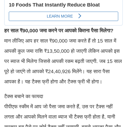
हर साल ₹90,000 जमा करने पर आपको कितना पैसा मिलेगा?
मान लीजिए आप हर साल ₹90,000 जमा करते हैं तो 15 साल में
आपकी कुल जमा राशि ₹13,50,000 हो जाएगी लेकिन आपको इस
पर ब्याज भी मिलेगा जिससे आपकी रकम बढ़ती जाएगी. जब 15 साल
पूरे हो जाएंगे तो आपको ₹24,40,926 मिलेंगे। यह सारा पैसा
आपका है। यह टैक्स फ्री होगा और टैक्स फ्री भी होगा।
टैक्स बचाने का फायदा
पीपीएफ स्कीम में आप जो पैसा जमा करते हैं, उस पर टैक्स नहीं
लगता और आपको मिलने वाला ब्याज भी टैक्स फ्री होता है, यानी
सरकार इस पैसे पर कोई टैक्स नहीं लगाएगी, इससे आपका पैसा और