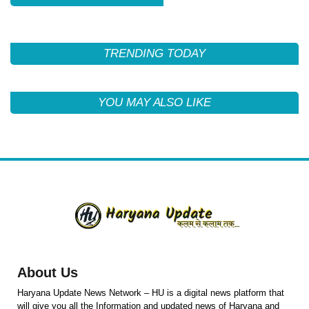
TRENDING TODAY
YOU MAY ALSO LIKE
About Us
Haryana Update News Network – HU is a digital news platform that
will give you all the Information and updated news of Haryana and