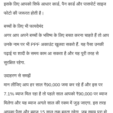
इसके लिए आपको सिर्फ आधार कार्ड, पैन कार्ड और पासपोर्ट साइज
फोटो की जरूरत होती है।
बच्चों के लिए भी फायदेमंद
अगर आप अपने बच्चों के भविष्य के लिए बचत करना चाहते हैं तो आप
उनके नाम पर भी PPF अकाउंट खुलवा सकते हैं. यह पैसा उनकी
पढ़ाई या शादी के समय काम आ सकता है और यह पूरी तरह से
सुरक्षित रहेगा.
उदाहरण से समझें
मान लीजिए आप हर साल ₹90,000 जमा कर रहे हैं और इस पर
7.1% ब्याज मिल रहा है तो पहले साल आपको ₹90,000 पर ब्याज
मिलेगा और यह ब्याज अगले साल की रकम में जुड़ जाएगा. इस तरह
आपका पैसा और ब्याज 15 साल तक बढ़ता रहेगा. जब समय पूरा हो