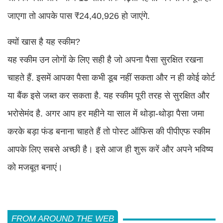
जाएगा तो आपके पास ₹24,40,926 हो जाएंगे.
क्यों खास है यह स्कीम?
यह स्कीम उन लोगों के लिए सही है जो अपना पैसा सुरक्षित रखना
चाहते हैं. इसमें आपका पैसा कभी डूब नहीं सकता और न ही कोई कोर्ट
या बैंक इसे जब्त कर सकता है. यह स्कीम पूरी तरह से सुरक्षित और
भरोसेमंद है. अगर आप हर महीने या साल में थोड़ा-थोड़ा पैसा जमा
करके बड़ा फंड बनाना चाहते हैं तो पोस्ट ऑफिस की पीपीएफ स्कीम
आपके लिए सबसे अच्छी है। इसे आज ही शुरू करें और अपने भविष्य
को मजबूत बनाएं।
FROM AROUND THE WEB